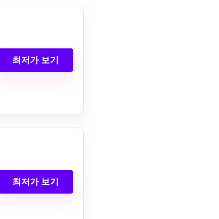
최저가 보기
최저가 보기