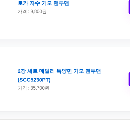
로카 자수 기모 맨투맨
가격 : 9,800원
2장 세트 데일리 특양면 기모 맨투맨
(SCC5230PT)
가격 : 35,700원