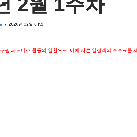
6년 2월 1주차
프
2026년 02월 04일
 쿠팡 파트너스 활동의 일환으로, 이에 따른 일정액의 수수료를 