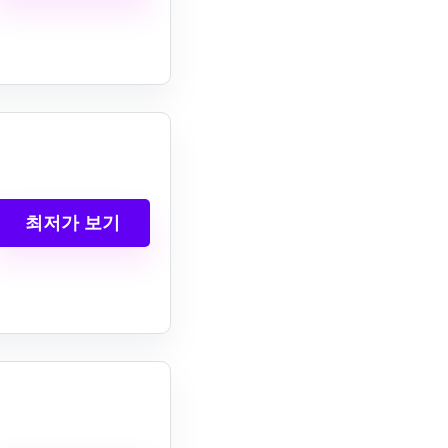
최저가 보기