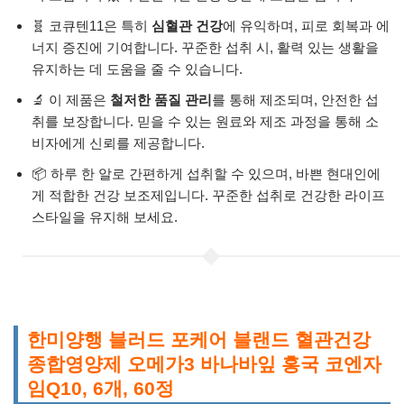
🧬 코큐텐11은 특히
심혈관 건강
에 유익하며, 피로 회복과 에
너지 증진에 기여합니다. 꾸준한 섭취 시, 활력 있는 생활을
유지하는 데 도움을 줄 수 있습니다.
🔬 이 제품은
철저한 품질 관리
를 통해 제조되며, 안전한 섭
취를 보장합니다. 믿을 수 있는 원료와 제조 과정을 통해 소
비자에게 신뢰를 제공합니다.
📦 하루 한 알로 간편하게 섭취할 수 있으며, 바쁜 현대인에
게 적합한 건강 보조제입니다. 꾸준한 섭취로 건강한 라이프
스타일을 유지해 보세요.
한미양행 블러드 포케어 블랜드 혈관건강
종합영양제 오메가3 바나바잎 홍국 코엔자
임Q10, 6개, 60정