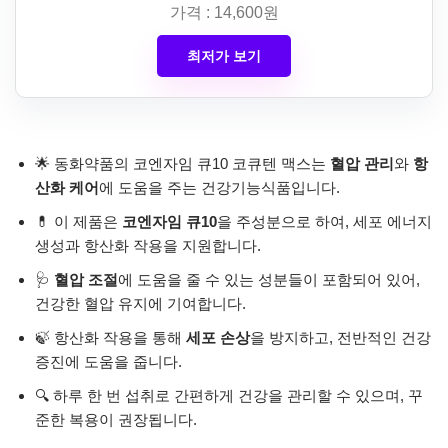
가격 : 14,600원
최저가 보기
🌟 동화약품의 코엔자임 큐10 코큐텐 맥스는
혈압 관리
와
항
산화 케어
에 도움을 주는 건강기능식품입니다.
💊 이 제품은
코엔자임 큐10
을 주성분으로 하여, 세포 에너지
생성과 항산화 작용을 지원합니다.
🩺
혈압 조절
에 도움을 줄 수 있는 성분들이 포함되어 있어,
건강한 혈압 유지에 기여합니다.
🍃 항산화 작용을 통해
세포 손상
을 방지하고, 전반적인 건강
증진에 도움을 줍니다.
🔍 하루 한 번 섭취로 간편하게 건강을 관리할 수 있으며, 꾸
준한 복용이 권장됩니다.