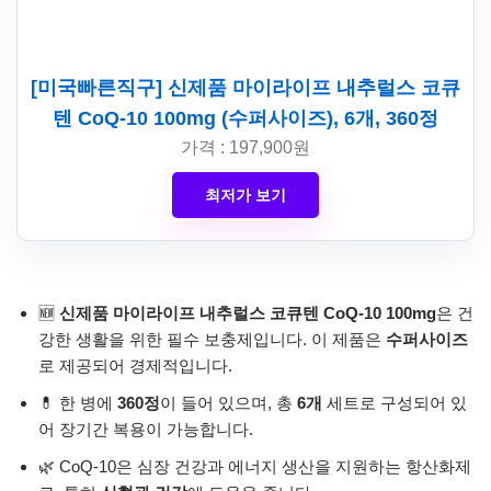
[미국빠른직구] 신제품 마이라이프 내추럴스 코큐
텐 CoQ-10 100mg (수퍼사이즈), 6개, 360정
가격 : 197,900원
최저가 보기
🆕
신제품 마이라이프 내추럴스 코큐텐 CoQ-10 100mg
은 건
강한 생활을 위한 필수 보충제입니다. 이 제품은
수퍼사이즈
로 제공되어 경제적입니다.
💊 한 병에
360정
이 들어 있으며, 총
6개
세트로 구성되어 있
어 장기간 복용이 가능합니다.
🌿 CoQ-10은 심장 건강과 에너지 생산을 지원하는 항산화제