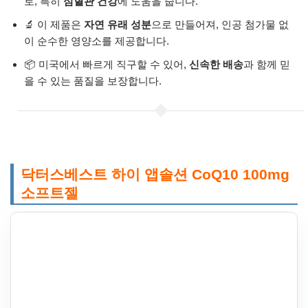
로, 특히
심혈관 건강
에 도움을 줍니다.
🔬 이 제품은
자연 유래 성분
으로 만들어져, 인공 첨가물 없
이 순수한 영양소를 제공합니다.
📦 미국에서 빠르게 직구할 수 있어,
신속한 배송
과 함께 믿
을 수 있는 품질을 보장합니다.
닥터스베스트 하이 앱솔션 CoQ10 100mg
소프트젤