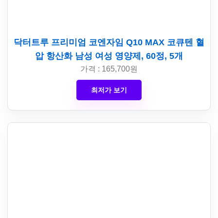
닥터트루 프리미엄 코엔자임 Q10 MAX 코큐텐 혈
압 항산화 남성 여성 영양제, 60정, 5개
가격 : 165,700원
최저가 보기