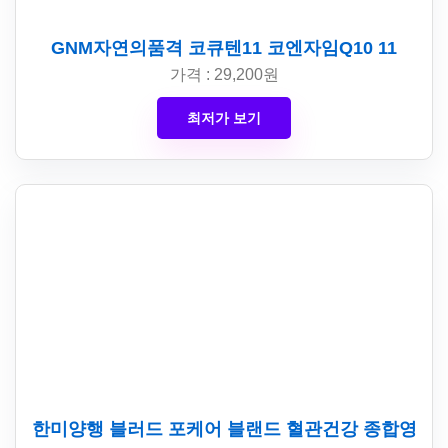
GNM자연의품격 코큐텐11 코엔자임Q10 11
가격 : 29,200원
최저가 보기
한미양행 블러드 포케어 블랜드 혈관건강 종합영