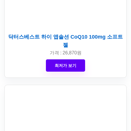
닥터스베스트 하이 앱솔션 CoQ10 100mg 소프트
젤
가격 : 26,870원
최저가 보기