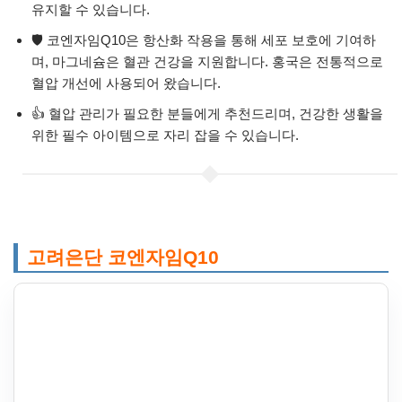
유지할 수 있습니다.
🛡️ 코엔자임Q10은 항산화 작용을 통해 세포 보호에 기여하
며, 마그네슘은 혈관 건강을 지원합니다. 홍국은 전통적으로
혈압 개선에 사용되어 왔습니다.
👍 혈압 관리가 필요한 분들에게 추천드리며, 건강한 생활을
위한 필수 아이템으로 자리 잡을 수 있습니다.
고려은단 코엔자임Q10