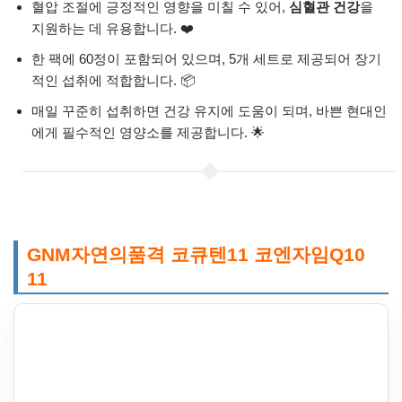
혈압 조절에 긍정적인 영향을 미칠 수 있어,
심혈관 건강
을
지원하는 데 유용합니다. ❤️
한 팩에 60정이 포함되어 있으며, 5개 세트로 제공되어 장기
적인 섭취에 적합합니다. 📦
매일 꾸준히 섭취하면 건강 유지에 도움이 되며, 바쁜 현대인
에게 필수적인 영양소를 제공합니다. 🌟
GNM자연의품격 코큐텐11 코엔자임Q10
11