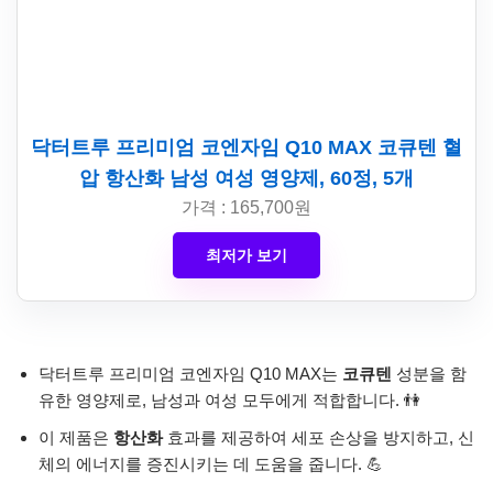
닥터트루 프리미엄 코엔자임 Q10 MAX 코큐텐 혈
압 항산화 남성 여성 영양제, 60정, 5개
가격 : 165,700원
최저가 보기
닥터트루 프리미엄 코엔자임 Q10 MAX는
코큐텐
성분을 함
유한 영양제로, 남성과 여성 모두에게 적합합니다. 👫
이 제품은
항산화
효과를 제공하여 세포 손상을 방지하고, 신
체의 에너지를 증진시키는 데 도움을 줍니다. 💪