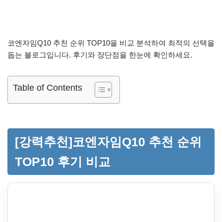
코엔자임Q10 추천 순위 TOP10을 비교 분석하여 최적의 선택을
돕는 블로그입니다. 후기와 장단점을 한눈에 확인하세요.
Table of Contents
[강력추천]코엔자임Q10 추천 순위
TOP10 후기 비교