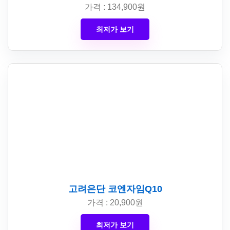
가격 : 134,900원
최저가 보기
고려은단 코엔자임Q10
가격 : 20,900원
최저가 보기