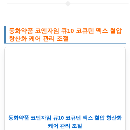
동화약품 코엔자임 큐10 코큐텐 맥스 혈압
항산화 케어 관리 조절
동화약품 코엔자임 큐10 코큐텐 맥스 혈압 항산화
케어 관리 조절