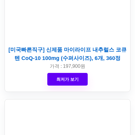
[미국빠른직구] 신제품 마이라이프 내추럴스 코큐
텐 CoQ-10 100mg (수퍼사이즈), 6개, 360정
가격 : 197,900원
최저가 보기