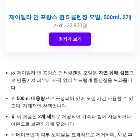
제이멜라 인 프랑스 퀸 5 클렌징 오일, 500ml, 2개
가격 : 22,900원
최저가 보기
🌿 제이멜라 인 프랑스 퀸 5 클렌징 오일은
자연 유래 성분
으
로 만들어져 피부에 자극 없이 부드럽게 클렌징을 도와줍니
다.
💧
500ml 대용량
으로 구성되어 있어 오랜 기간 사용할 수 있
으며, 경제적인 선택입니다.
🧴 이 제품은
2개 세트
로 제공되어 가족과 함께 사용하거나
여분으로 보관하기에 좋습니다.
✨ 메이크업과 피부 노폐물을 효과적으로 제거하며, 사용 후