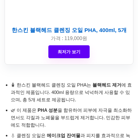
한스킨 블랙헤드 클렌징 오일 PHA, 400ml, 5개
가격 : 119,000원
최저가 보기
🧴 한스킨 블랙헤드 클렌징 오일 PHA는
블랙헤드 제거
에 효
과적인 제품입니다. 400ml 용량으로 넉넉하게 사용할 수 있
으며, 총 5개 세트로 제공됩니다.
🌿 이 제품은
PHA 성분
을 함유하여 피부에 자극을 최소화하
면서도 각질과 노폐물을 부드럽게 제거합니다. 민감한 피부
에도 적합합니다.
💧 클렌징 오일은
메이크업 잔여물
과 피지를 효과적으로 녹