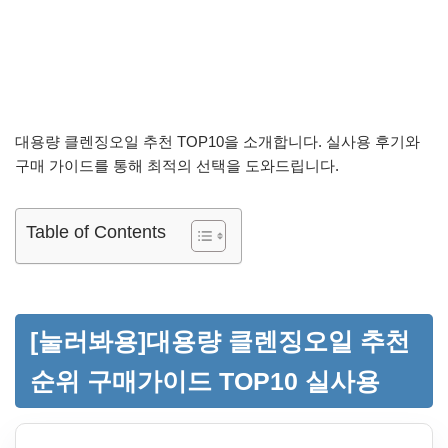
대용량 클렌징오일 추천 TOP10을 소개합니다. 실사용 후기와
구매 가이드를 통해 최적의 선택을 도와드립니다.
Table of Contents
[눌러봐용]대용량 클렌징오일 추천
순위 구매가이드 TOP10 실사용