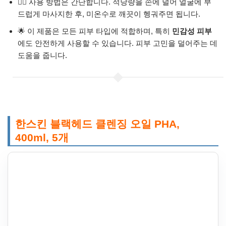
🧖‍♀️ 사용 방법은 간단합니다. 적당량을 손에 덜어 얼굴에 부
드럽게 마사지한 후, 미온수로 깨끗이 헹궈주면 됩니다.
🌟 이 제품은 모든 피부 타입에 적합하며, 특히
민감성 피부
에도 안전하게 사용할 수 있습니다. 피부 고민을 덜어주는 데
도움을 줍니다.
한스킨 블랙헤드 클렌징 오일 PHA,
400ml, 5개