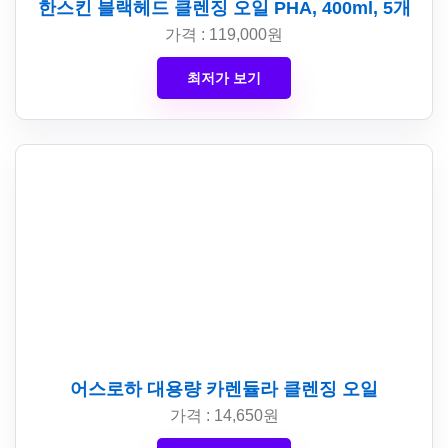
한스킨 블랙헤드 클렌징 오일 PHA, 400ml, 5개
가격 : 119,000원
최저가 보기
어스로하 대용량 카렌듈라 클렌징 오일
가격 : 14,650원