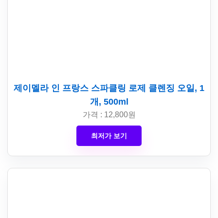
제이멜라 인 프랑스 스파클링 로제 클렌징 오일, 1
개, 500ml
가격 : 12,800원
최저가 보기