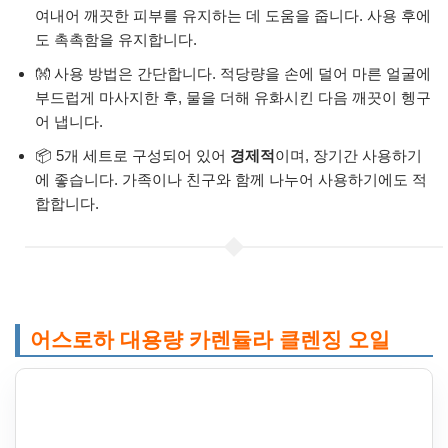
여내어 깨끗한 피부를 유지하는 데 도움을 줍니다. 사용 후에
도 촉촉함을 유지합니다.
👐 사용 방법은 간단합니다. 적당량을 손에 덜어 마른 얼굴에
부드럽게 마사지한 후, 물을 더해 유화시킨 다음 깨끗이 헹구
어 냅니다.
📦 5개 세트로 구성되어 있어
경제적
이며, 장기간 사용하기
에 좋습니다. 가족이나 친구와 함께 나누어 사용하기에도 적
합합니다.
어스로하 대용량 카렌듈라 클렌징 오일