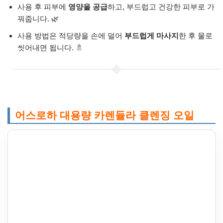
사용 후 피부에
영양을 공급
하고, 부드럽고 건강한 피부로 가
꿔줍니다. 🌿
사용 방법은 적당량을 손에 덜어
부드럽게 마사지
한 후 물로
씻어내면 됩니다. 🚿
어스로하 대용량 카렌듈라 클렌징 오일