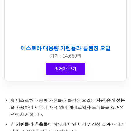
어스로하 대용량 카렌듈라 클렌징 오일
가격 : 14,650원
최저가 보기
🌼 어스로하 대용량 카렌듈라 클렌징 오일은
자연 유래 성분
을 사용하여 피부에 자극 없이 메이크업과 노폐물을 효과적
으로 제거합니다.
💧
카렌듈라 추출물
이 함유되어 있어 피부 진정 효과가 뛰어