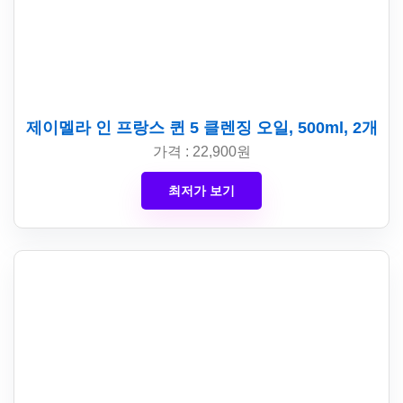
제이멜라 인 프랑스 퀸 5 클렌징 오일, 500ml, 2개
가격 : 22,900원
최저가 보기