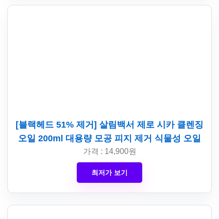
[블랙헤드 51% 제거] 살림백서 제로 시카 클렌징
오일 200ml 대용량 모공 피지 제거 식물성 오일
가격 : 14,900원
최저가 보기