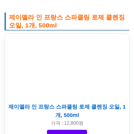
제이멜라 인 프랑스 스파클링 로제 클렌징
오일, 1개, 500ml
제이멜라 인 프랑스 스파클링 로제 클렌징 오일, 1
개, 500ml
가격 : 12,800원