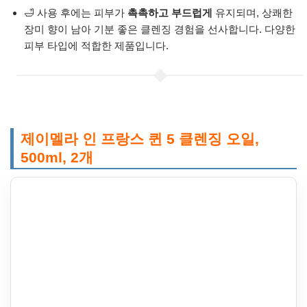
🛁 사용 후에는 피부가
촉촉하고 부드럽게
유지되며, 상쾌한
장미 향이 남아 기분 좋은 클렌징 경험을 선사합니다. 다양한
피부 타입에 적합한 제품입니다.
제이멜라 인 프랑스 퀸 5 클렌징 오일,
500ml, 2개