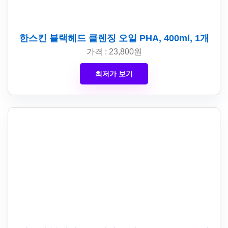
한스킨 블랙헤드 클렌징 오일 PHA, 400ml, 1개
가격 : 23,800원
최저가 보기