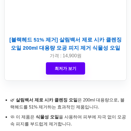
[블랙헤드 51% 제거] 살림백서 제로 시카 클렌징
오일 200ml 대용량 모공 피지 제거 식물성 오일
가격 : 14,900원
최저가 보기
🌿
살림백서 제로 시카 클렌징 오일
은 200ml 대용량으로, 블
랙헤드를 51% 제거하는 효과적인 제품입니다.
🧼 이 제품은
식물성 오일
을 사용하여 피부에 자극 없이 모공
속 피지를 부드럽게 제거합니다.