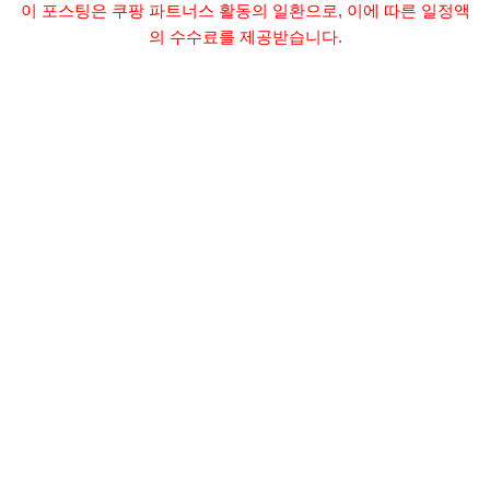
이 포스팅은 쿠팡 파트너스 활동의 일환으로, 이에 따른 일정액
의 수수료를 제공받습니다.