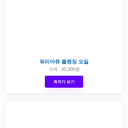
유리아쥬 클렌징 오일
가격 : 30,300원
최저가 보기