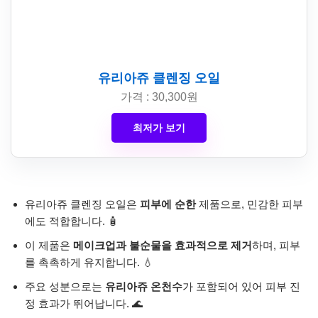
유리아쥬 클렌징 오일
가격 : 30,300원
최저가 보기
유리아쥬 클렌징 오일은
피부에 순한
제품으로, 민감한 피부
에도 적합합니다. 🧴
이 제품은
메이크업과 불순물을 효과적으로 제거
하며, 피부
를 촉촉하게 유지합니다. 💧
주요 성분으로는
유리아쥬 온천수
가 포함되어 있어 피부 진
정 효과가 뛰어납니다. 🌊