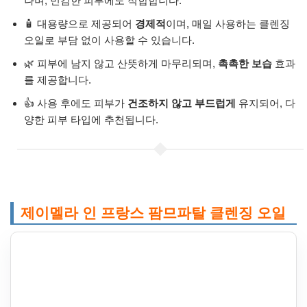
나며, 민감한 피부에도 적합합니다.
🧴 대용량으로 제공되어
경제적
이며, 매일 사용하는 클렌징
오일로 부담 없이 사용할 수 있습니다.
🌿 피부에 남지 않고 산뜻하게 마무리되며,
촉촉한 보습
효과
를 제공합니다.
👍 사용 후에도 피부가
건조하지 않고 부드럽게
유지되어, 다
양한 피부 타입에 추천됩니다.
제이멜라 인 프랑스 팜므파탈 클렌징 오일