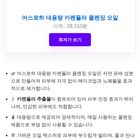
어스로하 대용량 카렌듈라 클렌징 오일
가격 : 28,310원
최저가 보기
🌿 어스로하 대용량 카렌듈라 클렌징 오일은 자연 유래 성분
으로 만들어져 피부에 자극 없이 메이크업과 노폐물을 효과
적으로 제거합니다.
💧
카렌듈라 추출물
이 함유되어 있어 피부 진정 효과가 뛰어
나며, 민감한 피부에도 적합합니다.
🧴 대용량으로 제공되어 경제적이며, 매일 사용하는 클렌징
제품으로 부담 없이 사용할 수 있습니다.
🌸 가벼운 오일 텍스처로 피부에 부드럽게 발리며, 물과 만나