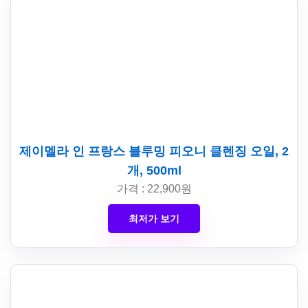
제이멜라 인 프랑스 블루밍 피오니 클렌징 오일, 2
개, 500ml
가격 : 22,900원
최저가 보기