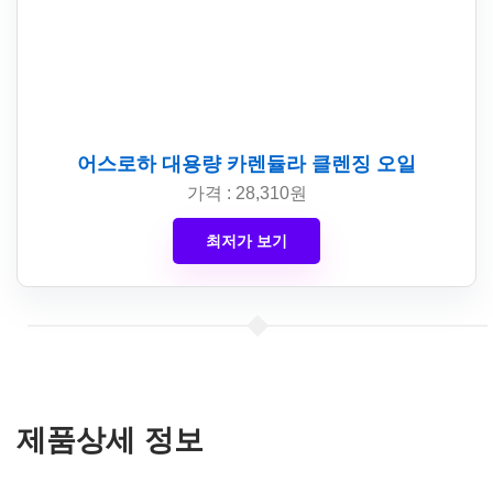
어스로하 대용량 카렌듈라 클렌징 오일
가격 : 28,310원
최저가 보기
제품상세 정보