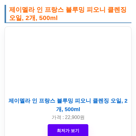
제이멜라 인 프랑스 블루밍 피오니 클렌징
오일, 2개, 500ml
제이멜라 인 프랑스 블루밍 피오니 클렌징 오일, 2
개, 500ml
가격 : 22,900원
최저가 보기