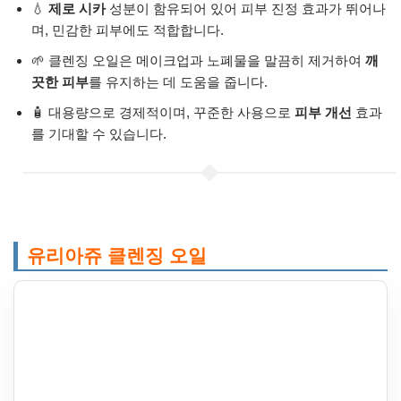
💧
제로 시카
성분이 함유되어 있어 피부 진정 효과가 뛰어나
며, 민감한 피부에도 적합합니다.
🌱 클렌징 오일은 메이크업과 노폐물을 말끔히 제거하여
깨
끗한 피부
를 유지하는 데 도움을 줍니다.
🧴 대용량으로 경제적이며, 꾸준한 사용으로
피부 개선
효과
를 기대할 수 있습니다.
유리아쥬 클렌징 오일