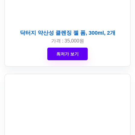
닥터지 약산성 클렌징 젤 폼, 300ml, 2개
가격 : 35,000원
최저가 보기