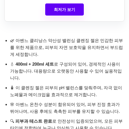
최저가 보기
🌿 아벤느 클리낭스 약산성 밸런싱 클렌징 젤은 민감한 피부
를 위한 제품으로, 피부의 자연 보호막을 유지하면서 부드럽
게 세정합니다.
💧
400ml + 200ml 세트
로 구성되어 있어, 경제적인 사용이
가능합니다. 대용량으로 오랫동안 사용할 수 있어 실용적입
니다.
🧴 이 클렌징 젤은 피부의 pH 밸런스를 맞춰주며, 자극 없이
노폐물과 메이크업을 효과적으로 제거합니다.
🌸 아벤느 온천수 성분이 함유되어 있어, 피부 진정 효과가
뛰어나며, 사용 후에도 촉촉한 피부를 유지할 수 있습니다.
🔍
피부과 테스트 완료
로 안전성이 입증되었으며, 모든 피부
타입에 적합하여 누구나 안심하고 사용할 수 있습니다.