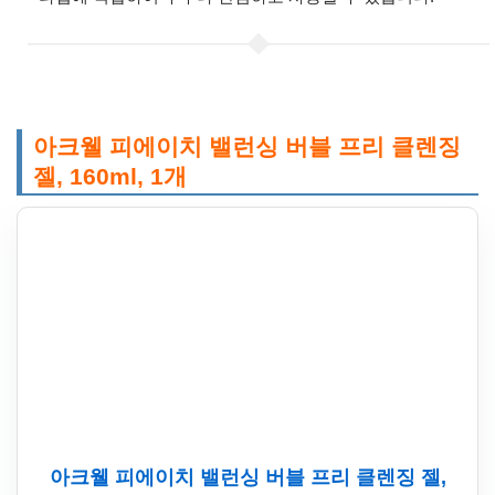
아크웰 피에이치 밸런싱 버블 프리 클렌징
젤, 160ml, 1개
아크웰 피에이치 밸런싱 버블 프리 클렌징 젤,