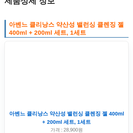
제품상세 정보
아벤느 클리낭스 약산성 밸런싱 클렌징 젤
400ml + 200ml 세트, 1세트
아벤느 클리낭스 약산성 밸런싱 클렌징 젤 400ml
+ 200ml 세트, 1세트
가격 : 28,900원