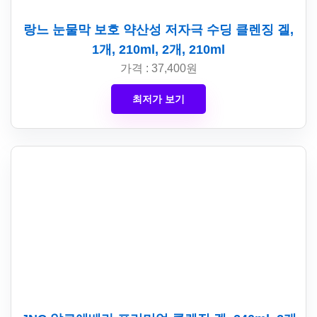
랑느 눈물막 보호 약산성 저자극 수딩 클렌징 겔,
1개, 210ml, 2개, 210ml
가격 : 37,400원
최저가 보기