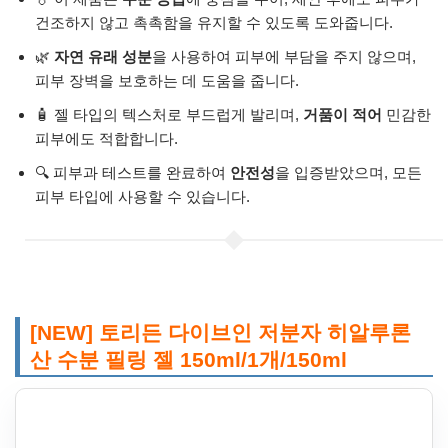
건조하지 않고 촉촉함을 유지할 수 있도록 도와줍니다.
🌿
자연 유래 성분
을 사용하여 피부에 부담을 주지 않으며,
피부 장벽을 보호하는 데 도움을 줍니다.
🧴 젤 타입의 텍스처로 부드럽게 발리며,
거품이 적어
민감한
피부에도 적합합니다.
🔍 피부과 테스트를 완료하여
안전성
을 입증받았으며, 모든
피부 타입에 사용할 수 있습니다.
[NEW] 토리든 다이브인 저분자 히알루론
산 수분 필링 젤 150ml/1개/150ml