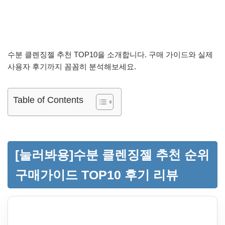
수분 클렌징젤 추천 TOP10을 소개합니다. 구매 가이드와 실제
사용자 후기까지 꼼꼼히 분석해보세요.
Table of Contents
[눌러봐용]수분 클렌징젤 추천 순위
구매가이드 TOP10 후기 리뷰