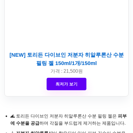
[NEW] 토리든 다이브인 저분자 히알루론산 수분
필링 젤 150ml/1개/150ml
가격 : 21,500원
최저가 보기
🌊 토리든 다이브인 저분자 히알루론산 수분 필링 젤은
피부
에 수분을 공급
하며 각질을 부드럽게 제거하는 제품입니다.