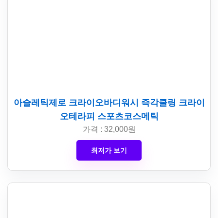
아슬레틱제로 크라이오바디워시 즉각쿨링 크라이
오테라피 스포츠코스메틱
가격 : 32,000원
최저가 보기