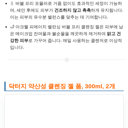
💧 버블 프리 포뮬러로 거품 없이도 효과적인 세정이 가능하
며, 세안 후에도 피부가
건조하지 않고 촉촉
하게 유지됩니다.
이는 피부의 유수분 밸런스를 맞추는 데 기여합니다.
🛁 아크웰 피에이치 밸런싱 버블 프리 클렌징 젤은 피부에 남
은 메이크업 잔여물과 불순물을 깨끗하게 제거하여
맑고 건
강한 피부
로 가꾸어 줍니다. 매일 사용하는 클렌저로 이상적
입니다.
닥터지 약산성 클렌징 젤 폼, 300ml, 2개