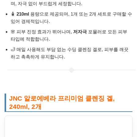
며, 자극 없이 부드럽게 세정합니다.
🧴
210ml
용량으로 제공되며, 1개 또는 2개 세트로 구매할 수
있어 경제적입니다.
🌸 피부 진정 효과가 뛰어나며,
저자극
포뮬러로 모든 피부
타입에 적합합니다.
🛁 매일 사용해도 부담 없는 수딩 클렌징 겔로, 피부를 깨끗
하고 촉촉하게 유지합니다.
JNC 알로에베라 프리미엄 클렌징 겔,
240ml, 2개