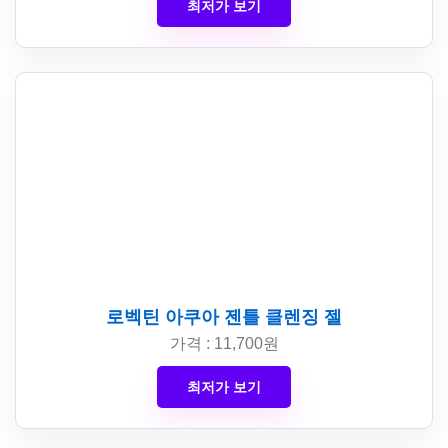
최저가 보기
로벡틴 아쿠아 젠틀 클렌징 젤
가격 : 11,700원
최저가 보기