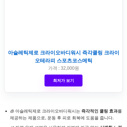
아슬레틱제로 크라이오바디워시 즉각쿨링 크라이
오테라피 스포츠코스메틱
가격 : 32,000원
최저가 보기
🧊 아슬레틱제로 크라이오바디워시는
즉각적인 쿨링 효과
를
제공하는 제품으로, 운동 후 피로 회복에 도움을 줍니다.