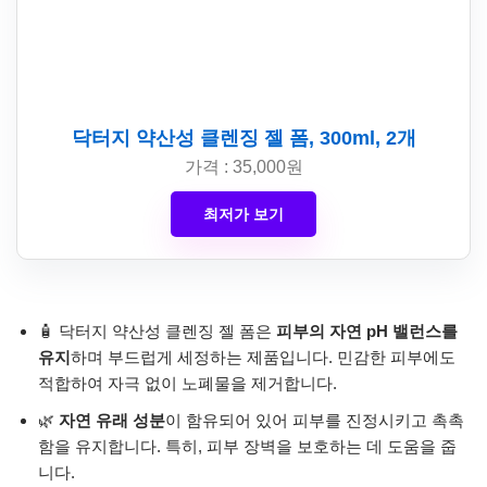
닥터지 약산성 클렌징 젤 폼, 300ml, 2개
가격 : 35,000원
최저가 보기
🧴 닥터지 약산성 클렌징 젤 폼은
피부의 자연 pH 밸런스를
유지
하며 부드럽게 세정하는 제품입니다. 민감한 피부에도
적합하여 자극 없이 노폐물을 제거합니다.
🌿
자연 유래 성분
이 함유되어 있어 피부를 진정시키고 촉촉
함을 유지합니다. 특히, 피부 장벽을 보호하는 데 도움을 줍
니다.