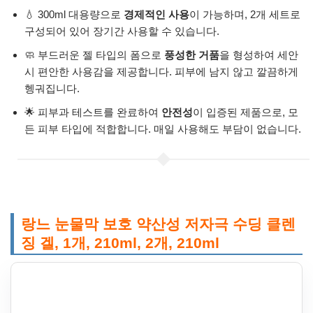
💧 300ml 대용량으로
경제적인 사용
이 가능하며, 2개 세트로
구성되어 있어 장기간 사용할 수 있습니다.
🧼 부드러운 젤 타입의 폼으로
풍성한 거품
을 형성하여 세안
시 편안한 사용감을 제공합니다. 피부에 남지 않고 깔끔하게
헹궈집니다.
🌟 피부과 테스트를 완료하여
안전성
이 입증된 제품으로, 모
든 피부 타입에 적합합니다. 매일 사용해도 부담이 없습니다.
랑느 눈물막 보호 약산성 저자극 수딩 클렌
징 겔, 1개, 210ml, 2개, 210ml