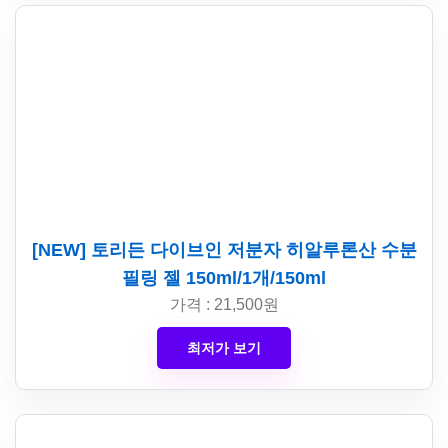
[NEW] 토리든 다이브인 저분자 히알루론산 수분
필링 젤 150ml/1개/150ml
가격 : 21,500원
최저가 보기