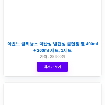
아벤느 클리낭스 약산성 밸런싱 클렌징 젤 400ml
+ 200ml 세트, 1세트
가격 : 28,900원
최저가 보기