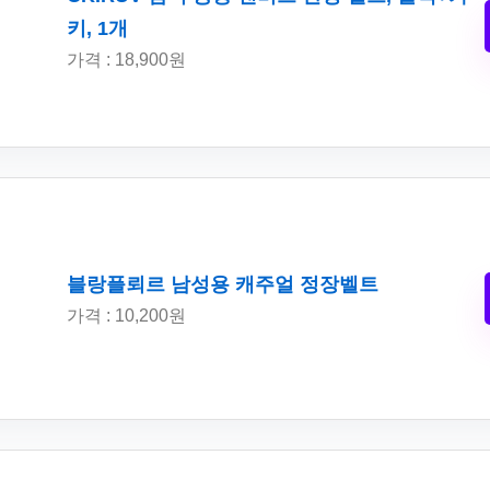
키, 1개
가격 : 18,900원
블랑플뢰르 남성용 캐주얼 정장벨트
가격 : 10,200원