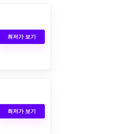
최저가 보기
최저가 보기