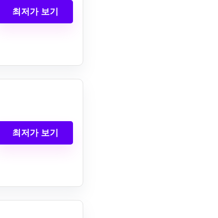
최저가 보기
최저가 보기