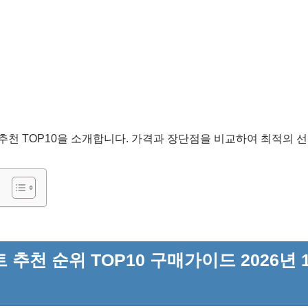
트 추천 TOP10을 소개합니다. 가격과 장단점을 비교하여 최적의
 추천 순위 TOP10 구매가이드 2026년 