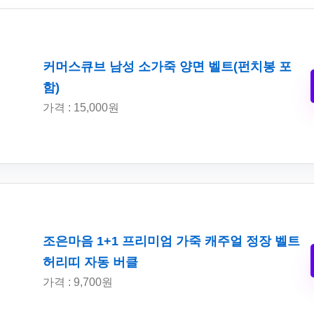
커머스큐브 남성 소가죽 양면 벨트(펀치봉 포
함)
가격 : 15,000원
조은마음 1+1 프리미엄 가죽 캐주얼 정장 벨트
허리띠 자동 버클
가격 : 9,700원