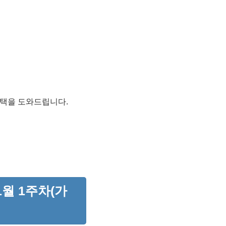
 선택을 도와드립니다.
1월 1주차(가