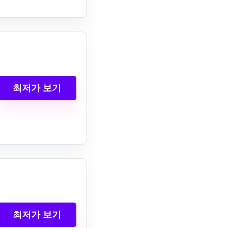
최저가 보기
최저가 보기