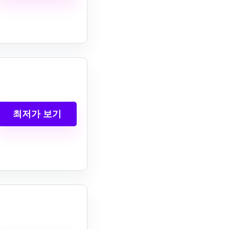
최저가 보기