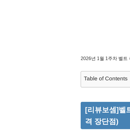
2026년 1월 1주차 벨
Table of Contents
[리뷰보셈]벨트
격 장단점)