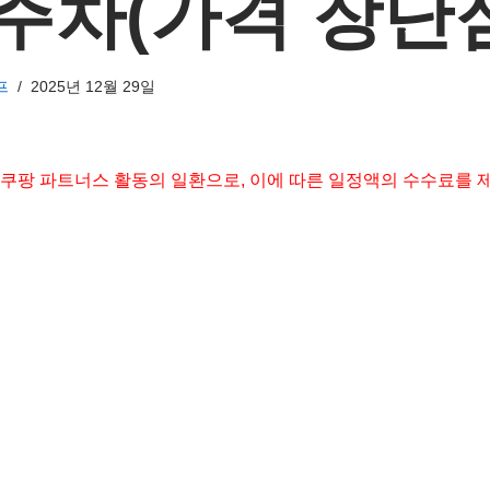
1주차(가격 장단
프
2025년 12월 29일
 쿠팡 파트너스 활동의 일환으로, 이에 따른 일정액의 수수료를 