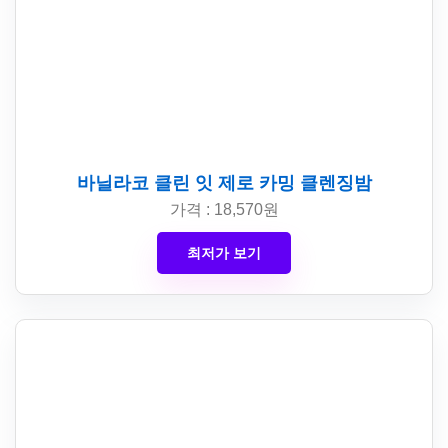
바닐라코 클린 잇 제로 카밍 클렌징밤
가격 : 18,570원
최저가 보기