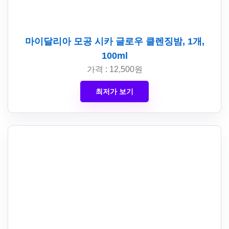
마이달리아 모공 시카 글로우 클렌징밤, 1개,
100ml
가격 : 12,500원
최저가 보기