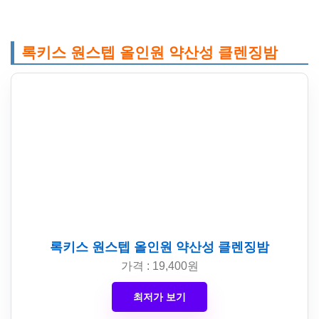
록키스 원스텝 올인원 약산성 클렌징밤
록키스 원스텝 올인원 약산성 클렌징밤
가격 : 19,400원
최저가 보기