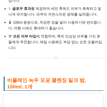
입니다.
✨
글로우 효과
를 제공하여 세안 후에도 피부가 촉촉하고 빛
나게 유지됩니다. 피부의 자연스러운 광채를 살려줍니다.
🧴 100ml 용량으로, 적당한 양을 덜어 사용하기에 편리합니
다. 여행 시에도 휴대하기 좋습니다.
🌸
모든 피부 타입
에 적합하며, 특히 민감성 피부를 가진 분
들에게 추천합니다. 매일 사용해도 부담 없는 순한 포뮬러입
니다.
비플레인 녹두 모공 클렌징 밀크 밤,
100ml, 1개