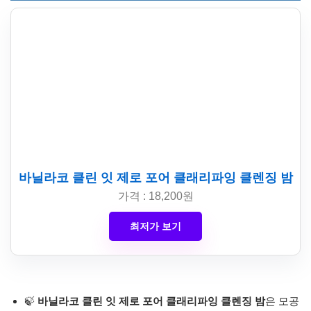
바닐라코 클린 잇 제로 포어 클래리파잉 클렌징 밤
가격 : 18,200원
최저가 보기
🍃
바닐라코 클린 잇 제로 포어 클래리파잉 클렌징 밤
은 모공