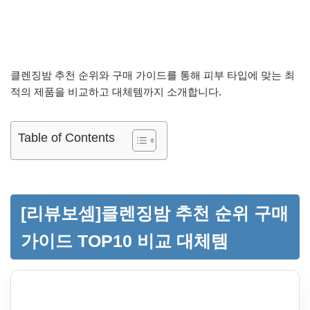
클렌징밤 추천 순위와 구매 가이드를 통해 피부 타입에 맞는 최
적의 제품을 비교하고 대체템까지 소개합니다.
Table of Contents
[리뷰보셈]클렌징밤 추천 순위 구매
가이드 TOP10 비교 대체템