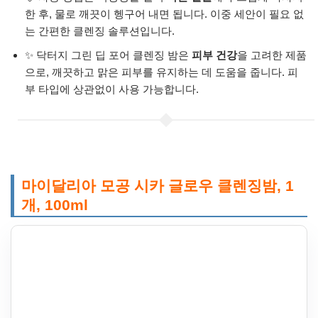
한 후, 물로 깨끗이 헹구어 내면 됩니다. 이중 세안이 필요 없
는 간편한 클렌징 솔루션입니다.
✨ 닥터지 그린 딥 포어 클렌징 밤은
피부 건강
을 고려한 제품
으로, 깨끗하고 맑은 피부를 유지하는 데 도움을 줍니다. 피
부 타입에 상관없이 사용 가능합니다.
마이달리아 모공 시카 글로우 클렌징밤, 1
개, 100ml