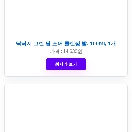
닥터지 그린 딥 포어 클렌징 밤, 100ml, 1개
가격 : 14,630원
최저가 보기