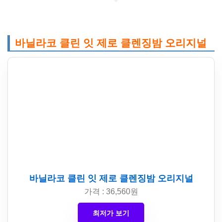
바닐라코 클린 잇 제로 클렌징밤 오리지널
바닐라코 클린 잇 제로 클렌징밤 오리지널
가격 : 36,560원
최저가 보기