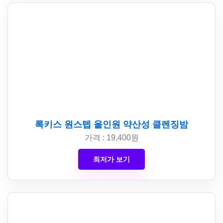
록키스 원스텝 올인원 약산성 클렌징밤
가격 : 19,400원
최저가 보기