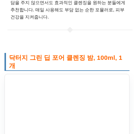
담을 주지 않으면서도 효과적인 클렌징을 원하는 분들에게
추천합니다. 매일 사용해도 부담 없는 순한 포뮬러로, 피부
건강을 지켜줍니다.
닥터지 그린 딥 포어 클렌징 밤, 100ml, 1
개