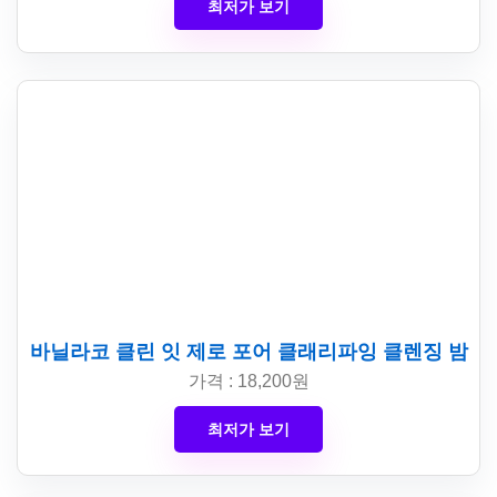
최저가 보기
바닐라코 클린 잇 제로 포어 클래리파잉 클렌징 밤
가격 : 18,200원
최저가 보기