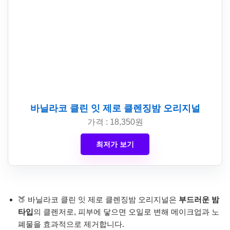
바닐라코 클린 잇 제로 클렌징밤 오리지널
가격 : 18,350원
최저가 보기
🍑 바닐라코 클린 잇 제로 클렌징밤 오리지널은
부드러운 밤
타입
의 클렌저로, 피부에 닿으면 오일로 변해 메이크업과 노
폐물을 효과적으로 제거합니다.