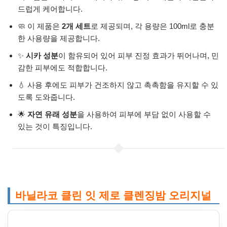
드럽게 케어합니다.
🧼 이 제품은
2개 세트
로 제공되며, 각 용량은 100ml로 충분
한 사용량을 제공합니다.
✨
시카 성분
이 함유되어 있어 피부 진정 효과가 뛰어나며, 민
감한 피부에도 적합합니다.
💧 사용 후에도 피부가 건조하지 않고 촉촉함을 유지할 수 있
도록 도와줍니다.
🌟
자연 유래 성분
을 사용하여 피부에 부담 없이 사용할 수
있는 것이 특징입니다.
바닐라코 클린 잇 제로 클렌징밤 오리지널