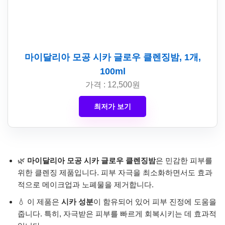
마이달리아 모공 시카 글로우 클렌징밤, 1개,
100ml
가격 : 12,500원
최저가 보기
🌿
마이달리아 모공 시카 글로우 클렌징밤
은 민감한 피부를
위한 클렌징 제품입니다. 피부 자극을 최소화하면서도 효과
적으로 메이크업과 노폐물을 제거합니다.
💧 이 제품은
시카 성분
이 함유되어 있어 피부 진정에 도움을
줍니다. 특히, 자극받은 피부를 빠르게 회복시키는 데 효과적