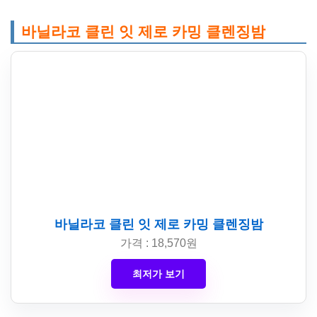
바닐라코 클린 잇 제로 카밍 클렌징밤
바닐라코 클린 잇 제로 카밍 클렌징밤
가격 : 18,570원
최저가 보기