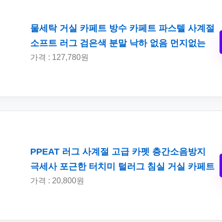
물세탁 거실 카페트 방수 카페트 파스텔 사계절
소프트 러그 검은색 분말 낙하 없음 먼지없는
가격 : 127,780원
PPEAT 러그 사계절 고급 카펫 층간소음방지
극세사 포근한 터치미 털러그 침실 거실 카페트
가격 : 20,800원