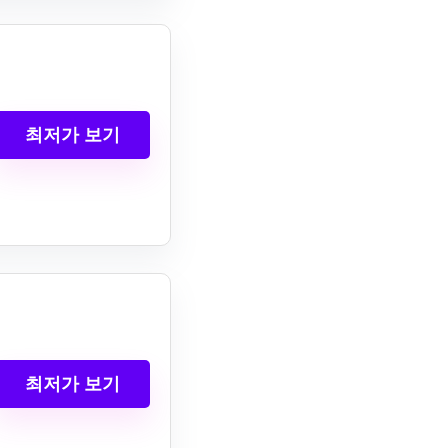
최저가 보기
최저가 보기