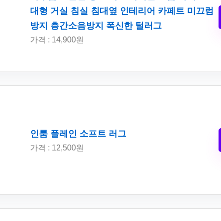
대형 거실 침실 침대옆 인테리어 카페트 미끄럼
방지 층간소음방지 폭신한 털러그
가격 : 14,900원
인룸 플레인 소프트 러그
가격 : 12,500원