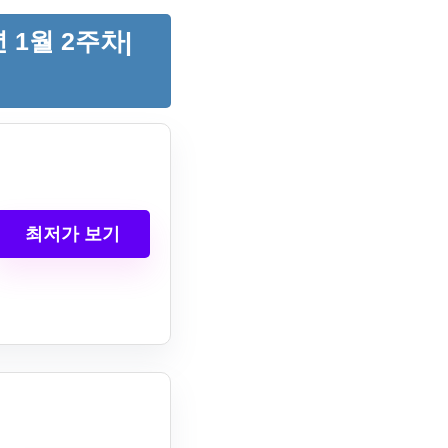
 1월 2주차|
최저가 보기