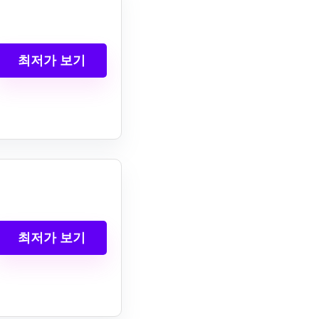
최저가 보기
최저가 보기