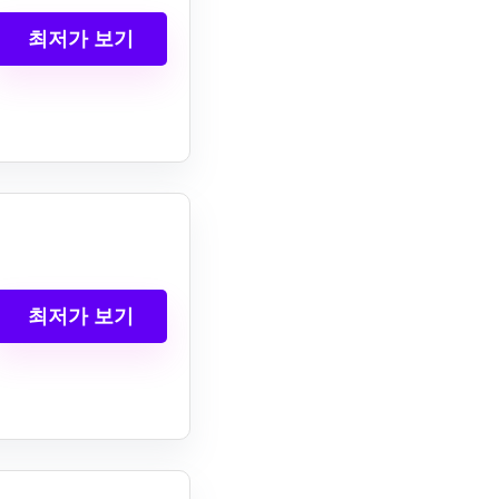
최저가 보기
최저가 보기