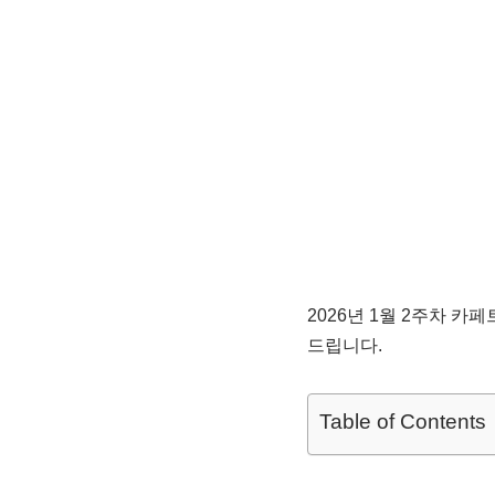
2026년 1월 2주차 카
드립니다.
Table of Contents