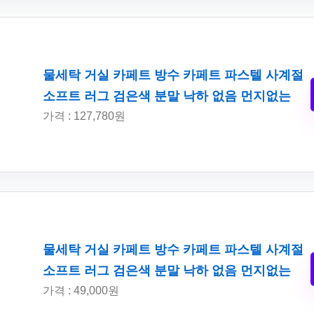
물세탁 거실 카페트 방수 카페트 파스텔 사계절
소프트 러그 검은색 분말 낙하 없음 먼지없는
가격 : 127,780원
물세탁 거실 카페트 방수 카페트 파스텔 사계절
소프트 러그 검은색 분말 낙하 없음 먼지없는
가격 : 49,000원