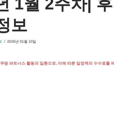
년 1월 2주차| 후
정보
프
2026년 01월 10일
 쿠팡 파트너스 활동의 일환으로, 이에 따른 일정액의 수수료를 