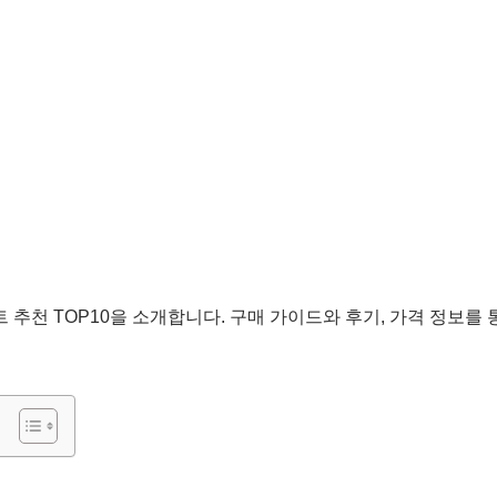
페트 추천 TOP10을 소개합니다. 구매 가이드와 후기, 가격 정보를