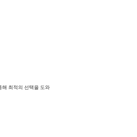
 통해 최적의 선택을 도와