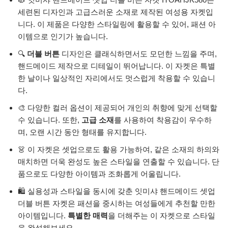
세련된 디자인과 고급스러운 소재로 제작된 여성용 자켓입
니다. 이 제품은 다양한 스타일링에 활용할 수 있어, 패션 아
이템으로 인기가 높습니다.
🔍
더블 버튼
디자인은 클래식하면서도 모던한 느낌을 주며,
핸드메이드 제작으로 디테일이 뛰어납니다. 이 자켓은 특별
한 날이나 일상적인 자리에서도 멋스럽게 착용할 수 있습니
다.
🎨 다양한 컬러 옵션이 제공되어 개인의 취향에 맞게 선택할
수 있습니다. 또한,
고급 소재
를 사용하여 착용감이 우수하
며, 오랜 시간 동안 형태를 유지합니다.
👗 이 자켓은 셋업으로도 활용 가능하여, 같은 소재의 하의와
매치하면 더욱 완성도 높은 스타일을 연출할 수 있습니다. 단
품으로도 다양한 아이템과 조화롭게 어울립니다.
🛍️ 실용성과 스타일을 동시에 갖춘 잇미샤 핸드메이드 셋업
더블 버튼 자켓은 패션을 중시하는 여성들에게 추천할 만한
아이템입니다.
특별한 매력
을 더해주는 이 자켓으로 스타일
을 완성해보세요.