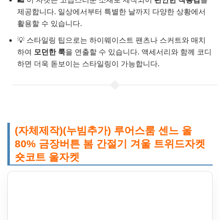
제공합니다. 일상에서부터 특별한 날까지 다양한 상황에서
활용할 수 있습니다.
💡 스타일링 팁으로는 하이웨이스트 팬츠나 스커트와 매치
하여
모던한 룩
을 연출할 수 있습니다. 액세서리와 함께 코디
하면 더욱 돋보이는 스타일링이 가능합니다.
(자체제작)(누빔추가) 루어스룸 센느 울
80% 금장버튼 봄 간절기 겨울 트위드자켓
숏코트 울자켓