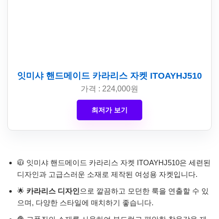
잇미샤 핸드메이드 카라리스 자켓 ITOAYHJ510
가격 : 224,000원
최저가 보기
🧥 잇미샤 핸드메이드 카라리스 자켓 ITOAYHJ510은 세련된
디자인과 고급스러운 소재로 제작된 여성용 자켓입니다.
🌟
카라리스 디자인
으로 깔끔하고 모던한 룩을 연출할 수 있
으며, 다양한 스타일에 매치하기 좋습니다.