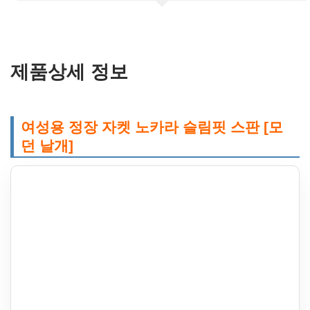
제품상세 정보
여성용 정장 자켓 노카라 슬림핏 스판 [모
던 날개]