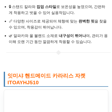
🔒 스탠드 칼라와
집업 스타일
로 보온성을 높였으며, 간편하
게 착용하고 벗을 수 있어 실용적입니다.
📏 다양한 사이즈로 제공되어 체형에 맞는
완벽한 핏
을 찾을
수 있으며, 착용감이 뛰어납니다.
🌿 알파카와 울 블렌드 소재로
내구성이 뛰어나
며, 관리가 용
이해 오랜 기간 동안 깔끔하게 착용할 수 있습니다.
잇미샤 핸드메이드 카라리스 자켓
ITOAYHJ510