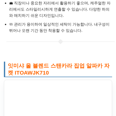
💼 직장이나 중요한 자리에서 활용하기 좋으며, 캐주얼한 자
리에서도 스타일리시하게 연출할 수 있습니다. 다양한 하의
와 매치하기 쉬운 디자인입니다.
🧼 관리가 용이하여 일상적인 세탁이 가능합니다. 내구성이
뛰어나 오랜 기간 동안 착용할 수 있습니다.
잇미샤 올 블렌드 스탠카라 집업 알파카 자
켓 ITOAWJK710