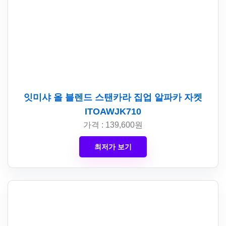
잇미샤 올 블렌드 스탠카라 집업 알파카 자켓
ITOAWJK710
가격 : 139,600원
최저가 보기