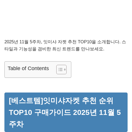
2025년 11월 5주차, 잇미샤 자켓 추천 TOP10을 소개합니다. 스
타일과 기능성을 겸비한 최신 트렌드를 만나보세요.
Table of Contents
[베스트템]잇미샤자켓 추천 순위
TOP10 구매가이드 2025년 11월 5
주차