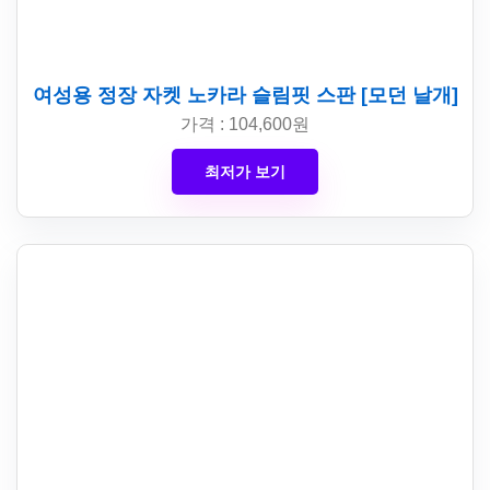
여성용 정장 자켓 노카라 슬림핏 스판 [모던 날개]
가격 : 104,600원
최저가 보기