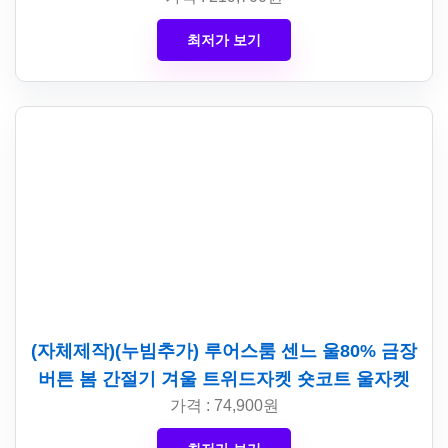
최저가 보기
(자체제작)(누빔추가) 루어스룸 센느 울80% 금장
버튼 봄 간절기 겨울 트위드자켓 숏코트 울자켓
가격 : 74,900원