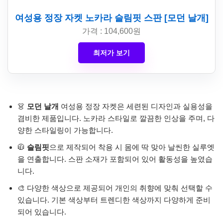
여성용 정장 자켓 노카라 슬림핏 스판 [모던 날개]
가격 : 104,600원
최저가 보기
👗
모던 날개
여성용 정장 자켓은 세련된 디자인과 실용성을
겸비한 제품입니다. 노카라 스타일로 깔끔한 인상을 주며, 다
양한 스타일링이 가능합니다.
🧥
슬림핏
으로 제작되어 착용 시 몸에 딱 맞아 날씬한 실루엣
을 연출합니다. 스판 소재가 포함되어 있어 활동성을 높였습
니다.
🎨 다양한 색상으로 제공되어 개인의 취향에 맞춰 선택할 수
있습니다. 기본 색상부터 트렌디한 색상까지 다양하게 준비
되어 있습니다.