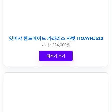
잇미샤 핸드메이드 카라리스 자켓 ITOAYHJ510
가격 : 224,000원
최저가 보기