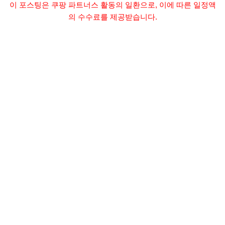
이 포스팅은 쿠팡 파트너스 활동의 일환으로, 이에 따른 일정액
의 수수료를 제공받습니다.