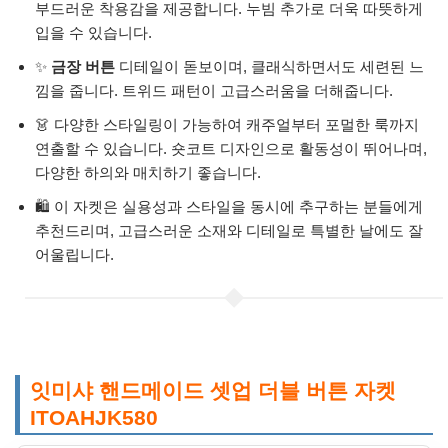
부드러운 착용감을 제공합니다. 누빔 추가로 더욱 따뜻하게
입을 수 있습니다.
✨
금장 버튼
디테일이 돋보이며, 클래식하면서도 세련된 느
낌을 줍니다. 트위드 패턴이 고급스러움을 더해줍니다.
👗 다양한 스타일링이 가능하여 캐주얼부터 포멀한 룩까지
연출할 수 있습니다. 숏코트 디자인으로 활동성이 뛰어나며,
다양한 하의와 매치하기 좋습니다.
🛍️ 이 자켓은 실용성과 스타일을 동시에 추구하는 분들에게
추천드리며, 고급스러운 소재와 디테일로 특별한 날에도 잘
어울립니다.
잇미샤 핸드메이드 셋업 더블 버튼 자켓
ITOAHJK580