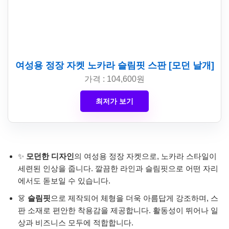
여성용 정장 자켓 노카라 슬림핏 스판 [모던 날개]
가격 : 104,600원
최저가 보기
✨
모던한 디자인
의 여성용 정장 자켓으로, 노카라 스타일이
세련된 인상을 줍니다. 깔끔한 라인과 슬림핏으로 어떤 자리
에서도 돋보일 수 있습니다.
👗
슬림핏
으로 제작되어 체형을 더욱 아름답게 강조하며, 스
판 소재로 편안한 착용감을 제공합니다. 활동성이 뛰어나 일
상과 비즈니스 모두에 적합합니다.