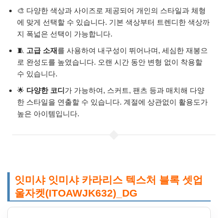
🎨 다양한 색상과 사이즈로 제공되어 개인의 스타일과 체형
에 맞게 선택할 수 있습니다. 기본 색상부터 트렌디한 색상까
지 폭넓은 선택이 가능합니다.
🧵
고급 소재
를 사용하여 내구성이 뛰어나며, 세심한 재봉으
로 완성도를 높였습니다. 오랜 시간 동안 변형 없이 착용할
수 있습니다.
🌟
다양한 코디
가 가능하여, 스커트, 팬츠 등과 매치해 다양
한 스타일을 연출할 수 있습니다. 계절에 상관없이 활용도가
높은 아이템입니다.
잇미샤 잇미샤 카라리스 텍스처 블록 셋업
울자켓(ITOAWJK632)_DG