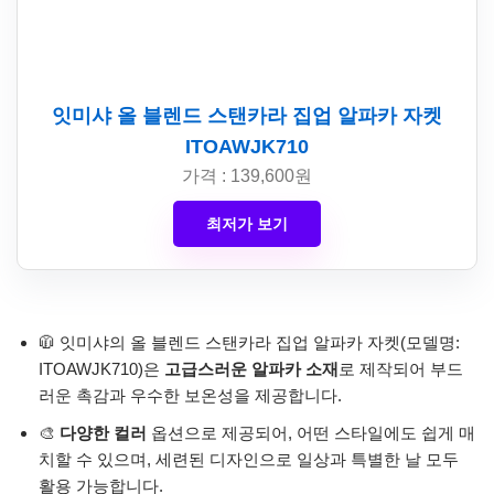
잇미샤 올 블렌드 스탠카라 집업 알파카 자켓
ITOAWJK710
가격 : 139,600원
최저가 보기
🧥 잇미샤의 올 블렌드 스탠카라 집업 알파카 자켓(모델명:
ITOAWJK710)은
고급스러운 알파카 소재
로 제작되어 부드
러운 촉감과 우수한 보온성을 제공합니다.
🎨
다양한 컬러
옵션으로 제공되어, 어떤 스타일에도 쉽게 매
치할 수 있으며, 세련된 디자인으로 일상과 특별한 날 모두
활용 가능합니다.