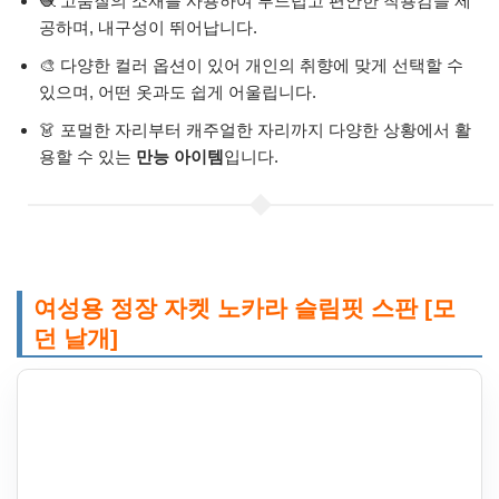
🧶 고품질의 소재를 사용하여 부드럽고 편안한 착용감을 제
공하며, 내구성이 뛰어납니다.
🎨 다양한 컬러 옵션이 있어 개인의 취향에 맞게 선택할 수
있으며, 어떤 옷과도 쉽게 어울립니다.
👗 포멀한 자리부터 캐주얼한 자리까지 다양한 상황에서 활
용할 수 있는
만능 아이템
입니다.
여성용 정장 자켓 노카라 슬림핏 스판 [모
던 날개]