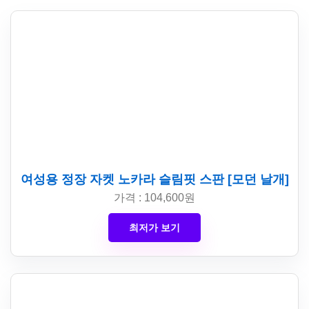
여성용 정장 자켓 노카라 슬림핏 스판 [모던 날개]
가격 : 104,600원
최저가 보기