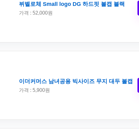
뷔벨로체 Small logo DG 하드핏 볼캡 블랙
가격 : 52,000원
이더커머스 남녀공용 빅사이즈 무지 대두 볼캡
가격 : 5,900원