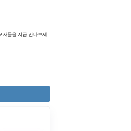
 모자들을 지금 만나보세