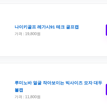
나이키골프 레가시91 테크 골프캡
가격 : 19,800원
루미노바 얼굴 작아보이는 빅사이즈 모자 대두
볼캡
가격 : 11,800원