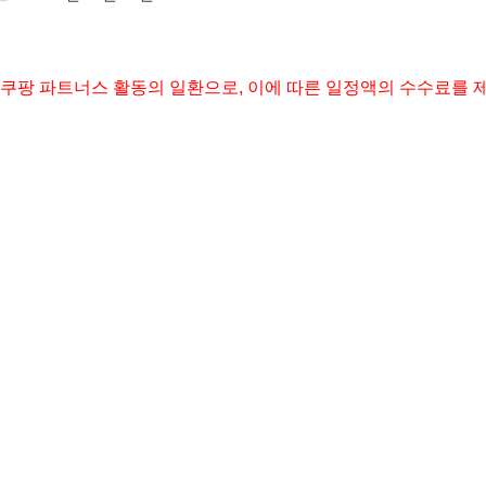
 쿠팡 파트너스 활동의 일환으로, 이에 따른 일정액의 수수료를 