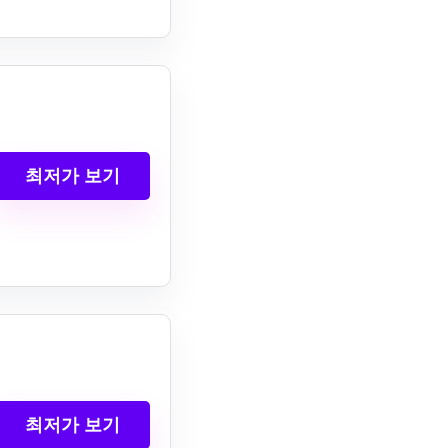
최저가 보기
최저가 보기