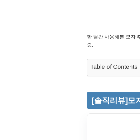
한 달간 사용해본 모자 
요.
Table of Contents
[솔직리뷰]모자