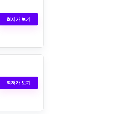
최저가 보기
최저가 보기