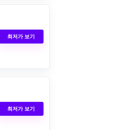
최저가 보기
최저가 보기