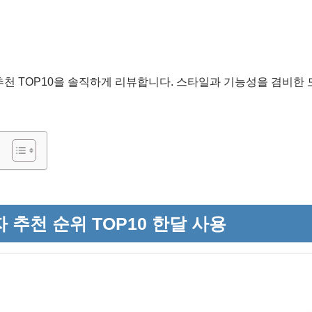
추천 TOP10을 솔직하게 리뷰합니다. 스타일과 기능성을 겸비한
 추천 순위 TOP10 한달 사용