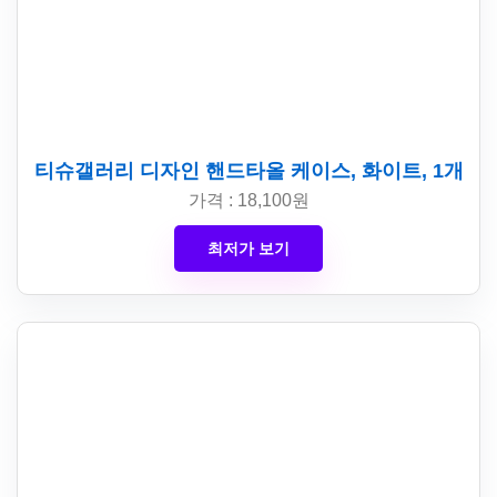
티슈갤러리 디자인 핸드타올 케이스, 화이트, 1개
가격 : 18,100원
최저가 보기