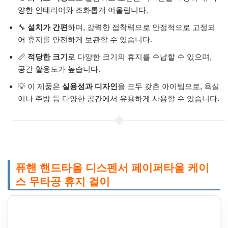
양한 인테리어와 조화롭게 어울립니다.
🔧
설치가 간편
하며, 강력한 접착력으로 안정적으로 고정되
어 휴지를 안전하게 보관할 수 있습니다.
📏
적당한 크기
로 다양한 크기의 휴지를 수납할 수 있으며,
공간 활용도가 높습니다.
💡 이 제품은
실용성과 디자인
을 모두 갖춘 아이템으로, 욕실
이나 주방 등 다양한 공간에서 유용하게 사용할 수 있습니다.
퓨핸 핸드타올 디스펜서 페이퍼타올 케이
스 무타공 휴지 걸이