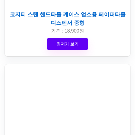
코지티 스텐 핸드타올 케이스 업소용 페이퍼타올
디스펜서 중형
가격 : 18,900원
최저가 보기