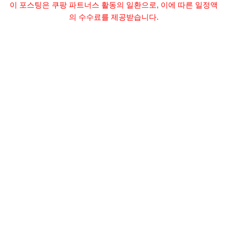
이 포스팅은 쿠팡 파트너스 활동의 일환으로, 이에 따른 일정액
의 수수료를 제공받습니다.