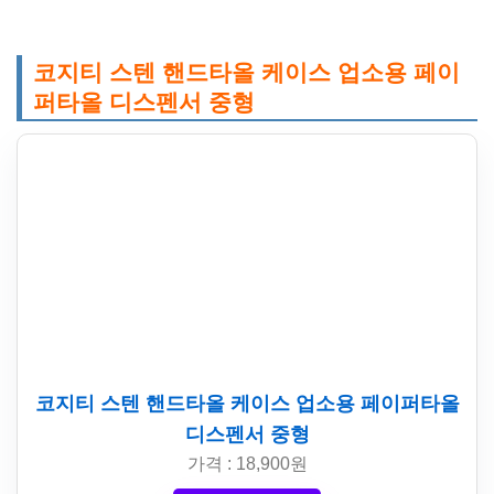
코지티 스텐 핸드타올 케이스 업소용 페이
퍼타올 디스펜서 중형
코지티 스텐 핸드타올 케이스 업소용 페이퍼타올
디스펜서 중형
가격 : 18,900원