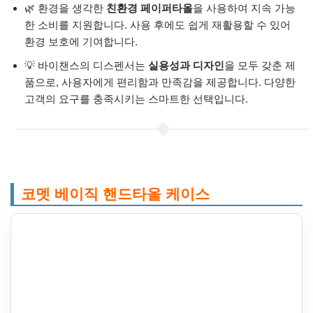
🌿 환경을 생각한
친환경 페이퍼타올
을 사용하여 지속 가능
한 소비를 지원합니다. 사용 후에도 쉽게 재활용할 수 있어
환경 보호에 기여합니다.
💡 바이챈스의 디스펜서는
실용성과 디자인
을 모두 갖춘 제
품으로, 사용자에게 편리함과 만족감을 제공합니다. 다양한
고객의 요구를 충족시키는 스마트한 선택입니다.
코멧 베이직 핸드타올 케이스