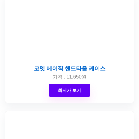
코멧 베이직 핸드타올 케이스
가격 : 11,650원
최저가 보기