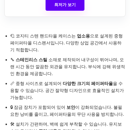
최저가 보기
🧻 코지티 스텐 핸드타올 케이스는
업소용
으로 설계된 중형
페이퍼타올 디스펜서입니다. 다양한 상업 공간에서 사용하
기 적합합니다.
🔧
스테인리스 스틸
소재로 제작되어 내구성이 뛰어나며, 오
랜 시간 동안 깔끔한 외관을 유지합니다. 부식에 강해 위생적
인 환경을 제공합니다.
📏 중형 사이즈로 설계되어
다양한 크기의 페이퍼타올
을 수
용할 수 있습니다. 공간 절약형 디자인으로 효율적인 설치가
가능합니다.
🔒 잠금 장치가 포함되어 있어
보안
이 강화되었습니다. 불필
요한 낭비를 줄이고, 페이퍼타올의 무단 사용을 방지합니다.
🛠️ 설치가 간편하며, 벽에 쉽게 부착할 수 있습니다. 유지보