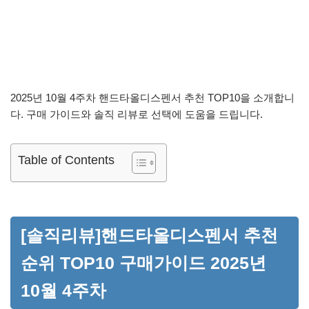
2025년 10월 4주차 핸드타올디스펜서 추천 TOP10을 소개합니
다. 구매 가이드와 솔직 리뷰로 선택에 도움을 드립니다.
Table of Contents
[솔직리뷰]핸드타올디스펜서 추천
순위 TOP10 구매가이드 2025년
10월 4주차