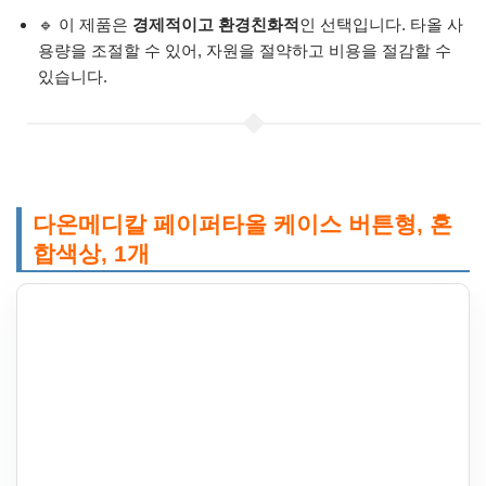
🔹 이 제품은
경제적이고 환경친화적
인 선택입니다. 타올 사
용량을 조절할 수 있어, 자원을 절약하고 비용을 절감할 수
있습니다.
다온메디칼 페이퍼타올 케이스 버튼형, 혼
합색상, 1개