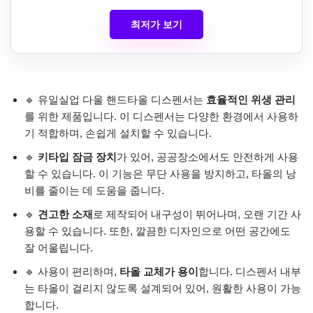
최저가 보기
🔹 유일실업 다울 핸드타올 디스펜서는
효율적인 위생 관리
를 위한 제품입니다. 이 디스펜서는 다양한 환경에서 사용하
기 적합하며, 손쉽게 설치할 수 있습니다.
🔹
키타입 잠금 장치
가 있어, 공공장소에서도 안전하게 사용
할 수 있습니다. 이 기능은 무단 사용을 방지하고, 타올의 낭
비를 줄이는 데 도움을 줍니다.
🔹
견고한 소재
로 제작되어 내구성이 뛰어나며, 오랜 기간 사
용할 수 있습니다. 또한, 깔끔한 디자인으로 어떤 공간에도
잘 어울립니다.
🔹 사용이 편리하며,
타올 교체가 용이
합니다. 디스펜서 내부
는 타올이 걸리지 않도록 설계되어 있어, 원활한 사용이 가능
합니다.