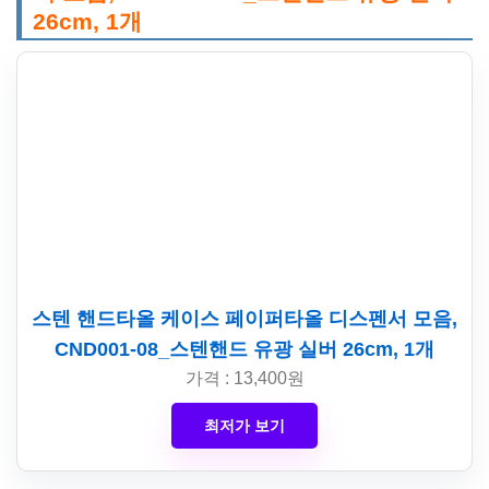
26cm, 1개
스텐 핸드타올 케이스 페이퍼타올 디스펜서 모음,
CND001-08_스텐핸드 유광 실버 26cm, 1개
가격 : 13,400원
최저가 보기