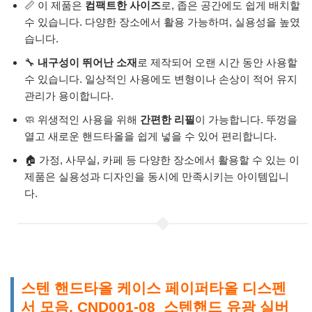
📏 이 제품은
컴팩트한 사이즈
로, 좁은 공간에도 쉽게 배치할
수 있습니다. 다양한 장소에서 활용 가능하며, 실용성을 높였
습니다.
🔧
내구성이 뛰어난 소재
로 제작되어 오랜 시간 동안 사용할
수 있습니다. 일상적인 사용에도 변형이나 손상이 적어 유지
관리가 용이합니다.
🧼 위생적인 사용을 위해
간편한 리필
이 가능합니다. 뚜껑을
열고 새로운 핸드타올을 쉽게 넣을 수 있어 편리합니다.
🏠 가정, 사무실, 카페 등 다양한 장소에서 활용할 수 있는 이
제품은 실용성과 디자인을 동시에 만족시키는 아이템입니
다.
스텐 핸드타올 케이스 페이퍼타올 디스펜
서 모음, CND001-08_스텐핸드 유광 실버