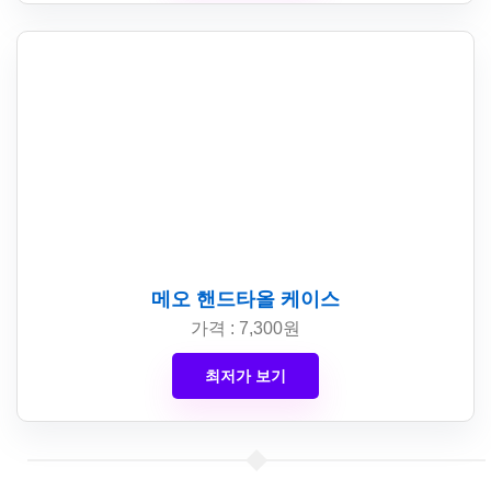
메오 핸드타올 케이스
가격 : 7,300원
최저가 보기