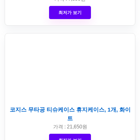
최저가 보기
코지스 무타공 티슈케이스 휴지케이스, 1개, 화이
트
가격 : 21,650원