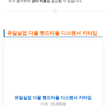
수가 용이하여
관리 비용
을 절감할 수 있습니다.
유일실업 다울 핸드타올 디스펜서 키타입
유일실업 다울 핸드타올 디스펜서 키타입
가격 : 15,000원