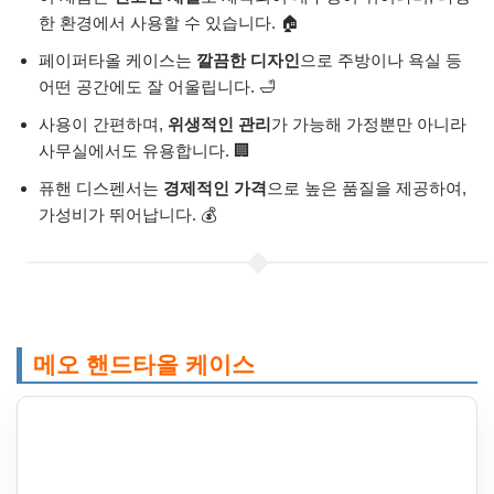
한 환경에서 사용할 수 있습니다. 🏠
페이퍼타올 케이스는
깔끔한 디자인
으로 주방이나 욕실 등
어떤 공간에도 잘 어울립니다. 🛁
사용이 간편하며,
위생적인 관리
가 가능해 가정뿐만 아니라
사무실에서도 유용합니다. 🏢
퓨핸 디스펜서는
경제적인 가격
으로 높은 품질을 제공하여,
가성비가 뛰어납니다. 💰
메오 핸드타올 케이스