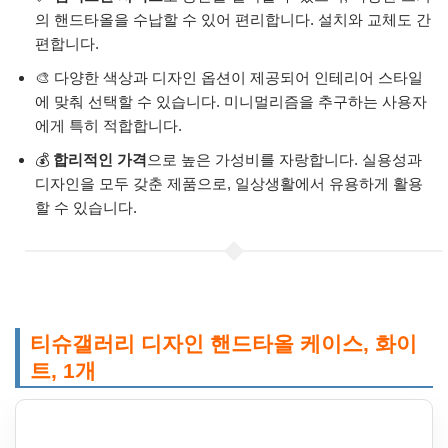
의 핸드타올을 수납할 수 있어 편리합니다. 설치와 교체도 간
편합니다.
🎨 다양한 색상과 디자인 옵션이 제공되어 인테리어 스타일
에 맞춰 선택할 수 있습니다. 미니멀리즘을 추구하는 사용자
에게 특히 적합합니다.
💰
합리적인 가격
으로 높은 가성비를 자랑합니다. 실용성과
디자인을 모두 갖춘 제품으로, 일상생활에서 유용하게 활용
할 수 있습니다.
티슈갤러리 디자인 핸드타올 케이스, 화이
트, 1개