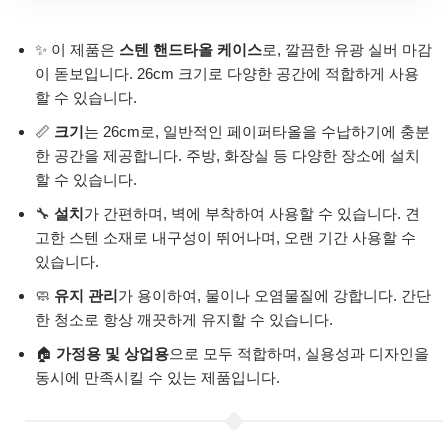
✨ 이 제품은
스텐 핸드타올 케이스
로, 깔끔한 유광 실버 마감
이 돋보입니다. 26cm 크기로 다양한 공간에 적합하게 사용
할 수 있습니다.
📏
크기
는 26cm로, 일반적인 페이퍼타올을 수납하기에 충분
한 공간을 제공합니다. 주방, 화장실 등 다양한 장소에 설치
할 수 있습니다.
🔧
설치
가 간편하며, 벽에 부착하여 사용할 수 있습니다. 견
고한 스텐 소재로 내구성이 뛰어나며, 오랜 기간 사용할 수
있습니다.
🧼
유지 관리
가 용이하여, 물이나 오염물질에 강합니다. 간단
한 청소로 항상 깨끗하게 유지할 수 있습니다.
🏠
가정용 및 상업용
으로 모두 적합하며, 실용성과 디자인을
동시에 만족시킬 수 있는 제품입니다.