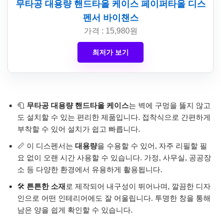
무타공 대용량 핸드타올 케이스 페이퍼타올 디스
펜서 바이챈스
가격 : 15,980원
최저가 보기
🧻
무타공 대용량 핸드타올 케이스
는 벽에 구멍을 뚫지 않고
도 설치할 수 있는 편리한 제품입니다. 접착식으로 간편하게
부착할 수 있어 설치가 쉽고 빠릅니다.
📏 이 디스펜서는
대용량
을 수용할 수 있어, 자주 리필할 필
요 없이 오랜 시간 사용할 수 있습니다. 가정, 사무실, 공공장
소 등 다양한 환경에서 유용하게 활용됩니다.
🛠️
튼튼한 소재
로 제작되어 내구성이 뛰어나며, 깔끔한 디자
인으로 어떤 인테리어에도 잘 어울립니다. 투명한 창을 통해
남은 양을 쉽게 확인할 수 있습니다.