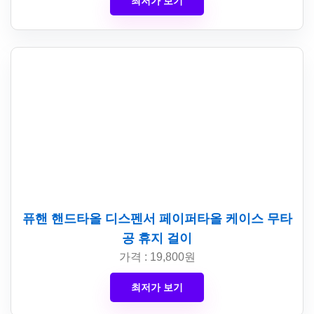
최저가 보기
퓨핸 핸드타올 디스펜서 페이퍼타올 케이스 무타
공 휴지 걸이
가격 : 19,800원
최저가 보기