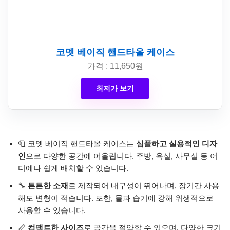
코멧 베이직 핸드타올 케이스
가격 : 11,650원
최저가 보기
🧻 코멧 베이직 핸드타올 케이스는
심플하고 실용적인 디자
인
으로 다양한 공간에 어울립니다. 주방, 욕실, 사무실 등 어
디에나 쉽게 배치할 수 있습니다.
🔧
튼튼한 소재
로 제작되어 내구성이 뛰어나며, 장기간 사용
해도 변형이 적습니다. 또한, 물과 습기에 강해 위생적으로
사용할 수 있습니다.
📏
컴팩트한 사이즈
로 공간을 절약할 수 있으며, 다양한 크기