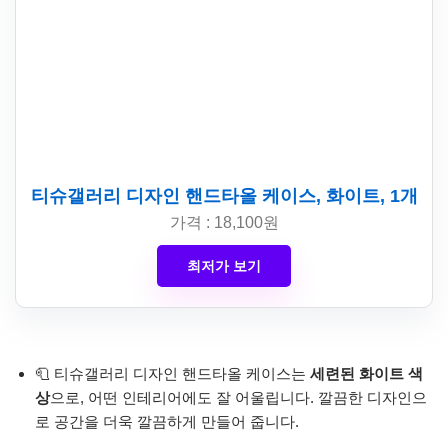
티슈갤러리 디자인 핸드타올 케이스, 화이트, 1개
가격 : 18,100원
최저가 보기
🧻 티슈갤러리 디자인 핸드타올 케이스는
세련된 화이트 색
상
으로, 어떤 인테리어에도 잘 어울립니다. 깔끔한 디자인으
로 공간을 더욱 깔끔하게 만들어 줍니다.