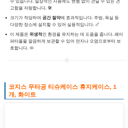
수 있습니다. 일상적인 사용에도 변형 없이 견딜 수 있는 견
고함을 자랑합니다. 🛠️
크기가 적당하여
공간 절약
에 효과적입니다. 주방, 욕실 등
다양한 장소에 설치할 수 있어 실용적입니다. 📏
이 제품은
위생적
인 환경을 유지하는 데 도움을 줍니다. 페이
퍼타올을 깔끔하게 보관할 수 있어 먼지나 오염으로부터 보
호합니다. 🧼
코지스 무타공 티슈케이스 휴지케이스, 1
개, 화이트