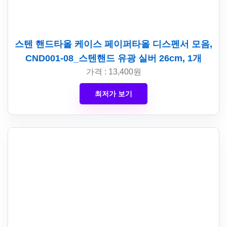
스텐 핸드타올 케이스 페이퍼타올 디스펜서 모음,
CND001-08_스텐핸드 유광 실버 26cm, 1개
가격 : 13,400원
최저가 보기