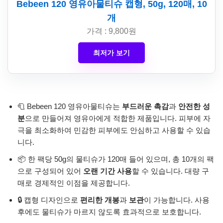
Bebeen 120 영유아물티슈 캡형, 50g, 120매, 10
개
가격 : 9,800원
최저가 보기
🧻 Bebeen 120 영유아물티슈는
부드러운 촉감
과
안전한 성
분
으로 만들어져 영유아에게 적합한 제품입니다. 피부에 자
극을 최소화하여 민감한 피부에도 안심하고 사용할 수 있습
니다.
📦 한 팩당 50g의 물티슈가 120매 들어 있으며, 총 10개의 팩
으로 구성되어 있어
오랜 기간 사용
할 수 있습니다. 대량 구
매로 경제적인 이점을 제공합니다.
🔒 캡형 디자인으로
편리한 개봉
과
보관
이 가능합니다. 사용
후에도 물티슈가 마르지 않도록 효과적으로 보호합니다.