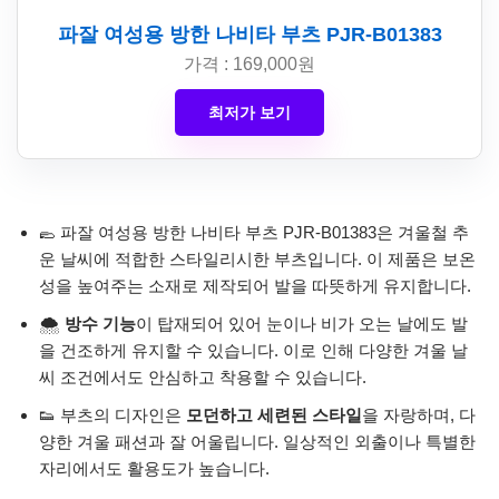
파잘 여성용 방한 나비타 부츠 PJR-B01383
가격 : 169,000원
최저가 보기
🥿 파잘 여성용 방한 나비타 부츠 PJR-B01383은 겨울철 추
운 날씨에 적합한 스타일리시한 부츠입니다. 이 제품은 보온
성을 높여주는 소재로 제작되어 발을 따뜻하게 유지합니다.
🌨️
방수 기능
이 탑재되어 있어 눈이나 비가 오는 날에도 발
을 건조하게 유지할 수 있습니다. 이로 인해 다양한 겨울 날
씨 조건에서도 안심하고 착용할 수 있습니다.
👟 부츠의 디자인은
모던하고 세련된 스타일
을 자랑하며, 다
양한 겨울 패션과 잘 어울립니다. 일상적인 외출이나 특별한
자리에서도 활용도가 높습니다.