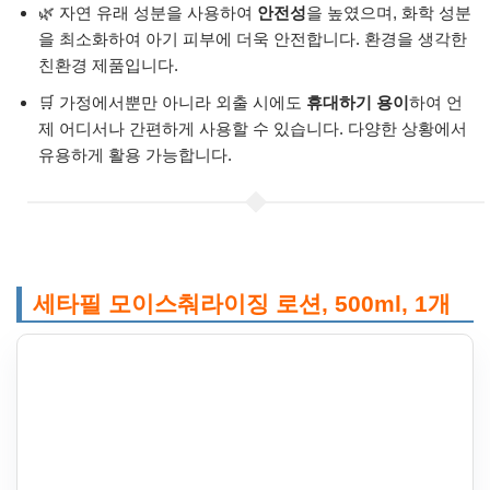
🌿 자연 유래 성분을 사용하여
안전성
을 높였으며, 화학 성분
을 최소화하여 아기 피부에 더욱 안전합니다. 환경을 생각한
친환경 제품입니다.
🛒 가정에서뿐만 아니라 외출 시에도
휴대하기 용이
하여 언
제 어디서나 간편하게 사용할 수 있습니다. 다양한 상황에서
유용하게 활용 가능합니다.
세타필 모이스춰라이징 로션, 500ml, 1개