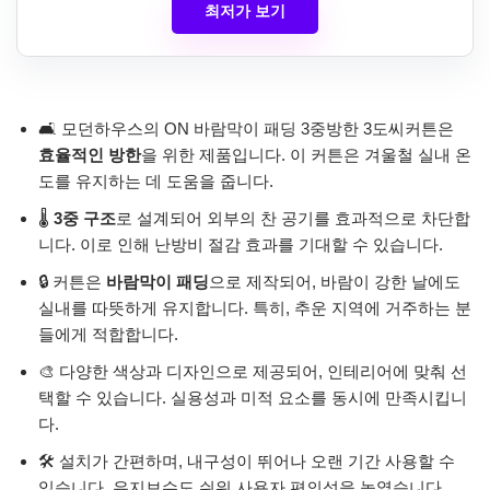
최저가 보기
🛋️ 모던하우스의 ON 바람막이 패딩 3중방한 3도씨커튼은
효율적인 방한
을 위한 제품입니다. 이 커튼은 겨울철 실내 온
도를 유지하는 데 도움을 줍니다.
🌡️
3중 구조
로 설계되어 외부의 찬 공기를 효과적으로 차단합
니다. 이로 인해 난방비 절감 효과를 기대할 수 있습니다.
🔒 커튼은
바람막이 패딩
으로 제작되어, 바람이 강한 날에도
실내를 따뜻하게 유지합니다. 특히, 추운 지역에 거주하는 분
들에게 적합합니다.
🎨 다양한 색상과 디자인으로 제공되어, 인테리어에 맞춰 선
택할 수 있습니다. 실용성과 미적 요소를 동시에 만족시킵니
다.
🛠️ 설치가 간편하며, 내구성이 뛰어나 오랜 기간 사용할 수
있습니다. 유지보수도 쉬워 사용자 편의성을 높였습니다.