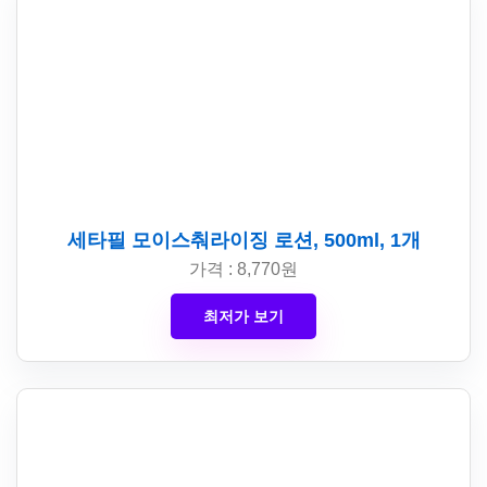
세타필 모이스춰라이징 로션, 500ml, 1개
가격 : 8,770원
최저가 보기