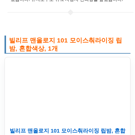
빌리프 맨올로지 101 모이스춰라이징 립
밤, 혼합색상, 1개
빌리프 맨올로지 101 모이스춰라이징 립밤, 혼합