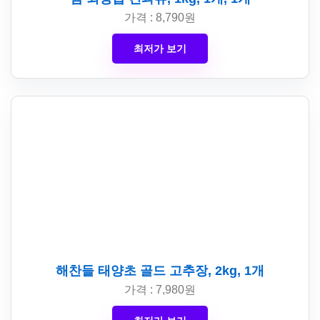
가격 : 8,790원
최저가 보기
해찬들 태양초 골드 고추장, 2kg, 1개
가격 : 7,980원