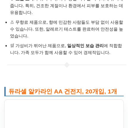
줍니다. 특히, 건조한 계절이나 환경에서 피부를 보호하는 데
유용합니다.
👃 무향료 제품으로, 향에 민감한 사람들도 부담 없이 사용할
수 있습니다. 또한, 알레르기 테스트를 완료하여 안전성을 높
였습니다.
🛒 가성비가 뛰어난 제품으로,
일상적인 보습 관리
에 적합합
니다. 가족 모두가 함께 사용할 수 있어 경제적입니다.
듀라셀 알카라인 AA 건전지, 20개입, 1개