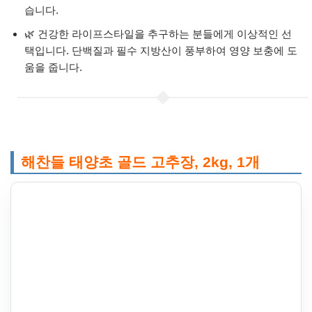
습니다.
🌿 건강한 라이프스타일을 추구하는 분들에게 이상적인 선
택입니다. 단백질과 필수 지방산이 풍부하여 영양 보충에 도
움을 줍니다.
해찬들 태양초 골드 고추장, 2kg, 1개