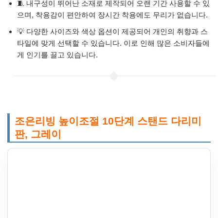
🧵 내구성이 뛰어난 소재로 제작되어 오랜 기간 사용할 수 있
으며, 착용감이 편안하여 장시간 착용에도 무리가 없습니다.
💡 다양한 사이즈와 색상 옵션이 제공되어 개인의 취향과 스
타일에 맞게 선택할 수 있습니다. 이로 인해 많은 소비자들에
게 인기를 끌고 있습니다.
조은리빙 높이조절 10단계 스탠드 다리미
판, 그레이