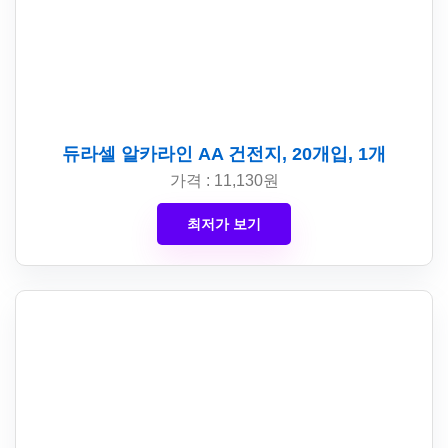
듀라셀 알카라인 AA 건전지, 20개입, 1개
가격 : 11,130원
최저가 보기