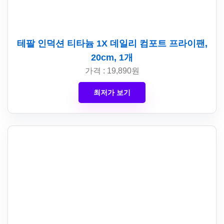
테팔 인덕션 티타늄 1X 데일리 컴포트 프라이팬,
20cm, 1개
가격 : 19,890원
최저가 보기