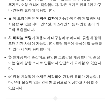
크기
로, 소형 요리에 적합합니다. 작은 크기로 인해 1인 가구
나 간단한 요리에 유용합니다.
🔥 이 프라이팬은
인덕션 호환
이 가능하여 다양한 열원에서
사용할 수 있습니다. 인덕션, 가스레인지 등 다양한 조리 기
구와 호환됩니다.
💪
티타늄 코팅
이 적용되어 내구성이 뛰어나며, 긁힘에 강해
오랜 기간 사용이 가능합니다. 코팅 덕분에 음식이 잘 눌어붙
지 않아 세척이 용이합니다.
👌 인체공학적 손잡이로 편안한 그립감을 제공합니다. 손잡
이는 열에 강한 소재로 만들어져 안전하게 요리할 수 있습니
다.
🌿 환경 친화적인 소재로 제작되어 건강한 요리가 가능합니
다. 유해 물질이 없는 안전한 코팅으로 안심하고 사용할 수
있습니다.