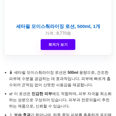
세타필 모이스춰라이징 로션, 500ml, 1개
가격 : 8,770원
최저가 보기
🧴 세타필 모이스춰라이징 로션은
500ml
용량으로, 건조한
피부에 수분을 공급하는 데 효과적입니다. 피부에 빠르게 흡
수되어 끈적임 없이 산뜻한 사용감을 제공합니다.
🌿 이 로션은
민감한 피부
에도 적합하며, 피부 자극을 최소화
하는 성분으로 구성되어 있습니다. 피부과 전문의들이 추천
하는 제품으로, 신뢰할 수 있습니다.
💧
보습 효과
가 뛰어나며, 하루 종일 피부를 촉촉하게 유지해