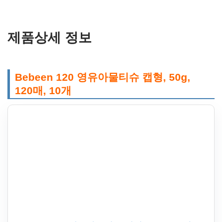
제품상세 정보
Bebeen 120 영유아물티슈 캡형, 50g,
120매, 10개