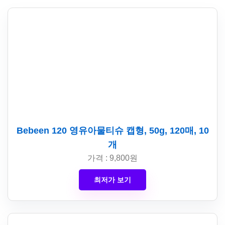
Bebeen 120 영유아물티슈 캡형, 50g, 120매, 10
개
가격 : 9,800원
최저가 보기