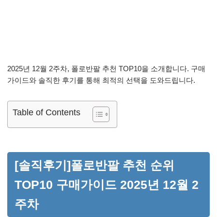
2025년 12월 2주차, 폴로반팔 추천 TOP10을 소개합니다. 구매
가이드와 솔직한 후기를 통해 최적의 선택을 도와드립니다.
Table of Contents
[솔직후기]폴로반팔 추천 순위
TOP10 구매가이드 2025년 12월 2
주차