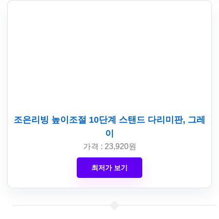
조은리빙 높이조절 10단계 스탠드 다리미판, 그레
이
가격 : 23,920원
최저가 보기