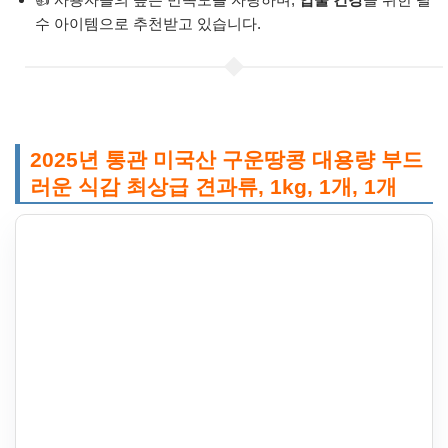
수 아이템으로 추천받고 있습니다.
2025년 통관 미국산 구운땅콩 대용량 부드
러운 식감 최상급 견과류, 1kg, 1개, 1개