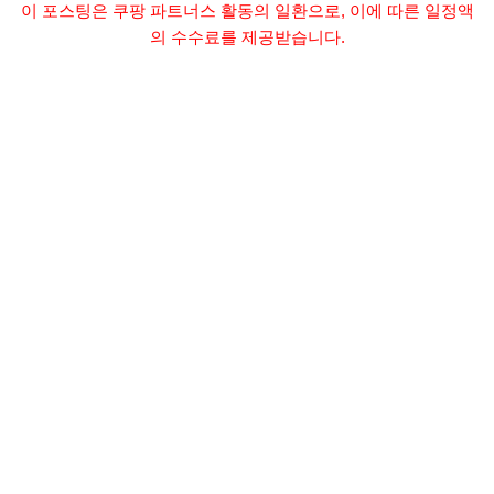
이 포스팅은 쿠팡 파트너스 활동의 일환으로, 이에 따른 일정액
의 수수료를 제공받습니다.