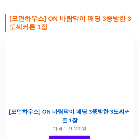
[모던하우스] ON 바람막이 패딩 3중방한 3
도씨커튼 1장
[모던하우스] ON 바람막이 패딩 3중방한 3도씨커
튼 1장
가격 : 19,420원