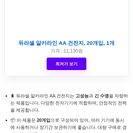
듀라셀 알카라인 AA 건전지, 20개입, 1개
가격 : 11,130원
최저가 보기
🔋 듀라셀 알카라인 AA 건전지는
고성능
과
긴 수명
을 자랑하
는 제품입니다. 다양한 전자기기에 적합하며, 안정적인 전력
을 제공합니다.
📦 이 제품은
20개입
으로 구성되어 있어, 여러 기기에 동시
에 사용하거나 장기간 보관하기에 좋습니다. 대량 구매로 경