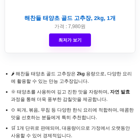
해찬들 태양초 골드 고추장, 2kg, 1개
가격 : 7,980원
최저가 보기
🌶️ 해찬들 태양초 골드 고추장은
2kg
용량으로, 다양한 요리
에 활용할 수 있는 만능 고추장입니다.
🌞 태양초를 사용하여 깊고 진한 맛을 자랑하며,
자연 발효
과정을 통해 더욱 풍부한 감칠맛을 제공합니다.
🍲 찌개, 볶음, 무침 등 다양한 한식 요리에 적합하며, 매콤한
맛을 선호하는 분들에게 특히 추천합니다.
🛒 1개 단위로 판매되며, 대용량이므로 가정에서 오랫동안
사용할 수 있어 경제적입니다.