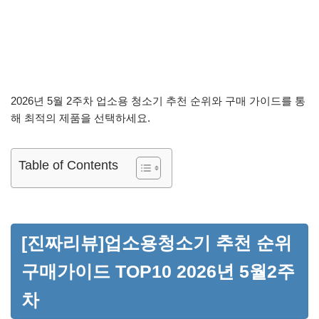
2026년 5월 2주차 업소용 청소기 추천 순위와 구매 가이드를 통
해 최적의 제품을 선택하세요.
Table of Contents
[진짜리뷰]업소용청소기 추천 순위
구매가이드 TOP10 2026년 5월2주
차