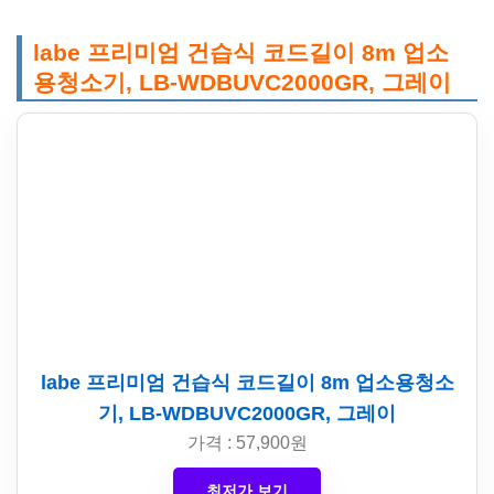
labe 프리미엄 건습식 코드길이 8m 업소
용청소기, LB-WDBUVC2000GR, 그레이
labe 프리미엄 건습식 코드길이 8m 업소용청소
기, LB-WDBUVC2000GR, 그레이
가격 : 57,900원
최저가 보기