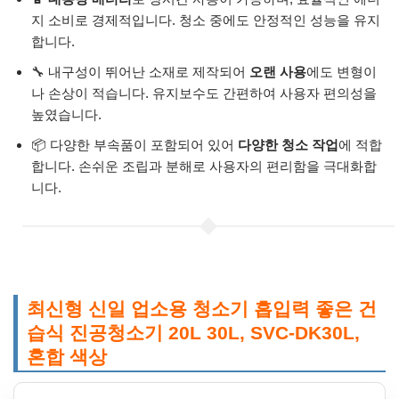
지 소비로 경제적입니다. 청소 중에도 안정적인 성능을 유지
합니다.
🔧 내구성이 뛰어난 소재로 제작되어
오랜 사용
에도 변형이
나 손상이 적습니다. 유지보수도 간편하여 사용자 편의성을
높였습니다.
📦 다양한 부속품이 포함되어 있어
다양한 청소 작업
에 적합
합니다. 손쉬운 조립과 분해로 사용자의 편리함을 극대화합
니다.
최신형 신일 업소용 청소기 흡입력 좋은 건
습식 진공청소기 20L 30L, SVC-DK30L,
혼합 색상