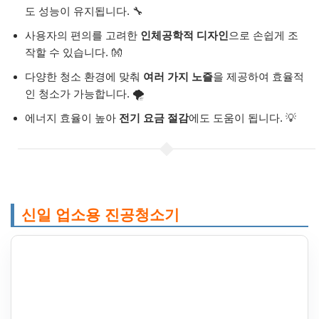
도 성능이 유지됩니다. 🔧
사용자의 편의를 고려한
인체공학적 디자인
으로 손쉽게 조
작할 수 있습니다. 👐
다양한 청소 환경에 맞춰
여러 가지 노즐
을 제공하여 효율적
인 청소가 가능합니다. 🌪️
에너지 효율이 높아
전기 요금 절감
에도 도움이 됩니다. 💡
신일 업소용 진공청소기