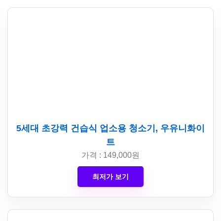
5세대 초강력 건습식 업소용 청소기, 우유니화이
트
가격 : 149,000원
최저가 보기