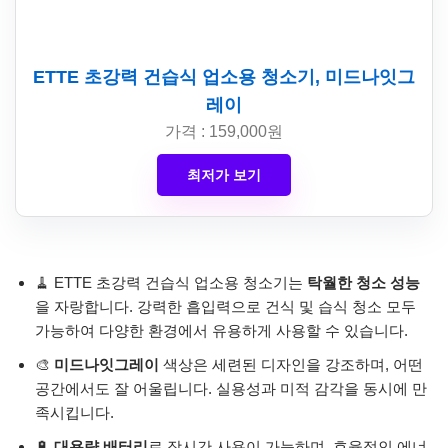
ETTE 초강력 건습식 업소용 청소기, 미드나잇그
레이
가격 : 159,000원
최저가 보기
🧹 ETTE 초강력 건습식 업소용 청소기는
탁월한 청소 성능
을 자랑합니다. 강력한 흡입력으로 건식 및 습식 청소 모두
가능하여 다양한 환경에서 유용하게 사용할 수 있습니다.
🎨
미드나잇그레이
색상은 세련된 디자인을 강조하며, 어떤
공간에서도 잘 어울립니다. 실용성과 미적 감각을 동시에 만
족시킵니다.
🔋
대용량 배터리
로 장시간 사용이 가능하며, 효율적인 에너