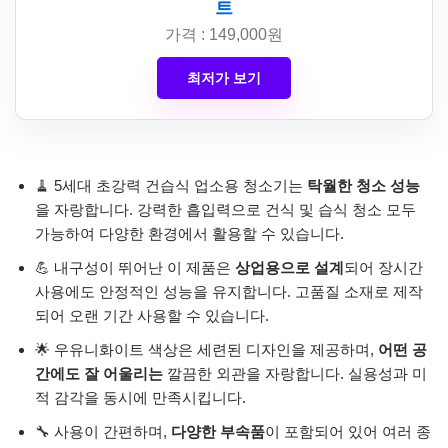
트
가격 : 149,000원
최저가 보기
🧹 5세대 초강력 건습식 업소용 청소기는
탁월한 청소 성능
을 자랑합니다. 강력한 흡입력으로 건식 및 습식 청소 모두
가능하여 다양한 환경에서 활용할 수 있습니다.
💪 내구성이 뛰어난 이 제품은
상업용으로 설계
되어 장시간
사용에도 안정적인 성능을 유지합니다. 고품질 소재로 제작
되어 오랜 기간 사용할 수 있습니다.
🌟 우유니화이트 색상은 세련된 디자인을 제공하며,
어떤 공
간에도 잘 어울리는
깔끔한 외관을 자랑합니다. 실용성과 미
적 감각을 동시에 만족시킵니다.
🔧 사용이 간편하며,
다양한 부속품
이 포함되어 있어 여러 종