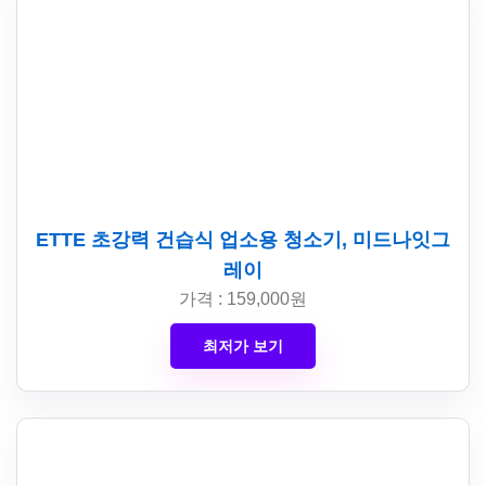
ETTE 초강력 건습식 업소용 청소기, 미드나잇그
레이
가격 : 159,000원
최저가 보기