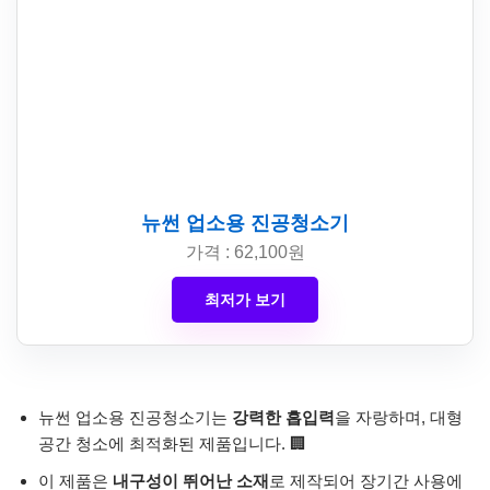
뉴썬 업소용 진공청소기
가격 : 62,100원
최저가 보기
뉴썬 업소용 진공청소기는
강력한 흡입력
을 자랑하며, 대형
공간 청소에 최적화된 제품입니다. 🏢
이 제품은
내구성이 뛰어난 소재
로 제작되어 장기간 사용에