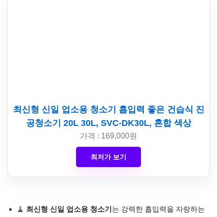
최신형 신일 업소용 청소기 흡입력 좋은 건습식 진
공청소기 20L 30L, SVC-DK30L, 혼합 색상
가격 : 169,000원
최저가 보기
🧹
최신형 신일 업소용 청소기
는 강력한 흡입력을 자랑하는