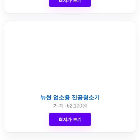
최저가 보기
뉴썬 업소용 진공청소기
가격 : 62,100원
최저가 보기