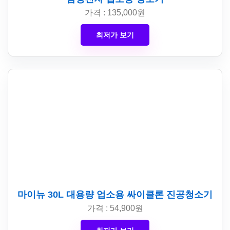
가격 : 135,000원
최저가 보기
마이뉴 30L 대용량 업소용 싸이클론 진공청소기
가격 : 54,900원