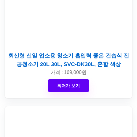
최신형 신일 업소용 청소기 흡입력 좋은 건습식 진
공청소기 20L 30L, SVC-DK30L, 혼합 색상
가격 : 169,000원
최저가 보기