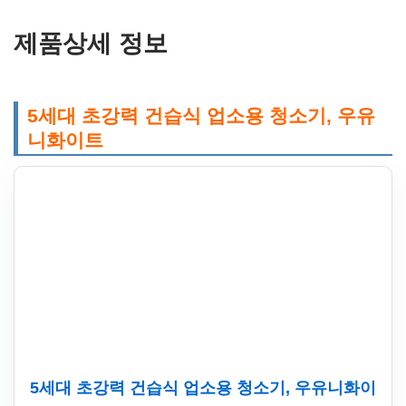
제품상세 정보
5세대 초강력 건습식 업소용 청소기, 우유
니화이트
5세대 초강력 건습식 업소용 청소기, 우유니화이