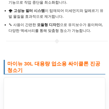
기능으로 작업 중단을 최소화합니다.
🌪️
고성능 필터 시스템
이 탑재되어 미세먼지와 알레르기 유
발 물질을 효과적으로 제거합니다.
🔧 사용이 간편한
모듈형 디자인
으로 유지보수가 용이하며,
다양한 액세서리를 통해 맞춤형 청소가 가능합니다.
마이뉴 30L 대용량 업소용 싸이클론 진공
청소기