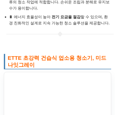
류의 청소 작업에 적합합니다. 손쉬운 조립과 분해로 유지보
수가 용이합니다.
🔋 에너지 효율성이 높아
전기 요금을 절감
할 수 있으며, 환
경 친화적인 설계로 지속 가능한 청소 솔루션을 제공합니다.
ETTE 초강력 건습식 업소용 청소기, 미드
나잇그레이