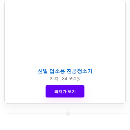
신일 업소용 진공청소기
가격 : 84,550원
최저가 보기