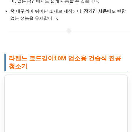
어, 넓은 공간에서도 쉽게 사용할 수 있습니다.
🛠️ 내구성이 뛰어난 소재로 제작되어,
장기간 사용
에도 변함
없는 성능을 유지합니다.
라헨느 코드길이10M 업소용 건습식 진공
청소기