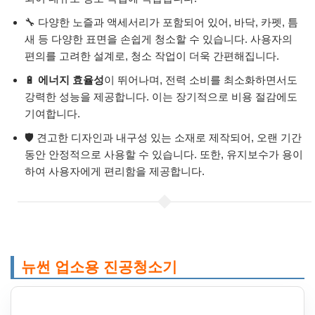
🔧 다양한 노즐과 액세서리가 포함되어 있어, 바닥, 카펫, 틈
새 등 다양한 표면을 손쉽게 청소할 수 있습니다. 사용자의
편의를 고려한 설계로, 청소 작업이 더욱 간편해집니다.
🔋
에너지 효율성
이 뛰어나며, 전력 소비를 최소화하면서도
강력한 성능을 제공합니다. 이는 장기적으로 비용 절감에도
기여합니다.
🛡️ 견고한 디자인과 내구성 있는 소재로 제작되어, 오랜 기간
동안 안정적으로 사용할 수 있습니다. 또한, 유지보수가 용이
하여 사용자에게 편리함을 제공합니다.
뉴썬 업소용 진공청소기