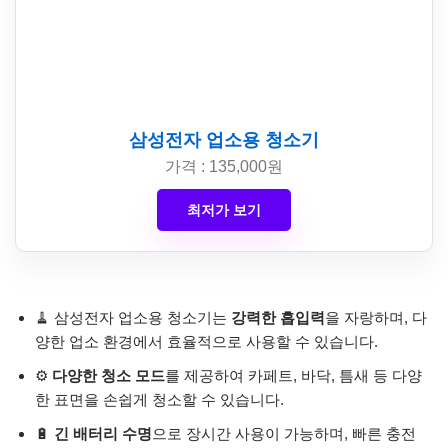
삼성전자 업소용 청소기
가격 : 135,000원
최저가 보기
🧹 삼성전자 업소용 청소기는
강력한 흡입력
을 자랑하며, 다
양한 업소 환경에서 효율적으로 사용할 수 있습니다.
⚙️
다양한 청소 모드
를 제공하여 카페트, 바닥, 틈새 등 다양
한 표면을 손쉽게 청소할 수 있습니다.
🔋
긴 배터리 수명
으로 장시간 사용이 가능하며, 빠른 충전