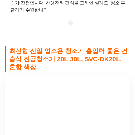
수가 간편합니다. 사용자의 편의를 고려한 설계로, 청소 후
관리가 수월합니다.
최신형 신일 업소용 청소기 흡입력 좋은 건
습식 진공청소기 20L 30L, SVC-DK20L,
혼합 색상