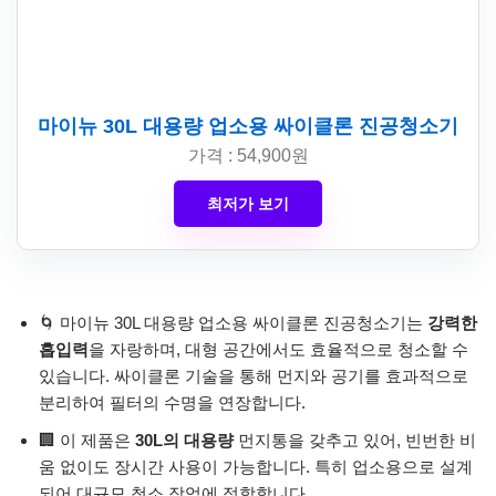
마이뉴 30L 대용량 업소용 싸이클론 진공청소기
가격 : 54,900원
최저가 보기
🌀 마이뉴 30L 대용량 업소용 싸이클론 진공청소기는
강력한
흡입력
을 자랑하며, 대형 공간에서도 효율적으로 청소할 수
있습니다. 싸이클론 기술을 통해 먼지와 공기를 효과적으로
분리하여 필터의 수명을 연장합니다.
🏢 이 제품은
30L의 대용량
먼지통을 갖추고 있어, 빈번한 비
움 없이도 장시간 사용이 가능합니다. 특히 업소용으로 설계
되어 대규모 청소 작업에 적합합니다.