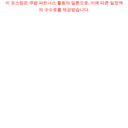
이 포스팅은 쿠팡 파트너스 활동의 일환으로, 이에 따른 일정액
의 수수료를 제공받습니다.