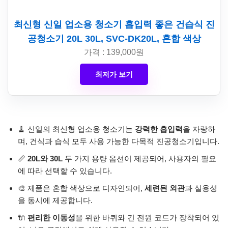
최신형 신일 업소용 청소기 흡입력 좋은 건습식 진
공청소기 20L 30L, SVC-DK20L, 혼합 색상
가격 : 139,000원
최저가 보기
🧹 신일의 최신형 업소용 청소기는
강력한 흡입력
을 자랑하
며, 건식과 습식 모두 사용 가능한 다목적 진공청소기입니다.
📏
20L와 30L
두 가지 용량 옵션이 제공되어, 사용자의 필요
에 따라 선택할 수 있습니다.
🎨 제품은 혼합 색상으로 디자인되어,
세련된 외관
과 실용성
을 동시에 제공합니다.
🔌
편리한 이동성
을 위한 바퀴와 긴 전원 코드가 장착되어 있