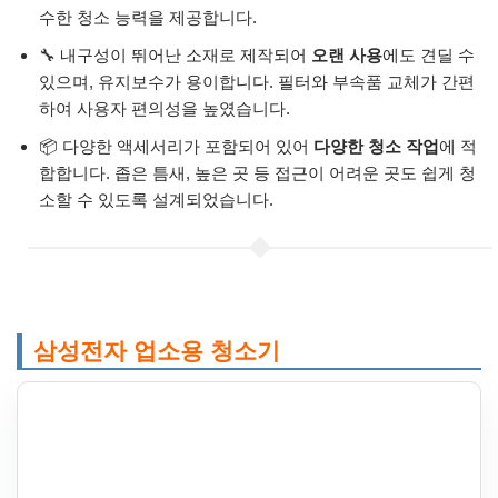
수한 청소 능력을 제공합니다.
🔧 내구성이 뛰어난 소재로 제작되어
오랜 사용
에도 견딜 수
있으며, 유지보수가 용이합니다. 필터와 부속품 교체가 간편
하여 사용자 편의성을 높였습니다.
📦 다양한 액세서리가 포함되어 있어
다양한 청소 작업
에 적
합합니다. 좁은 틈새, 높은 곳 등 접근이 어려운 곳도 쉽게 청
소할 수 있도록 설계되었습니다.
삼성전자 업소용 청소기