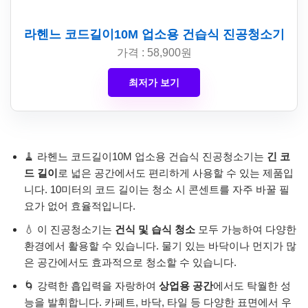
라헨느 코드길이10M 업소용 건습식 진공청소기
가격 : 58,900원
최저가 보기
🧹 라헨느 코드길이10M 업소용 건습식 진공청소기는
긴 코
드 길이
로 넓은 공간에서도 편리하게 사용할 수 있는 제품입
니다. 10미터의 코드 길이는 청소 시 콘센트를 자주 바꿀 필
요가 없어 효율적입니다.
💧 이 진공청소기는
건식 및 습식 청소
모두 가능하여 다양한
환경에서 활용할 수 있습니다. 물기 있는 바닥이나 먼지가 많
은 공간에서도 효과적으로 청소할 수 있습니다.
🌀 강력한 흡입력을 자랑하여
상업용 공간
에서도 탁월한 성
능을 발휘합니다. 카페트, 바닥, 타일 등 다양한 표면에서 우