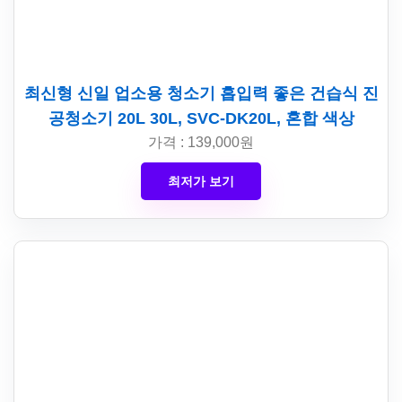
최신형 신일 업소용 청소기 흡입력 좋은 건습식 진
공청소기 20L 30L, SVC-DK20L, 혼합 색상
가격 : 139,000원
최저가 보기