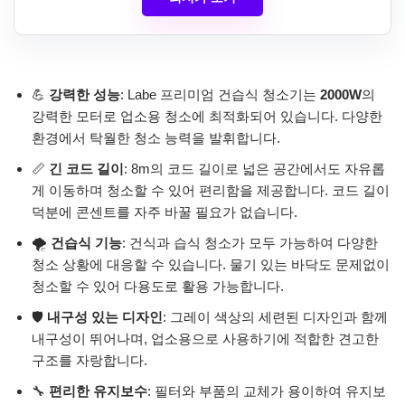
💪
강력한 성능
: Labe 프리미엄 건습식 청소기는
2000W
의
강력한 모터로 업소용 청소에 최적화되어 있습니다. 다양한
환경에서 탁월한 청소 능력을 발휘합니다.
📏
긴 코드 길이
: 8m의 코드 길이로 넓은 공간에서도 자유롭
게 이동하며 청소할 수 있어 편리함을 제공합니다. 코드 길이
덕분에 콘센트를 자주 바꿀 필요가 없습니다.
🌪️
건습식 기능
: 건식과 습식 청소가 모두 가능하여 다양한
청소 상황에 대응할 수 있습니다. 물기 있는 바닥도 문제없이
청소할 수 있어 다용도로 활용 가능합니다.
🛡️
내구성 있는 디자인
: 그레이 색상의 세련된 디자인과 함께
내구성이 뛰어나며, 업소용으로 사용하기에 적합한 견고한
구조를 자랑합니다.
🔧
편리한 유지보수
: 필터와 부품의 교체가 용이하여 유지보