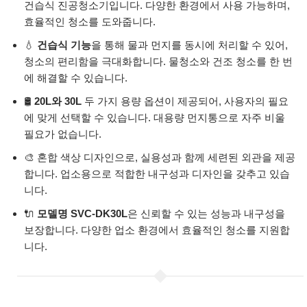
건습식 진공청소기입니다. 다양한 환경에서 사용 가능하며,
효율적인 청소를 도와줍니다.
💧
건습식 기능
을 통해 물과 먼지를 동시에 처리할 수 있어,
청소의 편리함을 극대화합니다. 물청소와 건조 청소를 한 번
에 해결할 수 있습니다.
🛢️
20L와 30L
두 가지 용량 옵션이 제공되어, 사용자의 필요
에 맞게 선택할 수 있습니다. 대용량 먼지통으로 자주 비울
필요가 없습니다.
🎨 혼합 색상 디자인으로, 실용성과 함께 세련된 외관을 제공
합니다. 업소용으로 적합한 내구성과 디자인을 갖추고 있습
니다.
🔌
모델명 SVC-DK30L
은 신뢰할 수 있는 성능과 내구성을
보장합니다. 다양한 업소 환경에서 효율적인 청소를 지원합
니다.