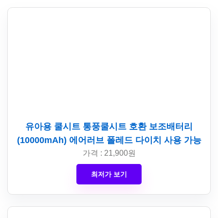
유아용 쿨시트 통풍쿨시트 호환 보조배터리
(10000mAh) 에어러브 폴레드 다이치 사용 가능
가격 : 21,900원
최저가 보기