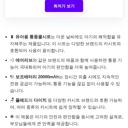
최저가 보기
🔋
유아용 통풍쿨시트
는 더운 날씨에도 아기의 쾌적함을 유
지해주는 제품입니다. 이 시트는 다양한 브랜드의 카시트와
호환되어 사용이 용이합니다.
💨
에어러브
와 같은 브랜드의 제품과 함께 사용하면 통풍 기
능이 극대화되어 아기의 편안함을 더욱 높여줍니다.
🔌
보조배터리 20000mAh
는 장시간 외출 시에도 지속적인
전원 공급이 가능하여, 통풍 기능을 끊김 없이 사용할 수 있
습니다.
🪑
폴레드
와
다이치
등 다양한 카시트 브랜드와 호환 가능하
여, 여러 종류의 카시트에 쉽게 장착할 수 있습니다.
🌟 이 제품은 아기의 안전과 편안함을 동시에 고려한 설계로,
부모님들에게 큰 만족을 제공합니다.