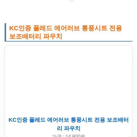
KC인증 폴레드 에어러브 통풍시트 전용
보조배터리 파우치
KC인증 폴레드 에어러브 통풍시트 전용 보조배터
리 파우치
가격 : 14,900원