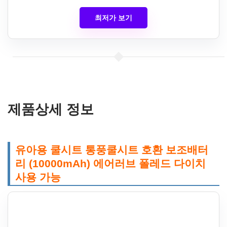
최저가 보기
제품상세 정보
유아용 쿨시트 통풍쿨시트 호환 보조배터
리 (10000mAh) 에어러브 폴레드 다이치
사용 가능