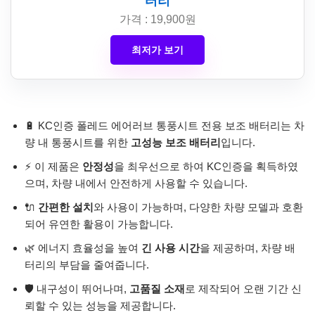
터리
가격 : 19,900원
최저가 보기
🔋 KC인증 폴레드 에어러브 통풍시트 전용 보조 배터리는 차
량 내 통풍시트를 위한
고성능 보조 배터리
입니다.
⚡ 이 제품은
안정성
을 최우선으로 하여 KC인증을 획득하였
으며, 차량 내에서 안전하게 사용할 수 있습니다.
🔌
간편한 설치
와 사용이 가능하며, 다양한 차량 모델과 호환
되어 유연한 활용이 가능합니다.
🌿 에너지 효율성을 높여
긴 사용 시간
을 제공하며, 차량 배
터리의 부담을 줄여줍니다.
🛡️ 내구성이 뛰어나며,
고품질 소재
로 제작되어 오랜 기간 신
뢰할 수 있는 성능을 제공합니다.