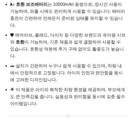
🌬️
호환 보조배터리
는 10000mAh 용량으로, 장시간 사용이
가능하며, 외출 시에도 편리하게 사용할 수 있습니다. 배터리
충전이 간편하여 언제든지 준비된 상태를 유지할 수 있습니
다.
🛡️ 에어러브, 폴레드, 다이치 등 다양한 브랜드의 유아용 시트
와
호환
이 가능하여, 기존 제품과 쉽게 결합하여 사용할 수
있습니다. 호환성 덕분에 추가 구매 없이도 활용도가 높습니
다.
🚗 설치가 간편하여 누구나 쉽게 사용할 수 있으며, 차량 내
에서 안정적으로 고정됩니다. 아이의 안전과 편안함을 동시
에 고려한 디자인입니다.
🌟 이 제품은 아이의 쾌적한 차량 환경을 제공하며, 부모에게
도 큰 만족감을 줍니다. 실용성과 편리함을 동시에 갖춘 필수
아이템입니다.