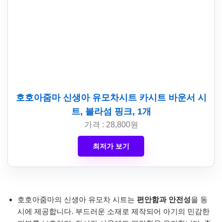
호호아줌마 신생아 유모차시트 카시트 바운서 시
트, 블라섬 핑크, 1개
가격 : 28,800원
최저가 보기
호호아줌마의 신생아 유모차 시트는
편안함과 안전성
을 동
시에 제공합니다. 부드러운 소재로 제작되어 아기의 민감한