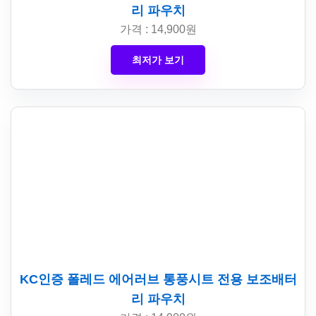
리 파우치
가격 : 14,900원
최저가 보기
KC인증 폴레드 에어러브 통풍시트 전용 보조배터
리 파우치