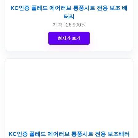
KC인증 폴레드 에어러브 통풍시트 전용 보조 배
터리
가격 : 26,900원
최저가 보기
KC인증 폴레드 에어러브 통풍시트 전용 보조배터