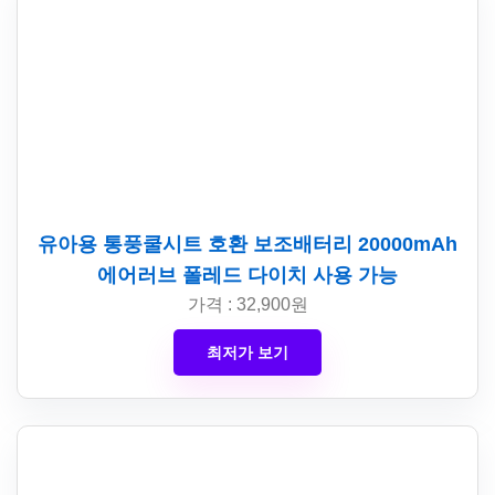
유아용 통풍쿨시트 호환 보조배터리 20000mAh
에어러브 폴레드 다이치 사용 가능
가격 : 32,900원
최저가 보기