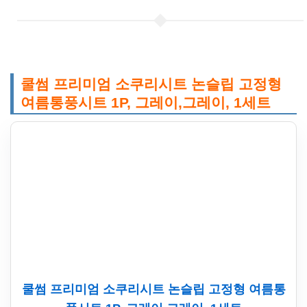
쿨썸 프리미엄 소쿠리시트 논슬립 고정형
여름통풍시트 1P, 그레이,그레이, 1세트
쿨썸 프리미엄 소쿠리시트 논슬립 고정형 여름통