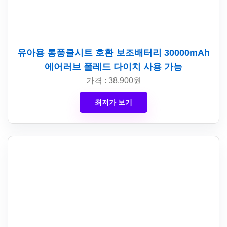
유아용 통풍쿨시트 호환 보조배터리 30000mAh
에어러브 폴레드 다이치 사용 가능
가격 : 38,900원
최저가 보기