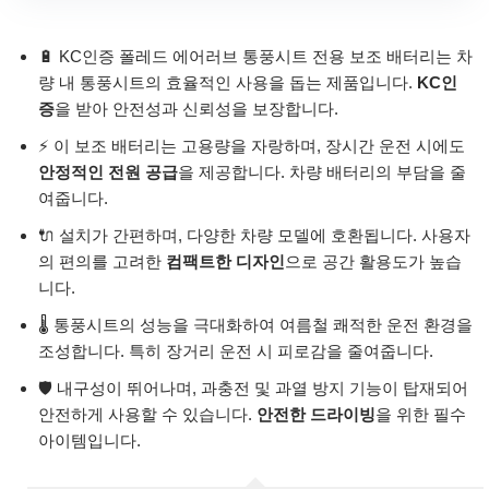
🔋 KC인증 폴레드 에어러브 통풍시트 전용 보조 배터리는 차
량 내 통풍시트의 효율적인 사용을 돕는 제품입니다.
KC인
증
을 받아 안전성과 신뢰성을 보장합니다.
⚡ 이 보조 배터리는 고용량을 자랑하며, 장시간 운전 시에도
안정적인 전원 공급
을 제공합니다. 차량 배터리의 부담을 줄
여줍니다.
🔌 설치가 간편하며, 다양한 차량 모델에 호환됩니다. 사용자
의 편의를 고려한
컴팩트한 디자인
으로 공간 활용도가 높습
니다.
🌡️ 통풍시트의 성능을 극대화하여 여름철 쾌적한 운전 환경을
조성합니다. 특히 장거리 운전 시 피로감을 줄여줍니다.
🛡️ 내구성이 뛰어나며, 과충전 및 과열 방지 기능이 탑재되어
안전하게 사용할 수 있습니다.
안전한 드라이빙
을 위한 필수
아이템입니다.