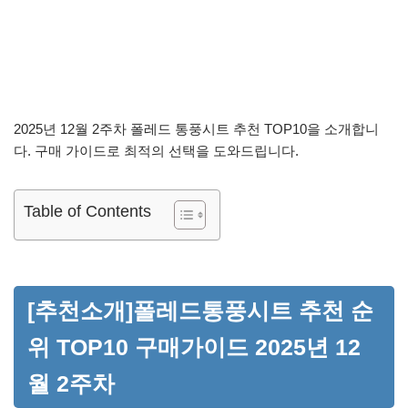
2025년 12월 2주차 폴레드 통풍시트 추천 TOP10을 소개합니
다. 구매 가이드로 최적의 선택을 도와드립니다.
Table of Contents
[추천소개]폴레드통풍시트 추천 순
위 TOP10 구매가이드 2025년 12
월 2주차