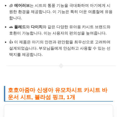
🧊
에어러브
는 시트의 통풍 기능을 극대화하여 아기에게 시
원한 환경을 제공합니다. 이 기능은 특히 더운 여름철에 유용
합니다.
🚗
폴레드
와
다이치
와 같은 다양한 유아용 카시트 브랜드와
호환이 가능합니다. 이는 사용자의 편의성을 높여줍니다.
👍 이 제품은 아기의 안전과 편안함을 최우선으로 고려하여
설계되었습니다. 부모님들에게 안심하고 사용할 수 있는 선
택지를 제공합니다.
호호아줌마 신생아 유모차시트 카시트 바
운서 시트, 블라섬 핑크, 1개