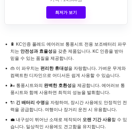
최저가 보기
🔋 KC인증 폴레드 에어러브 통풍시트 전용 보조배터리 파우
치는
안전성과 효율성
을 갖춘 제품입니다. KC 인증을 받아
믿을 수 있는 품질을 제공합니다.
👜 이 파우치는
편리한 휴대성
을 자랑합니다. 가벼운 무게와
컴팩트한 디자인으로 어디서든 쉽게 사용할 수 있습니다.
🌬️ 통풍시트와의
완벽한 호환성
을 제공합니다. 에어러브 통
풍시트와 함께 사용하면 최적의 성능을 발휘합니다.
🔌
긴 배터리 수명
을 자랑하며, 장시간 사용에도 안정적인 전
력을 공급합니다. 여행이나 장거리 운전 시 유용합니다.
💼 내구성이 뛰어난 소재로 제작되어
오랜 기간 사용
할 수 있
습니다. 일상적인 사용에도 견고함을 유지합니다.