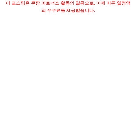
이 포스팅은 쿠팡 파트너스 활동의 일환으로, 이에 따른 일정액
의 수수료를 제공받습니다.