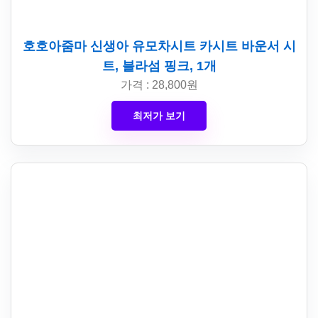
호호아줌마 신생아 유모차시트 카시트 바운서 시
트, 블라섬 핑크, 1개
가격 : 28,800원
최저가 보기