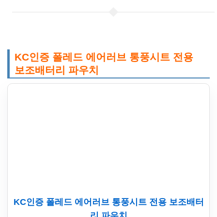
KC인증 폴레드 에어러브 통풍시트 전용
보조배터리 파우치
KC인증 폴레드 에어러브 통풍시트 전용 보조배터
리 파우치