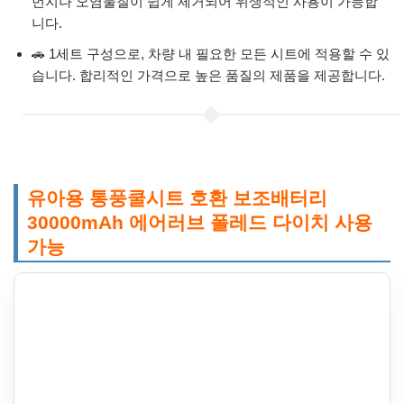
먼지나 오염물질이 쉽게 제거되어 위생적인 사용이 가능합
니다.
🚗 1세트 구성으로, 차량 내 필요한 모든 시트에 적용할 수 있
습니다. 합리적인 가격으로 높은 품질의 제품을 제공합니다.
유아용 통풍쿨시트 호환 보조배터리
30000mAh 에어러브 폴레드 다이치 사용
가능