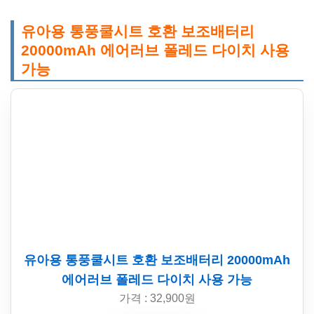
유아용 통풍쿨시트 호환 보조배터리
20000mAh 에어러브 폴레드 다이치 사용
가능
유아용 통풍쿨시트 호환 보조배터리 20000mAh
에어러브 폴레드 다이치 사용 가능
가격 : 32,900원