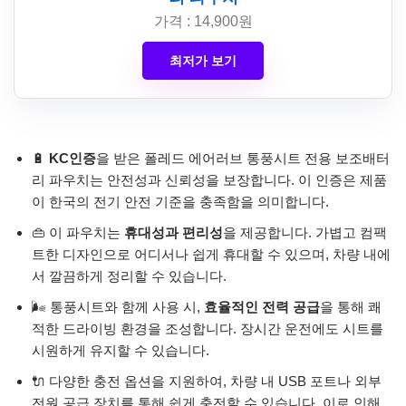
가격 : 14,900원
최저가 보기
🔋
KC인증
을 받은 폴레드 에어러브 통풍시트 전용 보조배터
리 파우치는 안전성과 신뢰성을 보장합니다. 이 인증은 제품
이 한국의 전기 안전 기준을 충족함을 의미합니다.
👜 이 파우치는
휴대성과 편리성
을 제공합니다. 가볍고 컴팩
트한 디자인으로 어디서나 쉽게 휴대할 수 있으며, 차량 내에
서 깔끔하게 정리할 수 있습니다.
🌬️ 통풍시트와 함께 사용 시,
효율적인 전력 공급
을 통해 쾌
적한 드라이빙 환경을 조성합니다. 장시간 운전에도 시트를
시원하게 유지할 수 있습니다.
🔌 다양한 충전 옵션을 지원하여, 차량 내 USB 포트나 외부
전원 공급 장치를 통해 쉽게 충전할 수 있습니다. 이로 인해