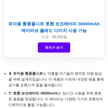
유아용 통풍쿨시트 호환 보조배터리 30000mAh
에어러브 폴레드 다이치 사용 가능
가격 : 38,900원
최저가 보기
🔋
유아용 통풍쿨시트
는 여름철 아기들의 쾌적한 차량 탑승
을 위해 설계되었습니다. 이 제품은 시트에 내장된 팬을 통해
공기를 순환시켜 땀을 줄여줍니다.
🔌
호환 보조배터리 30000mAh
는 장시간 사용을 위해 충분
한 용량을 제공합니다. 이 배터리는 다양한 기기와 호환되어
다목적으로 활용 가능합니다.