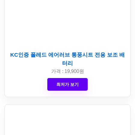
KC인증 폴레드 에어러브 통풍시트 전용 보조 배
터리
가격 : 19,900원
최저가 보기