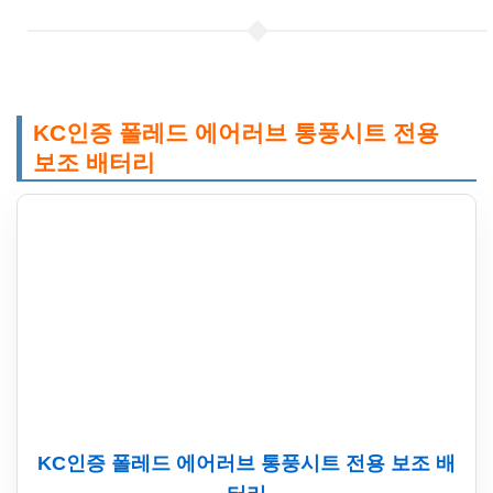
KC인증 폴레드 에어러브 통풍시트 전용
보조 배터리
KC인증 폴레드 에어러브 통풍시트 전용 보조 배