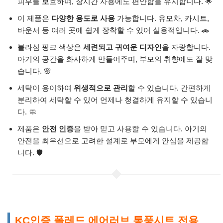
피부를 보호하며, 장시간 사용에도 편안함을 유지합니다. 🌟
이 제품은
다양한 용도로 사용
가능합니다. 유모차, 카시트,
바운서 등 여러 곳에 쉽게 장착할 수 있어 실용적입니다. 🚗
블라섬 핑크 색상은
세련되고 귀여운 디자인
을 자랑합니다.
아기의 공간을 화사하게 만들어주며, 부모의 취향에도 잘 맞
습니다. 🌸
세탁이 용이하여
위생적으로 관리
할 수 있습니다. 간편하게
분리하여 세탁할 수 있어 언제나 청결하게 유지할 수 있습니
다. 🧼
제품은
안전 인증
을 받아 믿고 사용할 수 있습니다. 아기의
안전을 최우선으로 고려한 설계로 부모에게 안심을 제공합
니다. 🛡️
KC인증 폴레드 에어러브 통풍시트 전용