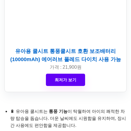
유아용 쿨시트 통풍쿨시트 호환 보조배터리
(10000mAh) 에어러브 폴레드 다이치 사용 가능
가격 : 21,900원
최저가 보기
🔋 유아용 쿨시트는
통풍 기능
이 탁월하여 아이의 쾌적한 차
량 탑승을 돕습니다. 더운 날씨에도 시원함을 유지하며, 장시
간 사용에도 편안함을 제공합니다.