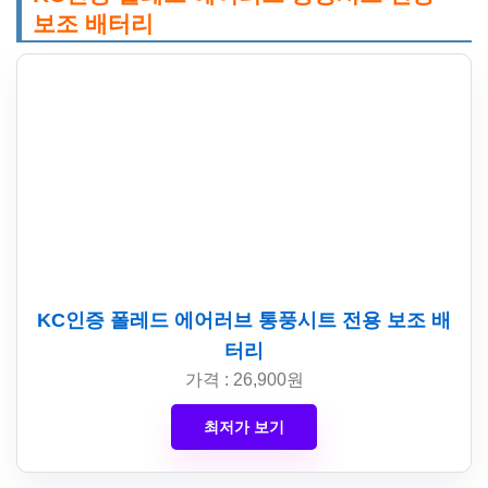
보조 배터리
KC인증 폴레드 에어러브 통풍시트 전용 보조 배
터리
가격 : 26,900원
최저가 보기