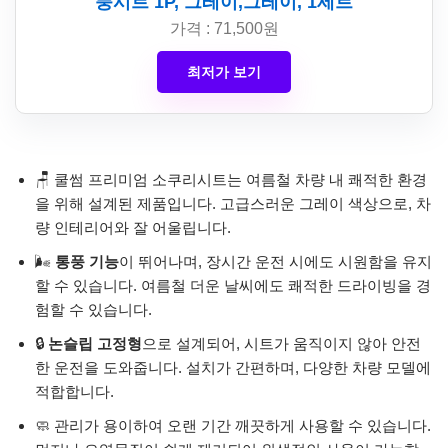
풍시트 1P, 그레이,그레이, 1세트
가격 : 71,500원
최저가 보기
🪑 쿨썸 프리미엄 소쿠리시트는 여름철 차량 내 쾌적한 환경
을 위해 설계된 제품입니다. 고급스러운 그레이 색상으로, 차
량 인테리어와 잘 어울립니다.
🌬️
통풍 기능
이 뛰어나며, 장시간 운전 시에도 시원함을 유지
할 수 있습니다. 여름철 더운 날씨에도 쾌적한 드라이빙을 경
험할 수 있습니다.
🔒
논슬립 고정형
으로 설계되어, 시트가 움직이지 않아 안전
한 운전을 도와줍니다. 설치가 간편하며, 다양한 차량 모델에
적합합니다.
🧼 관리가 용이하여 오랜 기간 깨끗하게 사용할 수 있습니다.