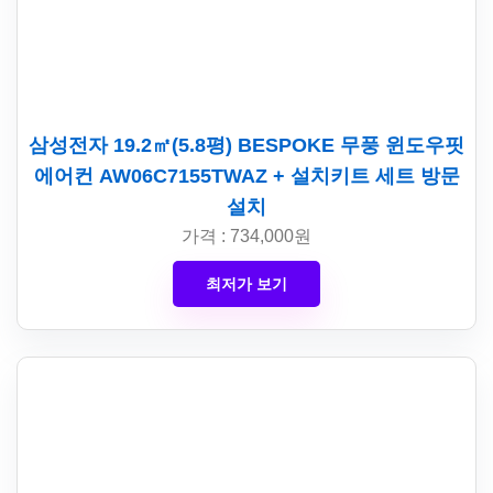
삼성전자 19.2㎡(5.8평) BESPOKE 무풍 윈도우핏
에어컨 AW06C7155TWAZ + 설치키트 세트 방문
설치
가격 : 734,000원
최저가 보기