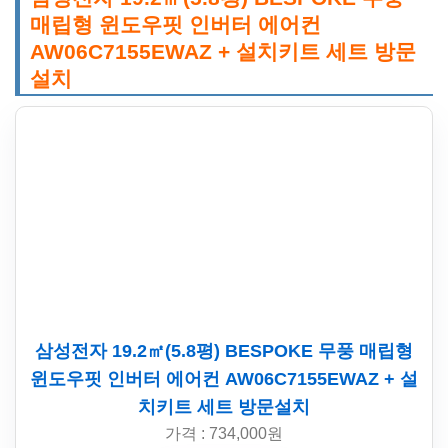
매립형 윈도우핏 인버터 에어컨
AW06C7155EWAZ + 설치키트 세트 방문
설치
삼성전자 19.2㎡(5.8평) BESPOKE 무풍 매립형
윈도우핏 인버터 에어컨 AW06C7155EWAZ + 설
치키트 세트 방문설치
가격 : 734,000원