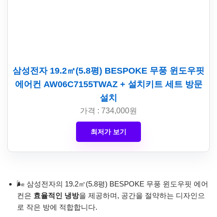
삼성전자 19.2㎡(5.8평) BESPOKE 무풍 윈도우핏
에어컨 AW06C7155TWAZ + 설치키트 세트 방문
설치
가격 : 734,000원
최저가 보기
🌬️ 삼성전자의 19.2㎡(5.8평) BESPOKE 무풍 윈도우핏 에어
컨은
효율적인 냉방
을 제공하며, 공간을 절약하는 디자인으
로 작은 방에 적합합니다.