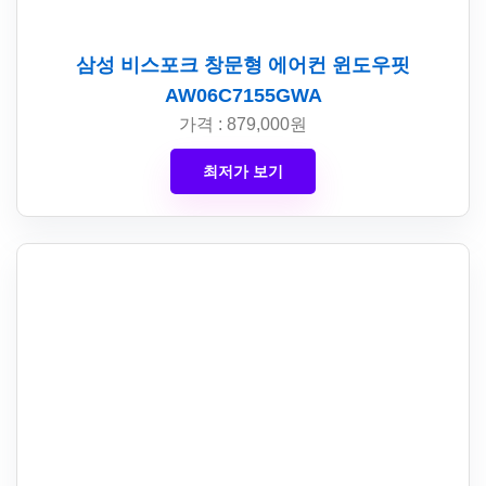
삼성 비스포크 창문형 에어컨 윈도우핏
AW06C7155GWA
가격 : 879,000원
최저가 보기