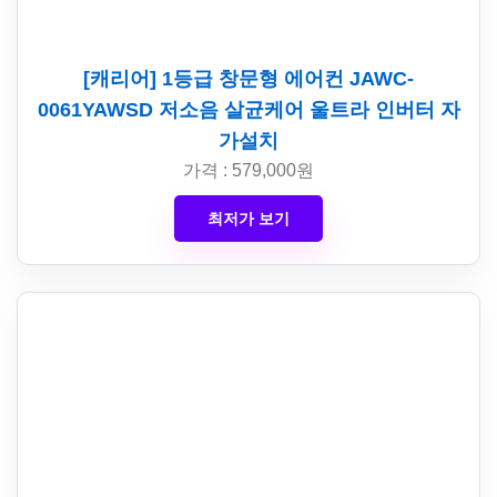
[캐리어] 1등급 창문형 에어컨 JAWC-
0061YAWSD 저소음 살균케어 울트라 인버터 자
가설치
가격 : 579,000원
최저가 보기