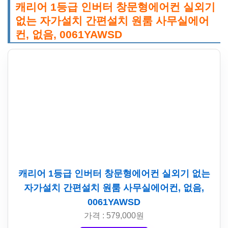
캐리어 1등급 인버터 창문형에어컨 실외기
없는 자가설치 간편설치 원룸 사무실에어
컨, 없음, 0061YAWSD
캐리어 1등급 인버터 창문형에어컨 실외기 없는
자가설치 간편설치 원룸 사무실에어컨, 없음,
0061YAWSD
가격 : 579,000원