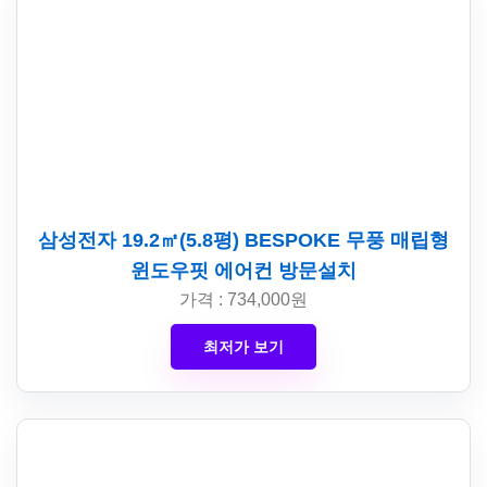
삼성전자 19.2㎡(5.8평) BESPOKE 무풍 매립형
윈도우핏 에어컨 방문설치
가격 : 734,000원
최저가 보기