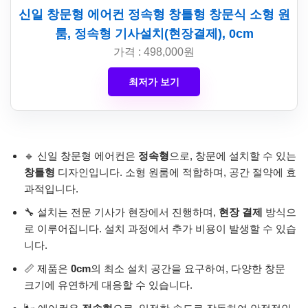
신일 창문형 에어컨 정속형 창틀형 창문식 소형 원
룸, 정속형 기사설치(현장결제), 0cm
가격 : 498,000원
최저가 보기
🔹 신일 창문형 에어컨은
정속형
으로, 창문에 설치할 수 있는
창틀형
디자인입니다. 소형 원룸에 적합하며, 공간 절약에 효
과적입니다.
🔧 설치는 전문 기사가 현장에서 진행하며,
현장 결제
방식으
로 이루어집니다. 설치 과정에서 추가 비용이 발생할 수 있습
니다.
📏 제품은
0cm
의 최소 설치 공간을 요구하여, 다양한 창문
크기에 유연하게 대응할 수 있습니다.