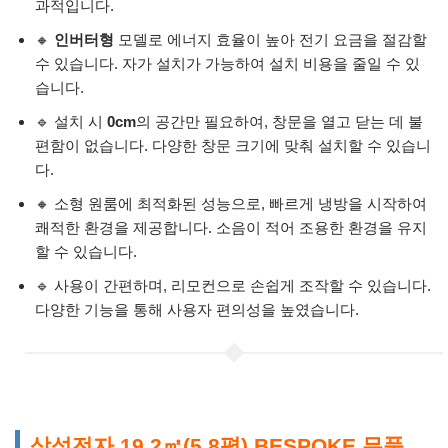
과적입니다.
🔸
인버터형
모델로 에너지 효율이 높아 전기 요금을 절감할
수 있습니다. 자가 설치가 가능하여 설치 비용을 줄일 수 있
습니다.
🔹 설치 시
0cm
의 공간만 필요하여, 창문을 열고 닫는 데 불
편함이 없습니다. 다양한 창문 크기에 맞춰 설치할 수 있습니
다.
🔸 소형 원룸에 최적화된 성능으로, 빠르게 냉방을 시작하여
쾌적한 환경을 제공합니다. 소음이 적어 조용한 환경을 유지
할 수 있습니다.
🔹 사용이 간편하며, 리모컨으로 손쉽게 조작할 수 있습니다.
다양한 기능을 통해 사용자 편의성을 높였습니다.
삼성전자 19.2㎡(5.8평) BESPOKE 무풍