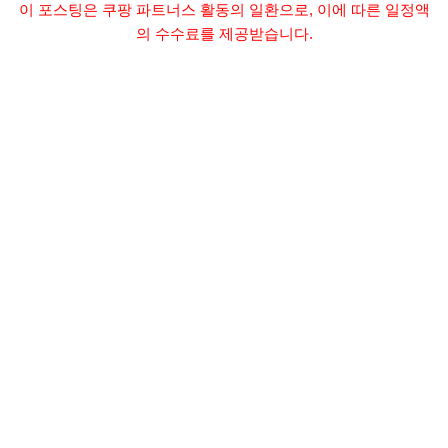
이 포스팅은 쿠팡 파트너스 활동의 일환으로, 이에 따른 일정액
의 수수료를 제공받습니다.