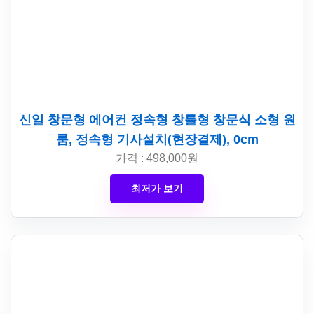
신일 창문형 에어컨 정속형 창틀형 창문식 소형 원
룸, 정속형 기사설치(현장결제), 0cm
가격 : 498,000원
최저가 보기