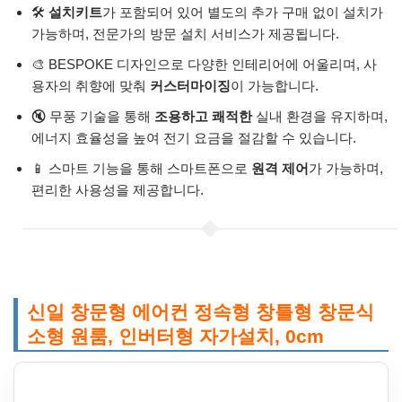
🛠️
설치키트
가 포함되어 있어 별도의 추가 구매 없이 설치가
가능하며, 전문가의 방문 설치 서비스가 제공됩니다.
🎨 BESPOKE 디자인으로 다양한 인테리어에 어울리며, 사
용자의 취향에 맞춰
커스터마이징
이 가능합니다.
🔇 무풍 기술을 통해
조용하고 쾌적한
실내 환경을 유지하며,
에너지 효율성을 높여 전기 요금을 절감할 수 있습니다.
📱 스마트 기능을 통해 스마트폰으로
원격 제어
가 가능하며,
편리한 사용성을 제공합니다.
신일 창문형 에어컨 정속형 창틀형 창문식
소형 원룸, 인버터형 자가설치, 0cm