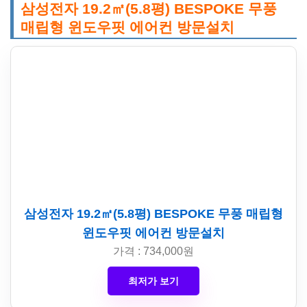
삼성전자 19.2㎡(5.8평) BESPOKE 무풍
매립형 윈도우핏 에어컨 방문설치
삼성전자 19.2㎡(5.8평) BESPOKE 무풍 매립형
윈도우핏 에어컨 방문설치
가격 : 734,000원
최저가 보기