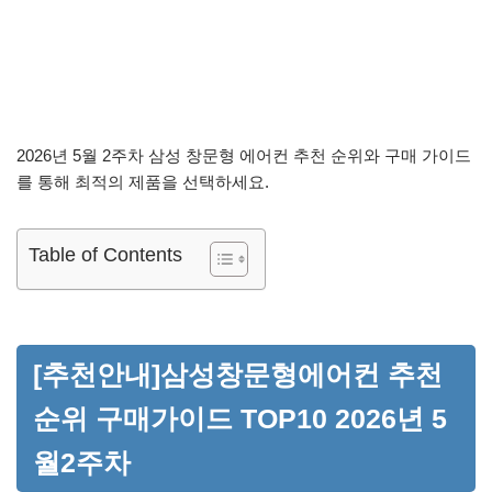
2026년 5월 2주차 삼성 창문형 에어컨 추천 순위와 구매 가이드
를 통해 최적의 제품을 선택하세요.
Table of Contents
[추천안내]삼성창문형에어컨 추천
순위 구매가이드 TOP10 2026년 5
월2주차