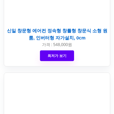
신일 창문형 에어컨 정속형 창틀형 창문식 소형 원
룸, 인버터형 자가설치, 0cm
가격 : 548,000원
최저가 보기