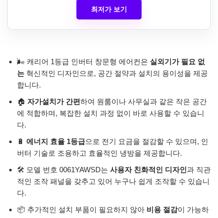
최저가 보기
🌬️ 캐리어 1등급 인버터 창문형 에어컨은
실외기가 필요 없
는
혁신적인 디자인으로, 공간 절약과 설치의 용이성을 제공
합니다.
🏠
자가설치가 간편
하여 원룸이나 사무실과 같은 작은 공간
에 적합하며, 복잡한 설치 과정 없이 바로 사용할 수 있습니
다.
🔋
에너지 효율 1등급
으로 전기 요금을 절감할 수 있으며, 인
버터 기술로 조용하고 효율적인 냉방을 제공합니다.
🛠️ 모델 번호 0061YAWSD는
사용자 친화적인 디자인
과 직관
적인 조작 패널을 갖추고 있어 누구나 쉽게 조작할 수 있습니
다.
📦 추가적인 설치 부품이 필요하지 않아
비용 절감
이 가능하