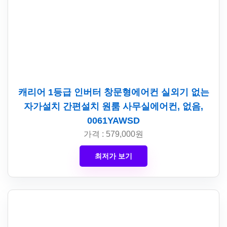
캐리어 1등급 인버터 창문형에어컨 실외기 없는
자가설치 간편설치 원룸 사무실에어컨, 없음,
0061YAWSD
가격 : 579,000원
최저가 보기