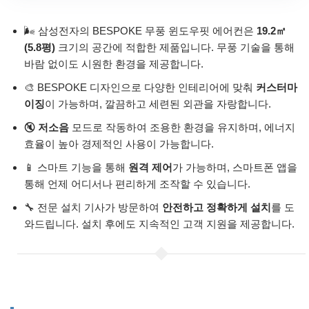
🌬️ 삼성전자의 BESPOKE 무풍 윈도우핏 에어컨은
19.2㎡
(5.8평)
크기의 공간에 적합한 제품입니다. 무풍 기술을 통해
바람 없이도 시원한 환경을 제공합니다.
🎨 BESPOKE 디자인으로 다양한 인테리어에 맞춰
커스터마
이징
이 가능하며, 깔끔하고 세련된 외관을 자랑합니다.
🔇
저소음
모드로 작동하여 조용한 환경을 유지하며, 에너지
효율이 높아 경제적인 사용이 가능합니다.
📱 스마트 기능을 통해
원격 제어
가 가능하며, 스마트폰 앱을
통해 언제 어디서나 편리하게 조작할 수 있습니다.
🔧 전문 설치 기사가 방문하여
안전하고 정확하게 설치
를 도
와드립니다. 설치 후에도 지속적인 고객 지원을 제공합니다.