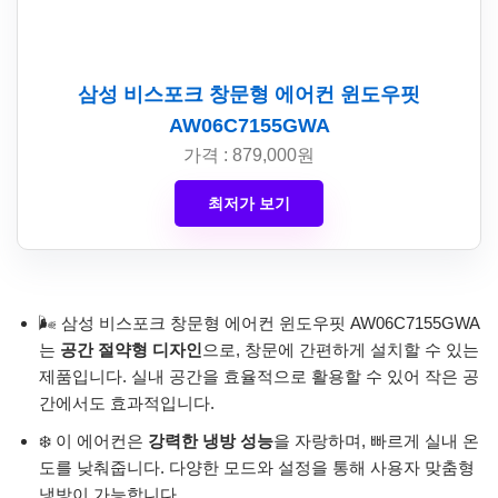
삼성 비스포크 창문형 에어컨 윈도우핏
AW06C7155GWA
가격 : 879,000원
최저가 보기
🌬️ 삼성 비스포크 창문형 에어컨 윈도우핏 AW06C7155GWA
는
공간 절약형 디자인
으로, 창문에 간편하게 설치할 수 있는
제품입니다. 실내 공간을 효율적으로 활용할 수 있어 작은 공
간에서도 효과적입니다.
❄️ 이 에어컨은
강력한 냉방 성능
을 자랑하며, 빠르게 실내 온
도를 낮춰줍니다. 다양한 모드와 설정을 통해 사용자 맞춤형
냉방이 가능합니다.