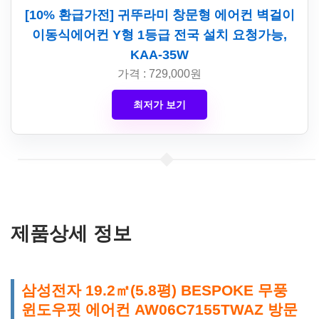
[10% 환급가전] 귀뚜라미 창문형 에어컨 벽걸이
이동식에어컨 Y형 1등급 전국 설치 요청가능,
KAA-35W
가격 : 729,000원
최저가 보기
제품상세 정보
삼성전자 19.2㎡(5.8평) BESPOKE 무풍
윈도우핏 에어컨 AW06C7155TWAZ 방문