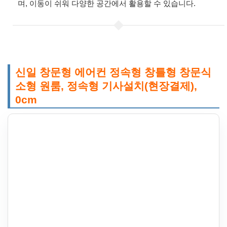
며, 이동이 쉬워 다양한 공간에서 활용할 수 있습니다.
신일 창문형 에어컨 정속형 창틀형 창문식
소형 원룸, 정속형 기사설치(현장결제),
0cm