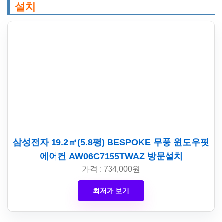
설치
삼성전자 19.2㎡(5.8평) BESPOKE 무풍 윈도우핏
에어컨 AW06C7155TWAZ 방문설치
가격 : 734,000원
최저가 보기