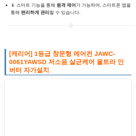
📱 스마트 기능을 통해
원격 제어
가 가능하며, 스마트폰 앱을
통해
편리하게 관리
할 수 있습니다.
[캐리어] 1등급 창문형 에어컨 JAWC-
0061YAWSD 저소음 살균케어 울트라 인
버터 자가설치