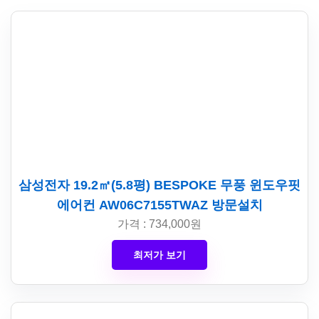
삼성전자 19.2㎡(5.8평) BESPOKE 무풍 윈도우핏
에어컨 AW06C7155TWAZ 방문설치
가격 : 734,000원
최저가 보기