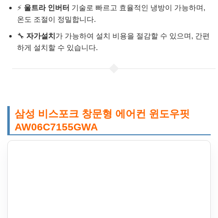
⚡
울트라 인버터
기술로 빠르고 효율적인 냉방이 가능하며,
온도 조절이 정밀합니다.
🔧
자가설치
가 가능하여 설치 비용을 절감할 수 있으며, 간편
하게 설치할 수 있습니다.
삼성 비스포크 창문형 에어컨 윈도우핏
AW06C7155GWA