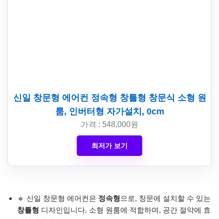
신일 창문형 에어컨 정속형 창틀형 창문식 소형 원
룸, 인버터형 자가설치, 0cm
가격 : 548,000원
최저가 보기
🔹 신일 창문형 에어컨은
정속형
으로, 창문에 설치할 수 있는
창틀형
디자인입니다. 소형 원룸에 적합하며, 공간 절약에 효