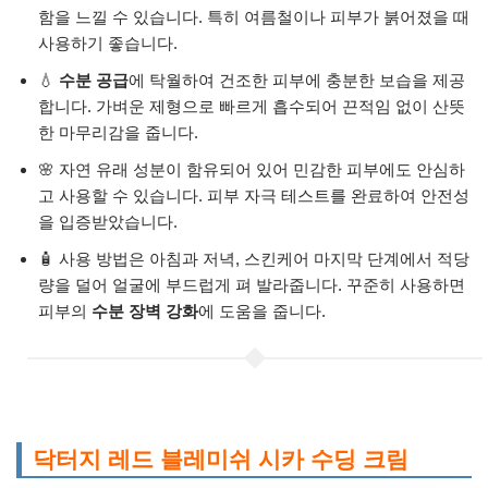
함을 느낄 수 있습니다. 특히 여름철이나 피부가 붉어졌을 때
사용하기 좋습니다.
💧
수분 공급
에 탁월하여 건조한 피부에 충분한 보습을 제공
합니다. 가벼운 제형으로 빠르게 흡수되어 끈적임 없이 산뜻
한 마무리감을 줍니다.
🌸 자연 유래 성분이 함유되어 있어 민감한 피부에도 안심하
고 사용할 수 있습니다. 피부 자극 테스트를 완료하여 안전성
을 입증받았습니다.
🧴 사용 방법은 아침과 저녁, 스킨케어 마지막 단계에서 적당
량을 덜어 얼굴에 부드럽게 펴 발라줍니다. 꾸준히 사용하면
피부의
수분 장벽 강화
에 도움을 줍니다.
닥터지 레드 블레미쉬 시카 수딩 크림