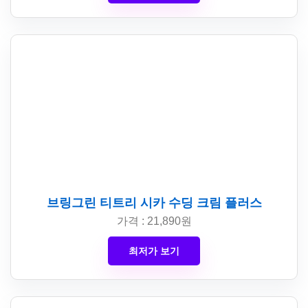
브링그린 티트리 시카 수딩 크림 플러스
가격 : 21,890원
최저가 보기