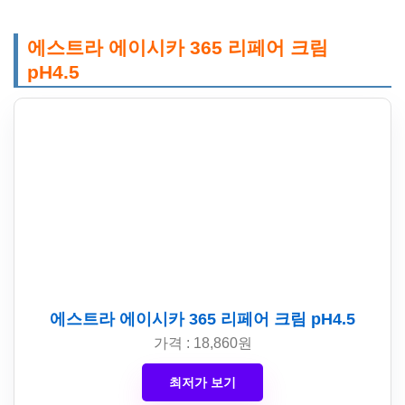
에스트라 에이시카 365 리페어 크림
pH4.5
에스트라 에이시카 365 리페어 크림 pH4.5
가격 : 18,860원
최저가 보기