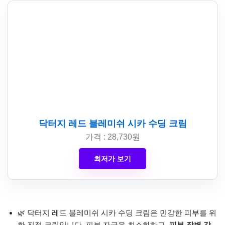
닥터지 레드 블레미쉬 시카 수딩 크림
가격 : 28,730원
최저가 보기
🌿 닥터지 레드 블레미쉬 시카 수딩 크림은 민감한 피부를 위
한 진정 크림입니다. 피부 자극을 최소화하고,
피부 장벽 강