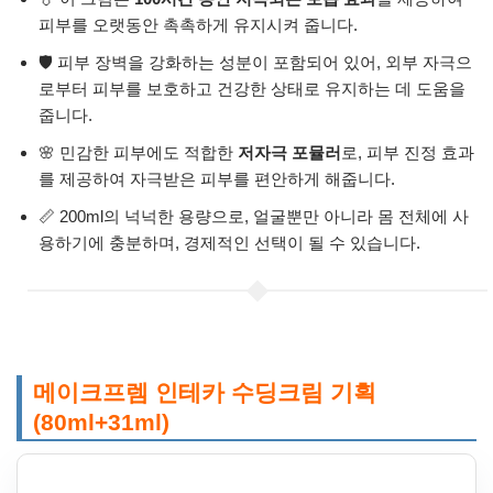
피부를 오랫동안 촉촉하게 유지시켜 줍니다.
🛡️ 피부 장벽을 강화하는 성분이 포함되어 있어, 외부 자극으
로부터 피부를 보호하고 건강한 상태로 유지하는 데 도움을
줍니다.
🌸 민감한 피부에도 적합한
저자극 포뮬러
로, 피부 진정 효과
를 제공하여 자극받은 피부를 편안하게 해줍니다.
📏 200ml의 넉넉한 용량으로, 얼굴뿐만 아니라 몸 전체에 사
용하기에 충분하며, 경제적인 선택이 될 수 있습니다.
메이크프렘 인테카 수딩크림 기획
(80ml+31ml)