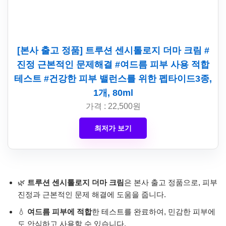
[본사 출고 정품] 트루션 센시톨로지 더마 크림 #
진정 근본적인 문제해결 #여드름 피부 사용 적합
테스트 #건강한 피부 밸런스를 위한 펩타이드3종,
1개, 80ml
가격 : 22,500원
최저가 보기
🌿
트루션 센시톨로지 더마 크림
은 본사 출고 정품으로, 피부
진정과 근본적인 문제 해결에 도움을 줍니다.
💧
여드름 피부에 적합
한 테스트를 완료하여, 민감한 피부에
도 안심하고 사용할 수 있습니다.