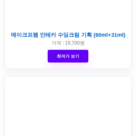
메이크프렘 인테카 수딩크림 기획 (80ml+31ml)
가격 : 19,700원
최저가 보기