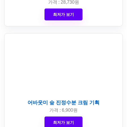
가격 : 28,730원
최저가 보기
어바웃미 숲 진정수분 크림 기획
가격 : 6,900원
최저가 보기