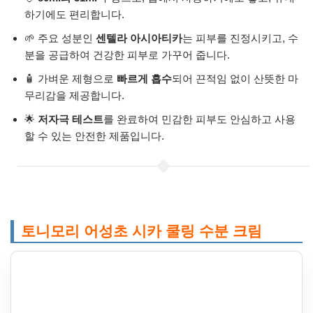
하기에도 편리합니다.
🌱 주요 성분인
센텔라 아시아티카
는 피부를 진정시키고, 수
분을 공급하여 건강한 피부로 가꾸어 줍니다.
🧴 가벼운 제형으로
빠르게 흡수
되어 끈적임 없이 산뜻한 마
무리감을 제공합니다.
🌟
저자극 테스트
를 완료하여 민감한 피부도 안심하고 사용
할 수 있는 안전한 제품입니다.
토니모리 어성초 시카 쿨링 수분 크림