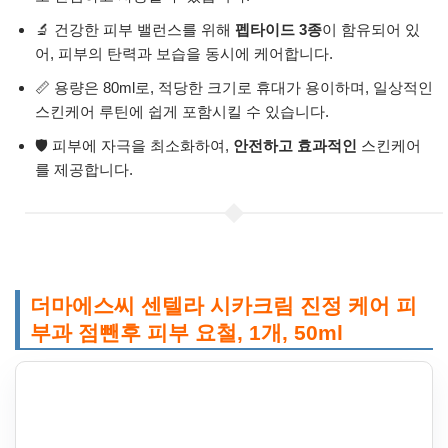
🔬 건강한 피부 밸런스를 위해
펩타이드 3종
이 함유되어 있
어, 피부의 탄력과 보습을 동시에 케어합니다.
📏 용량은 80ml로, 적당한 크기로 휴대가 용이하며, 일상적인
스킨케어 루틴에 쉽게 포함시킬 수 있습니다.
🛡️ 피부에 자극을 최소화하여,
안전하고 효과적인
스킨케어
를 제공합니다.
더마에스씨 센텔라 시카크림 진정 케어 피
부과 점뺀후 피부 요철, 1개, 50ml