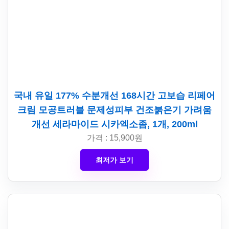
국내 유일 177% 수분개선 168시간 고보습 리페어
크림 모공트러블 문제성피부 건조붉은기 가려움
개선 세라마이드 시카엑소좀, 1개, 200ml
가격 : 15,900원
최저가 보기