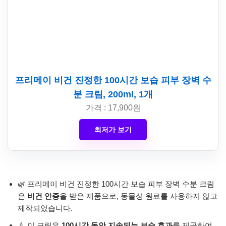
프리메이 비건 진정한 100시간 보습 피부 장벽 수
분 크림, 200ml, 1개
가격 : 17,900원
최저가 보기
🌿 프리메이 비건 진정한 100시간 보습 피부 장벽 수분 크림
은
비건 인증
을 받은 제품으로, 동물성 원료를 사용하지 않고
제작되었습니다.
💧 이 크림은
100시간 동안 지속되는 보습 효과
를 제공하여