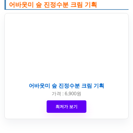
어바웃미 숲 진정수분 크림 기획
어바웃미 숲 진정수분 크림 기획
가격 : 6,900원
최저가 보기