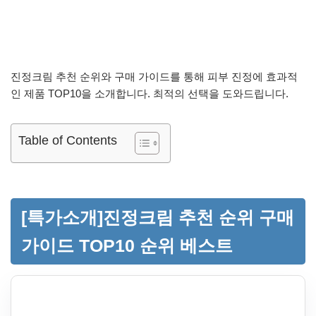
진정크림 추천 순위와 구매 가이드를 통해 피부 진정에 효과적
인 제품 TOP10을 소개합니다. 최적의 선택을 도와드립니다.
Table of Contents
[특가소개]진정크림 추천 순위 구매
가이드 TOP10 순위 베스트