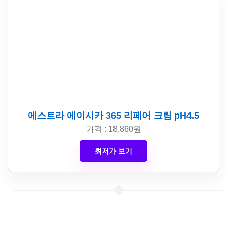
에스트라 에이시카 365 리페어 크림 pH4.5
가격 : 18,860원
최저가 보기