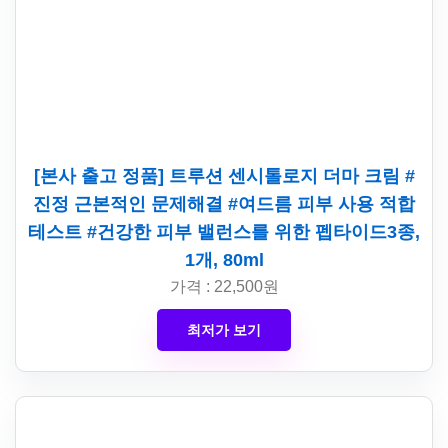
[본사 출고 정품] 트루션 센시톨로지 더마 크림 #
진정 근본적인 문제해결 #여드름 피부 사용 적합
테스트 #건강한 피부 밸런스를 위한 펩타이드3종,
1개, 80ml
가격 : 22,500원
최저가 보기