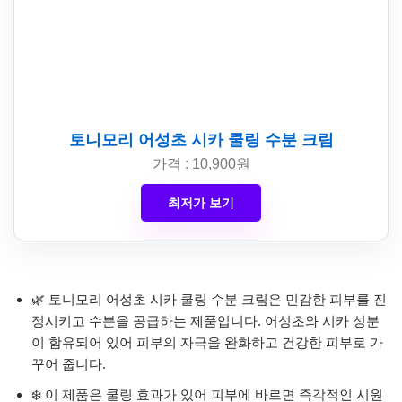
토니모리 어성초 시카 쿨링 수분 크림
가격 : 10,900원
최저가 보기
🌿 토니모리 어성초 시카 쿨링 수분 크림은 민감한 피부를 진
정시키고 수분을 공급하는 제품입니다. 어성초와 시카 성분
이 함유되어 있어 피부의 자극을 완화하고 건강한 피부로 가
꾸어 줍니다.
❄️ 이 제품은 쿨링 효과가 있어 피부에 바르면 즉각적인 시원