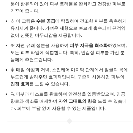
분이 함유되어 있어 피부 트러블을 완화하고 건강한 피부로
가꾸어 줍니다.
💧 이 크림은
수분 공급
에 탁월하여 건조한 피부를 촉촉하게
유지시켜 줍니다. 가벼운 제형으로 빠르게 흡수되어 끈적임
없이 산뜻한 마무리감을 제공합니다.
🌱 자연 유래 성분을 사용하여
피부 자극을 최소화
하였으며,
모든 피부 타입에 적합합니다. 특히, 민감성 피부를 가진 분
들에게 추천드립니다.
🧴 매일 아침과 저녁, 스킨케어 마지막 단계에서 얼굴과 목에
부드럽게 발라주면 효과적입니다. 꾸준히 사용하면 피부의
진정 효과
를 느낄 수 있습니다.
🔍 피부과 테스트를 완료하여 안전성을 입증받았으며, 인공
향료와 색소를 배제하여
자연 그대로의 향
을 느낄 수 있습니
다. 피부에 부담 없이 사용할 수 있는 제품입니다.