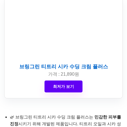
브링그린 티트리 시카 수딩 크림 플러스
가격 : 21,890원
최저가 보기
🌿 브링그린 티트리 시카 수딩 크림 플러스는
민감한 피부를
진정
시키기 위해 개발된 제품입니다. 티트리 오일과 시카 성