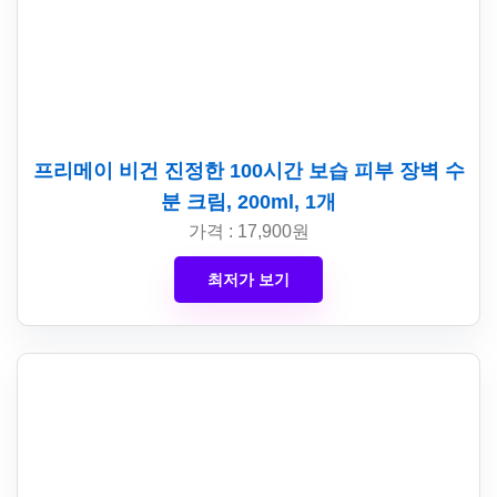
프리메이 비건 진정한 100시간 보습 피부 장벽 수
분 크림, 200ml, 1개
가격 : 17,900원
최저가 보기