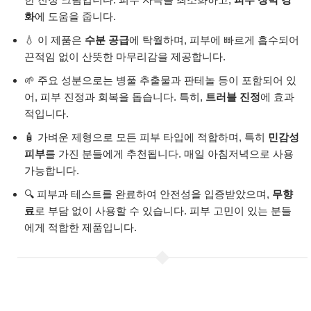
화
에 도움을 줍니다.
💧 이 제품은
수분 공급
에 탁월하며, 피부에 빠르게 흡수되어
끈적임 없이 산뜻한 마무리감을 제공합니다.
🌱 주요 성분으로는 병풀 추출물과 판테놀 등이 포함되어 있
어, 피부 진정과 회복을 돕습니다. 특히,
트러블 진정
에 효과
적입니다.
🧴 가벼운 제형으로 모든 피부 타입에 적합하며, 특히
민감성
피부
를 가진 분들에게 추천됩니다. 매일 아침저녁으로 사용
가능합니다.
🔍 피부과 테스트를 완료하여 안전성을 입증받았으며,
무향
료
로 부담 없이 사용할 수 있습니다. 피부 고민이 있는 분들
에게 적합한 제품입니다.