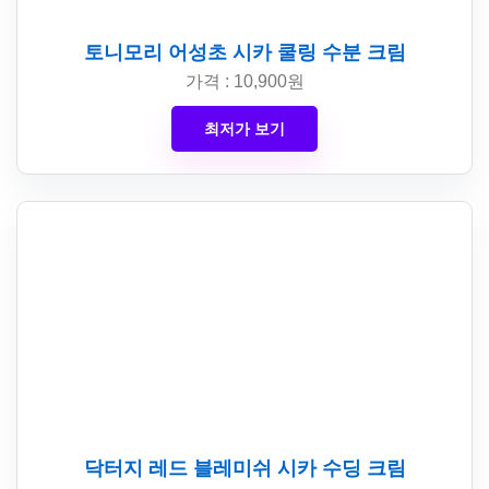
토니모리 어성초 시카 쿨링 수분 크림
가격 : 10,900원
최저가 보기
닥터지 레드 블레미쉬 시카 수딩 크림