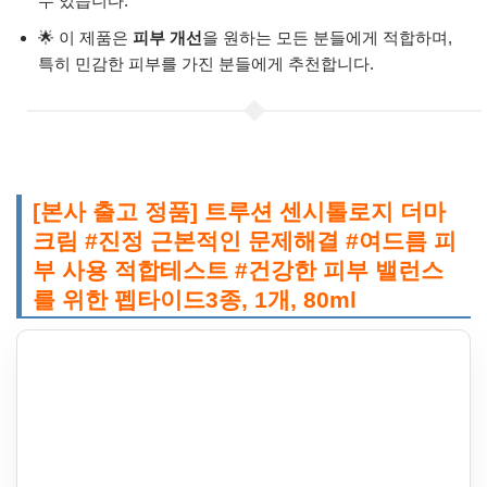
수 있습니다.
🌟 이 제품은
피부 개선
을 원하는 모든 분들에게 적합하며,
특히 민감한 피부를 가진 분들에게 추천합니다.
[본사 출고 정품] 트루션 센시톨로지 더마
크림 #진정 근본적인 문제해결 #여드름 피
부 사용 적합테스트 #건강한 피부 밸런스
를 위한 펩타이드3종, 1개, 80ml