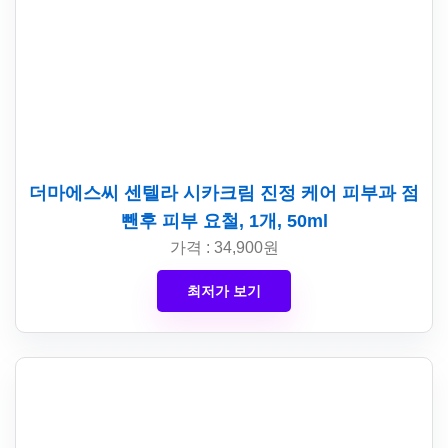
더마에스씨 센텔라 시카크림 진정 케어 피부과 점
뺀후 피부 요철, 1개, 50ml
가격 : 34,900원
최저가 보기