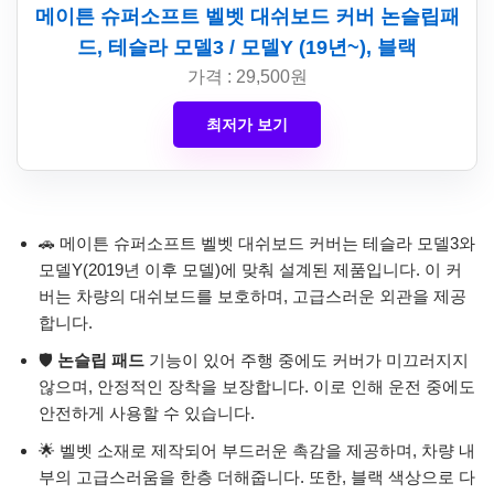
메이튼 슈퍼소프트 벨벳 대쉬보드 커버 논슬립패
드, 테슬라 모델3 / 모델Y (19년~), 블랙
가격 : 29,500원
최저가 보기
🚗 메이튼 슈퍼소프트 벨벳 대쉬보드 커버는 테슬라 모델3와
모델Y(2019년 이후 모델)에 맞춰 설계된 제품입니다. 이 커
버는 차량의 대쉬보드를 보호하며, 고급스러운 외관을 제공
합니다.
🛡️
논슬립 패드
기능이 있어 주행 중에도 커버가 미끄러지지
않으며, 안정적인 장착을 보장합니다. 이로 인해 운전 중에도
안전하게 사용할 수 있습니다.
🌟 벨벳 소재로 제작되어 부드러운 촉감을 제공하며, 차량 내
부의 고급스러움을 한층 더해줍니다. 또한, 블랙 색상으로 다