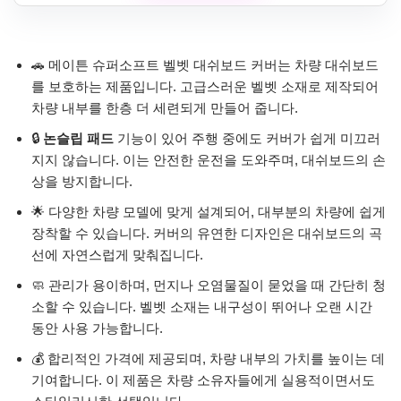
🚗 메이튼 슈퍼소프트 벨벳 대쉬보드 커버는 차량 대쉬보드
를 보호하는 제품입니다. 고급스러운 벨벳 소재로 제작되어
차량 내부를 한층 더 세련되게 만들어 줍니다.
🔒
논슬립 패드
기능이 있어 주행 중에도 커버가 쉽게 미끄러
지지 않습니다. 이는 안전한 운전을 도와주며, 대쉬보드의 손
상을 방지합니다.
🌟 다양한 차량 모델에 맞게 설계되어, 대부분의 차량에 쉽게
장착할 수 있습니다. 커버의 유연한 디자인은 대쉬보드의 곡
선에 자연스럽게 맞춰집니다.
🧼 관리가 용이하며, 먼지나 오염물질이 묻었을 때 간단히 청
소할 수 있습니다. 벨벳 소재는 내구성이 뛰어나 오랜 시간
동안 사용 가능합니다.
💰 합리적인 가격에 제공되며, 차량 내부의 가치를 높이는 데
기여합니다. 이 제품은 차량 소유자들에게 실용적이면서도