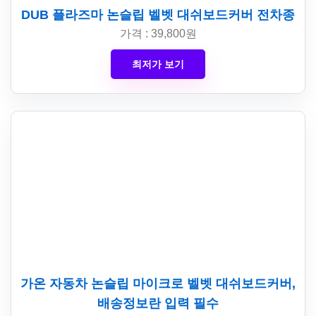
DUB 플라즈마 논슬립 벨벳 대쉬보드커버 전차종
가격 : 39,800원
최저가 보기
가온 자동차 논슬립 마이크로 벨벳 대쉬보드커버,
배송정보란 입력 필수