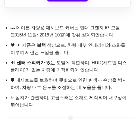
🚗 메이튼 차량용 대시보드 커버는 현대 그랜져 IG 모델
(2016년 11월~2019년 10월)에 맞춰 설계되었습니다.
🖤 이 제품은
블랙
색상으로, 차량 내부 인테리어와 조화를
이루며 세련된 느낌을 줍니다.
🔊
센터 스피커가 있는
모델에 적합하며, HUD(헤드업 디스
플레이)가 없는 차량에 최적화되어 있습니다.
🛡️ 대시보드를 보호하여 햇빛으로 인한 변색과 손상을 방지
하며, 차량 내부 온도를 조절하는 데 도움을 줍니다.
✨ 설치가 간편하며, 고급스러운 소재로 제작되어 내구성이
뛰어납니다.