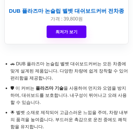
DUB 플라즈마 논슬립 벨벳 대쉬보드커버 전차종
가격 : 39,800원
최저가 보기
🚗 DUB 플라즈마 논슬립 벨벳 대쉬보드커버는 모든 차종에
맞게 설계된 제품입니다. 다양한 차량에 쉽게 장착할 수 있어
편리함을 제공합니다.
🛡️ 이 커버는
플라즈마 기술
을 사용하여 먼지와 오염을 방지
하며, 대쉬보드를 보호합니다. 내구성이 뛰어나고 오래 사용
할 수 있습니다.
🌟 벨벳 소재로 제작되어 고급스러운 느낌을 주며, 차량 내부
의 품격을 높여줍니다. 부드러운 촉감으로 운전 중에도 쾌적
함을 유지합니다.