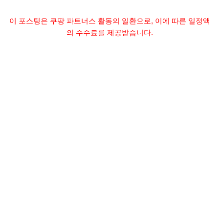
이 포스팅은 쿠팡 파트너스 활동의 일환으로, 이에 따른 일정액
의 수수료를 제공받습니다.