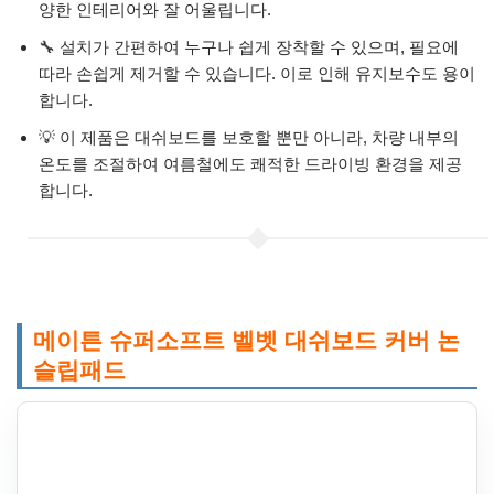
양한 인테리어와 잘 어울립니다.
🔧 설치가 간편하여 누구나 쉽게 장착할 수 있으며, 필요에
따라 손쉽게 제거할 수 있습니다. 이로 인해 유지보수도 용이
합니다.
💡 이 제품은 대쉬보드를 보호할 뿐만 아니라, 차량 내부의
온도를 조절하여 여름철에도 쾌적한 드라이빙 환경을 제공
합니다.
메이튼 슈퍼소프트 벨벳 대쉬보드 커버 논
슬립패드