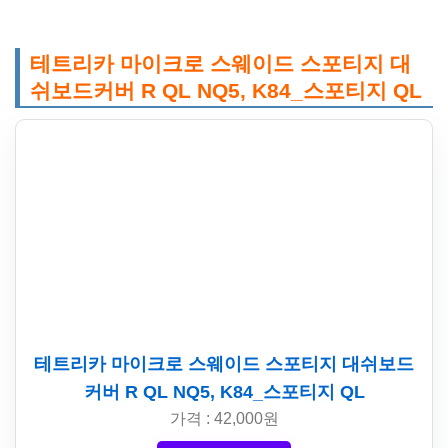
테트리카 마이크로 스웨이드 스포티지 대
쉬보드커버 R QL NQ5, K84_스포티지 QL
테트리카 마이크로 스웨이드 스포티지 대쉬보드
커버 R QL NQ5, K84_스포티지 QL
가격 : 42,000원