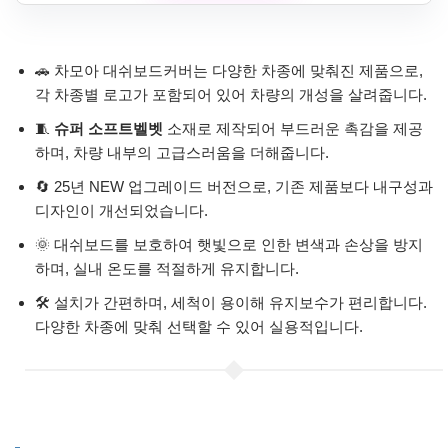
🚗 차모아 대쉬보드커버는 다양한 차종에 맞춰진 제품으로,
각 차종별 로고가 포함되어 있어 차량의 개성을 살려줍니다.
🧵
슈퍼 소프트벨벳
소재로 제작되어 부드러운 촉감을 제공
하며, 차량 내부의 고급스러움을 더해줍니다.
🔄 25년 NEW 업그레이드 버전으로, 기존 제품보다 내구성과
디자인이 개선되었습니다.
🌞 대쉬보드를 보호하여 햇빛으로 인한 변색과 손상을 방지
하며, 실내 온도를 적절하게 유지합니다.
🛠️ 설치가 간편하며, 세척이 용이해 유지보수가 편리합니다.
다양한 차종에 맞춰 선택할 수 있어 실용적입니다.