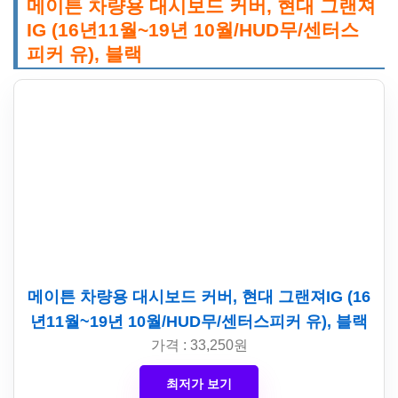
메이튼 차량용 대시보드 커버, 현대 그랜져
IG (16년11월~19년 10월/HUD무/센터스
피커 유), 블랙
메이튼 차량용 대시보드 커버, 현대 그랜져IG (16
년11월~19년 10월/HUD무/센터스피커 유), 블랙
가격 : 33,250원
최저가 보기