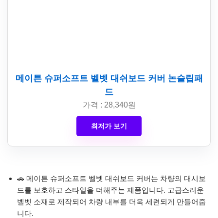
메이튼 슈퍼소프트 벨벳 대쉬보드 커버 논슬립패
드
가격 : 28,340원
최저가 보기
🚗 메이튼 슈퍼소프트 벨벳 대쉬보드 커버는 차량의 대시보
드를 보호하고 스타일을 더해주는 제품입니다. 고급스러운
벨벳 소재로 제작되어 차량 내부를 더욱 세련되게 만들어줍
니다.