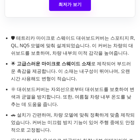
최저가 보기
🛡️ 테트리카 마이크로 스웨이드 대쉬보드커버는 스포티지 R,
QL, NQ5 모델에 맞춰 설계되었습니다. 이 커버는 차량의 대
쉬보드를 보호하며, 차량 내부의 미적 감각을 높여줍니다.
🌟
고급스러운 마이크로 스웨이드 소재
로 제작되어 부드러
운 촉감을 제공합니다. 이 소재는 내구성이 뛰어나며, 오랜
시간 사용해도 변형이 적습니다.
🌞 대쉬보드커버는 자외선으로부터 대쉬보드를 보호하여 변
색과 균열을 방지합니다. 또한, 여름철 차량 내부 온도를 낮
추는 데 도움을 줍니다.
🚗 설치가 간편하며, 차량 모델에 맞춰 정확하게 맞춤 제작되
었습니다. 커버는 미끄럼 방지 기능이 있어 주행 중에도 안정
적으로 고정됩니다.