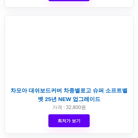
차모아 대쉬보드커버 차종별로고 슈퍼 소프트벨
벳 25년 NEW 업그레이드
가격 : 32,800원
최저가 보기