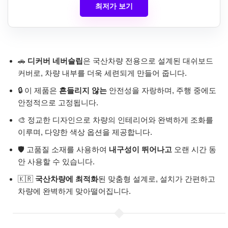
최저가 보기
🚗
디커버 네버슬립
은 국산차량 전용으로 설계된 대쉬보드
커버로, 차량 내부를 더욱 세련되게 만들어 줍니다.
🔒 이 제품은
흔들리지 않는
안전성을 자랑하며, 주행 중에도
안정적으로 고정됩니다.
🎨 정교한 디자인으로 차량의 인테리어와 완벽하게 조화를
이루며, 다양한 색상 옵션을 제공합니다.
🛡️ 고품질 소재를 사용하여
내구성이 뛰어나고
오랜 시간 동
안 사용할 수 있습니다.
🇰🇷
국산차량에 최적화
된 맞춤형 설계로, 설치가 간편하고
차량에 완벽하게 맞아떨어집니다.