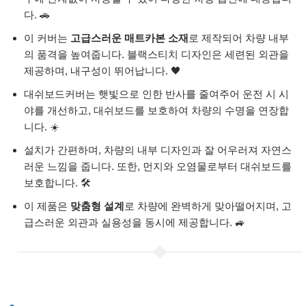
다. 🚗
이 커버는
고급스러운 매트카본 소재
로 제작되어 차량 내부
의 품격을 높여줍니다. 블랙스티치 디자인은 세련된 외관을
제공하며, 내구성이 뛰어납니다. 🖤
대쉬보드커버는 햇빛으로 인한 반사를 줄여주어 운전 시 시
야를 개선하고, 대쉬보드를 보호하여 차량의 수명을 연장합
니다. ☀️
설치가 간편하며, 차량의 내부 디자인과 잘 어우러져 자연스
러운 느낌을 줍니다. 또한, 먼지와 오염물로부터 대쉬보드를
보호합니다. 🛠️
이 제품은
맞춤형 설계
로 차량에 완벽하게 맞아떨어지며, 고
급스러운 외관과 실용성을 동시에 제공합니다. 🚙