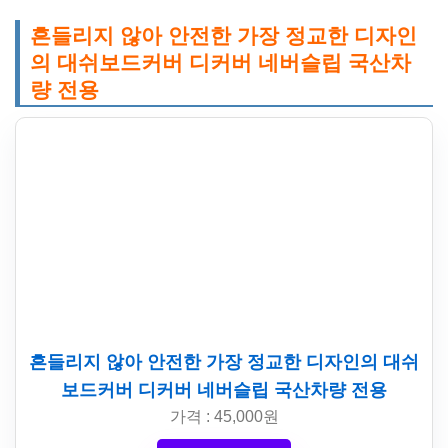
흔들리지 않아 안전한 가장 정교한 디자인
의 대쉬보드커버 디커버 네버슬립 국산차
량 전용
흔들리지 않아 안전한 가장 정교한 디자인의 대쉬
보드커버 디커버 네버슬립 국산차량 전용
가격 : 45,000원