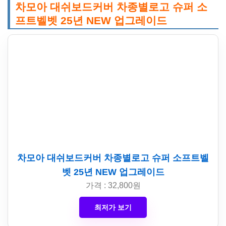
차모아 대쉬보드커버 차종별로고 슈퍼 소
프트벨벳 25년 NEW 업그레이드
차모아 대쉬보드커버 차종별로고 슈퍼 소프트벨
벳 25년 NEW 업그레이드
가격 : 32,800원
최저가 보기