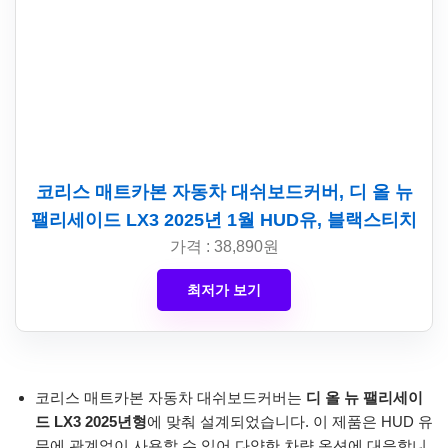
코리스 매트카본 자동차 대쉬보드커버, 디 올 뉴
팰리세이드 LX3 2025년 1월 HUD유, 블랙스티치
가격 : 38,890원
최저가 보기
코리스 매트카본 자동차 대쉬보드커버는
디 올 뉴 팰리세이
드 LX3 2025년형
에 맞춰 설계되었습니다. 이 제품은 HUD 유
무에 관계없이 사용할 수 있어 다양한 차량 옵션에 대응합니