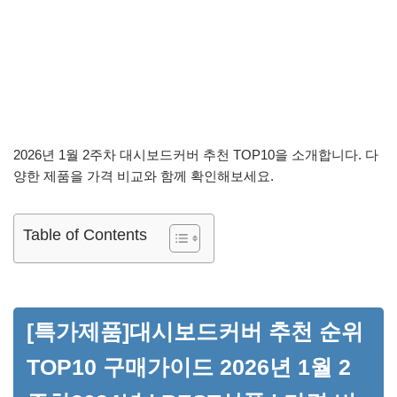
2026년 1월 2주차 대시보드커버 추천 TOP10을 소개합니다. 다
양한 제품을 가격 비교와 함께 확인해보세요.
Table of Contents
[특가제품]대시보드커버 추천 순위
TOP10 구매가이드 2026년 1월 2