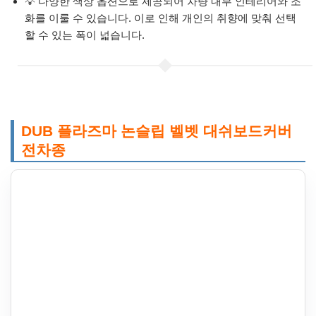
💡 다양한 색상 옵션으로 제공되어 차량 내부 인테리어와 조
화를 이룰 수 있습니다. 이로 인해 개인의 취향에 맞춰 선택
할 수 있는 폭이 넓습니다.
DUB 플라즈마 논슬립 벨벳 대쉬보드커버
전차종