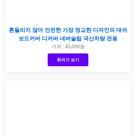
흔들리지 않아 안전한 가장 정교한 디자인의 대쉬
보드커버 디커버 네버슬립 국산차량 전용
가격 : 45,000원
최저가 보기