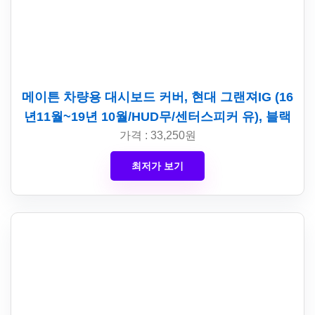
메이튼 차량용 대시보드 커버, 현대 그랜져IG (16
년11월~19년 10월/HUD무/센터스피커 유), 블랙
가격 : 33,250원
최저가 보기