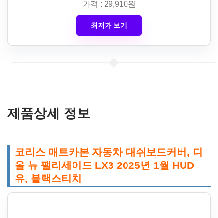
가격 : 29,910원
최저가 보기
제품상세 정보
코리스 매트카본 자동차 대쉬보드커버, 디
올 뉴 팰리세이드 LX3 2025년 1월 HUD
유, 블랙스티치