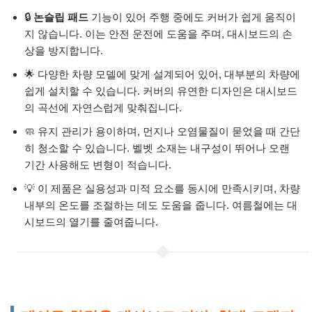
🔒
논슬립 패드
기능이 있어 주행 중에도 커버가 쉽게 움직이
지 않습니다. 이는 안전 운전에 도움을 주며, 대시보드의 손
상을 방지합니다.
🌟 다양한 차량 모델에 맞게 설계되어 있어, 대부분의 차량에
쉽게 설치할 수 있습니다. 커버의 유연한 디자인은 대시보드
의 곡선에 자연스럽게 맞춰집니다.
🧼 유지 관리가 용이하며, 먼지나 오염물질이 묻었을 때 간단
히 청소할 수 있습니다. 벨벳 소재는 내구성이 뛰어나 오랜
기간 사용해도 변형이 적습니다.
💡 이 제품은 실용성과 미적 요소를 동시에 만족시키며, 차량
내부의 온도를 조절하는 데도 도움을 줍니다. 여름철에는 대
시보드의 열기를 줄여줍니다.