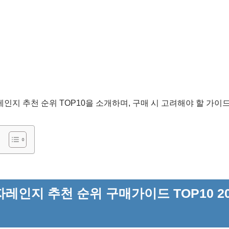
자레인지 추천 순위 TOP10을 소개하며, 구매 시 고려해야 할 가이
레인지 추천 순위 구매가이드 TOP10 20