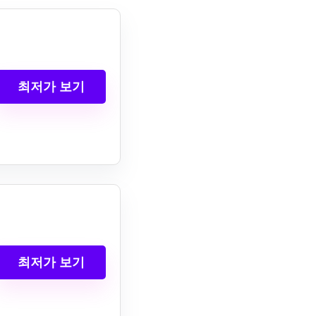
최저가 보기
최저가 보기