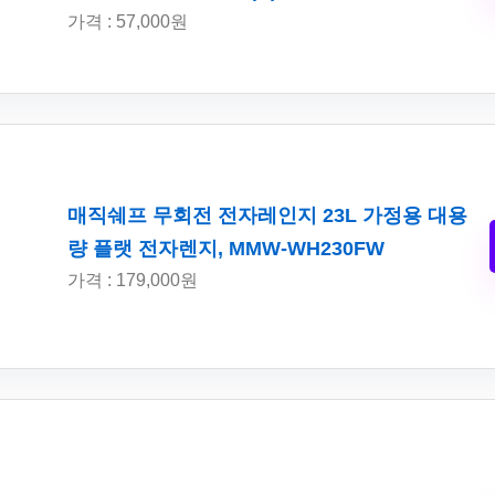
가격 : 57,000원
매직쉐프 무회전 전자레인지 23L 가정용 대용
량 플랫 전자렌지, MMW-WH230FW
가격 : 179,000원