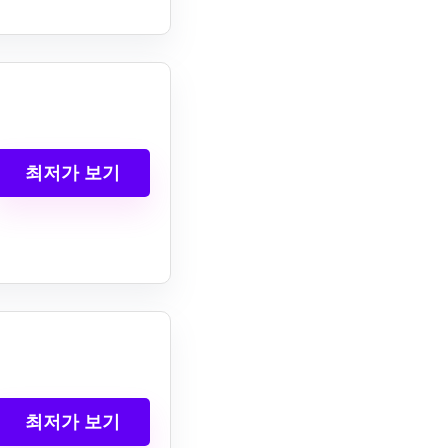
최저가 보기
최저가 보기