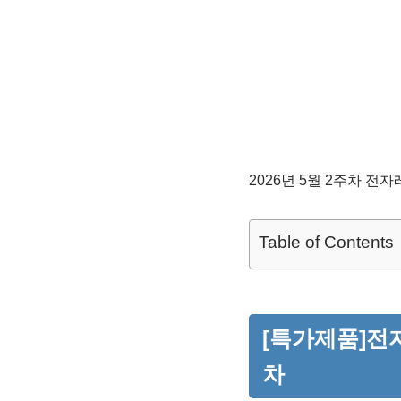
2026년 5월 2주차 전
Table of Contents
[특가제품]전자
차