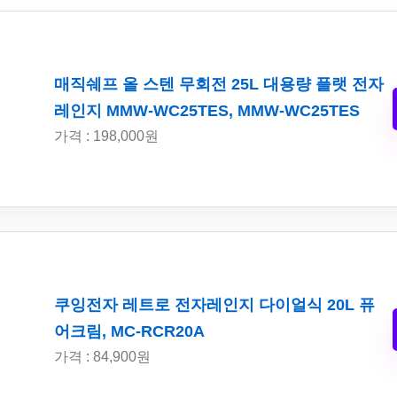
매직쉐프 올 스텐 무회전 25L 대용량 플랫 전자
레인지 MMW-WC25TES, MMW-WC25TES
가격 : 198,000원
쿠잉전자 레트로 전자레인지 다이얼식 20L 퓨
어크림, MC-RCR20A
가격 : 84,900원