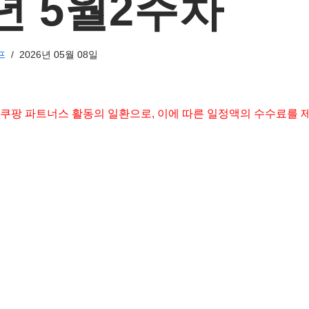
6년 5월2주차
프
2026년 05월 08일
 쿠팡 파트너스 활동의 일환으로, 이에 따른 일정액의 수수료를 