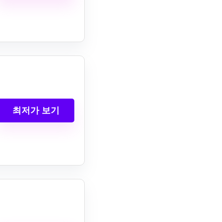
최저가 보기