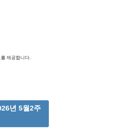
드를 제공합니다.
26년 5월2주