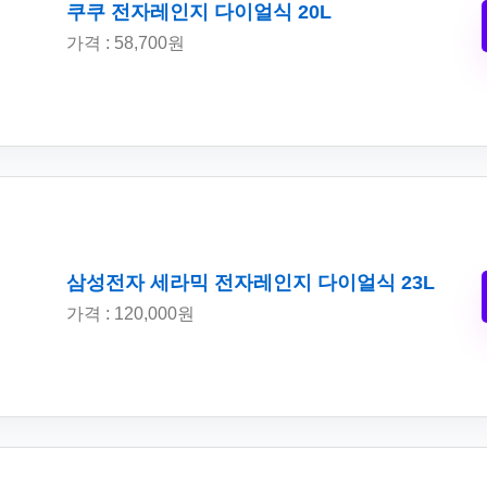
쿠쿠 전자레인지 다이얼식 20L
가격 : 58,700원
삼성전자 세라믹 전자레인지 다이얼식 23L
가격 : 120,000원