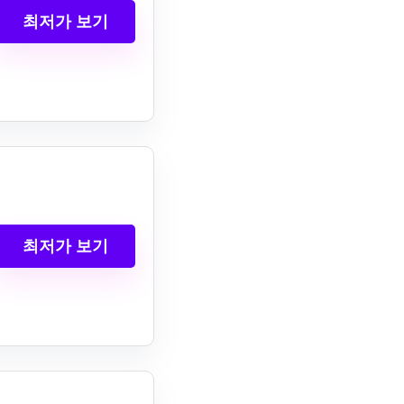
최저가 보기
최저가 보기