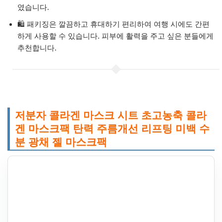
였습니다.
🛍️ 패키징은 깔끔하고 휴대하기 편리하여 여행 시에도 간편
하게 사용할 수 있습니다. 피부에 활력을 주고 싶은 분들에게
추천합니다.
저분자 콜라겐 마스크 시트 초고농축 콜라
겐 마스크팩 탄력 주름개선 리프팅 미백 수
분 광채 젤 마스크팩