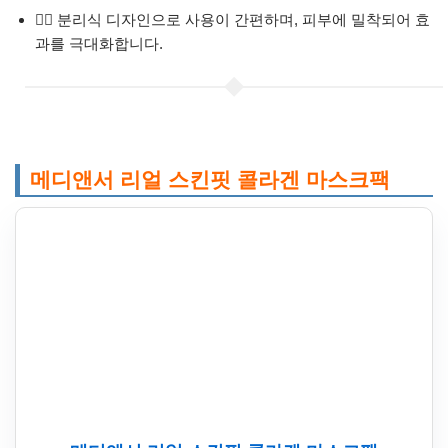
🧖‍♀️ 분리식 디자인으로 사용이 간편하며, 피부에 밀착되어 효
과를 극대화합니다.
메디앤서 리얼 스킨핏 콜라겐 마스크팩