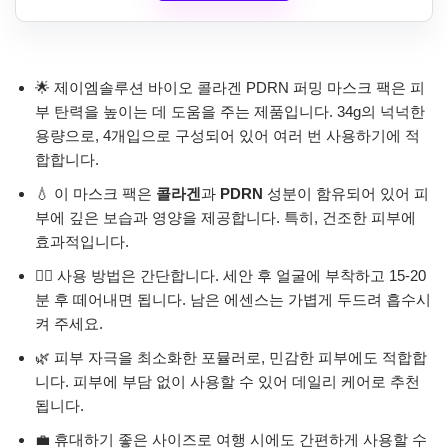
🌟 제이엠솔루션 바이오 콜라겐 PDRN 퍼밍 마스크 팩은 피
부 탄력을 높이는 데 도움을 주는 제품입니다. 34g의 넉넉한
용량으로, 4개입으로 구성되어 있어 여러 번 사용하기에 적
합합니다.
💧 이 마스크 팩은
콜라겐
과
PDRN
성분이 함유되어 있어 피
부에 깊은 보습과 영양을 제공합니다. 특히, 건조한 피부에
효과적입니다.
🧖‍♀️ 사용 방법은 간단합니다. 세안 후 얼굴에 부착하고 15-20
분 후 떼어내면 됩니다. 남은 에센스는 가볍게 두드려 흡수시
켜 주세요.
🌿 피부 자극을 최소화한 포뮬러로, 민감한 피부에도 적합합
니다. 피부에 부담 없이 사용할 수 있어 데일리 케어로 추천
됩니다.
💼 휴대하기 좋은 사이즈로 여행 시에도 간편하게 사용할 수