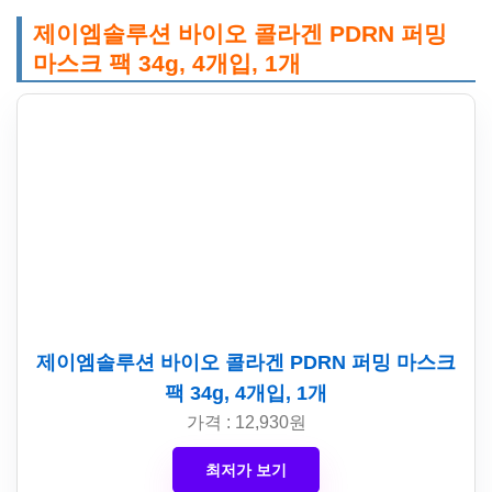
제이엠솔루션 바이오 콜라겐 PDRN 퍼밍
마스크 팩 34g, 4개입, 1개
제이엠솔루션 바이오 콜라겐 PDRN 퍼밍 마스크
팩 34g, 4개입, 1개
가격 : 12,930원
최저가 보기