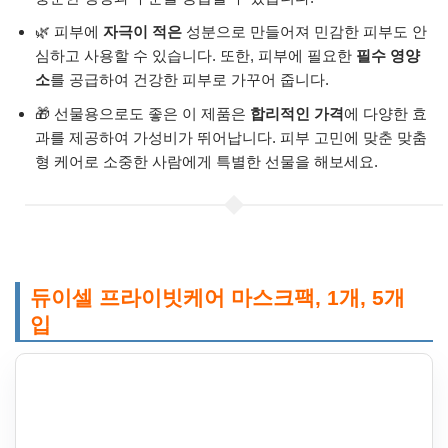
🌿 피부에
자극이 적은
성분으로 만들어져 민감한 피부도 안
심하고 사용할 수 있습니다. 또한, 피부에 필요한
필수 영양
소
를 공급하여 건강한 피부로 가꾸어 줍니다.
🎁 선물용으로도 좋은 이 제품은
합리적인 가격
에 다양한 효
과를 제공하여 가성비가 뛰어납니다. 피부 고민에 맞춘 맞춤
형 케어로 소중한 사람에게 특별한 선물을 해보세요.
듀이셀 프라이빗케어 마스크팩, 1개, 5개
입