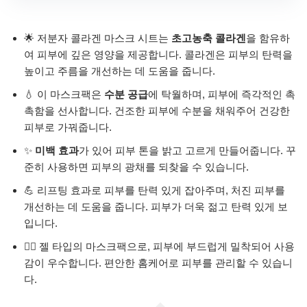
🌟 저분자 콜라겐 마스크 시트는
초고농축 콜라겐
을 함유하
여 피부에 깊은 영양을 제공합니다. 콜라겐은 피부의 탄력을
높이고 주름을 개선하는 데 도움을 줍니다.
💧 이 마스크팩은
수분 공급
에 탁월하며, 피부에 즉각적인 촉
촉함을 선사합니다. 건조한 피부에 수분을 채워주어 건강한
피부로 가꿔줍니다.
✨
미백 효과
가 있어 피부 톤을 밝고 고르게 만들어줍니다. 꾸
준히 사용하면 피부의 광채를 되찾을 수 있습니다.
💪 리프팅 효과로 피부를 탄력 있게 잡아주며, 처진 피부를
개선하는 데 도움을 줍니다. 피부가 더욱 젊고 탄력 있게 보
입니다.
🧖‍♀️ 젤 타입의 마스크팩으로, 피부에 부드럽게 밀착되어 사용
감이 우수합니다. 편안한 홈케어로 피부를 관리할 수 있습니
다.