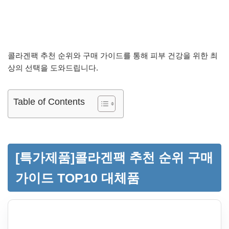
콜라겐팩 추천 순위와 구매 가이드를 통해 피부 건강을 위한 최
상의 선택을 도와드립니다.
Table of Contents
[특가제품]콜라겐팩 추천 순위 구매
가이드 TOP10 대체품