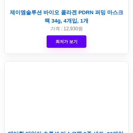
제이엠솔루션 바이오 콜라겐 PDRN 퍼밍 마스크
팩 34g, 4개입, 1개
가격 : 12,930원
최저가 보기