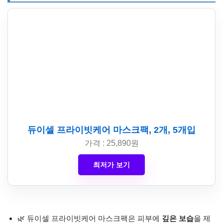
듀이셀 프라이빗케어 마스크팩, 2개, 5개입
가격 : 25,890원
최저가 보기
🌿 듀이셀 프라이빗케어 마스크팩은 피부에
깊은 보습
을 제