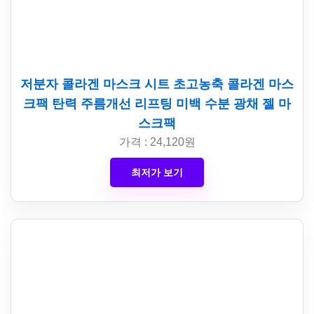
저분자 콜라겐 마스크 시트 초고농축 콜라겐 마스
크팩 탄력 주름개선 리프팅 미백 수분 광채 젤 마
스크팩
가격 : 24,120원
최저가 보기