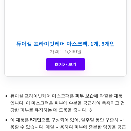
듀이셀 프라이빗케어 마스크팩, 1개, 5개입
가격 : 15,230원
최저가 보기
듀이셀 프라이빗케어 마스크팩은
피부 보습
에 탁월한 제품
입니다. 이 마스크팩은 피부에 수분을 공급하여 촉촉하고 건
강한 피부를 유지하는 데 도움을 줍니다. 💧
이 제품은
5개입
으로 구성되어 있어, 일주일 동안 꾸준히 사
용할 수 있습니다. 매일 사용하여 피부에 충분한 영양을 공급