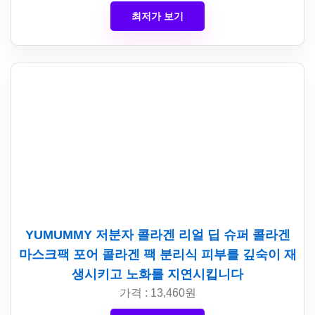
최저가 보기
YUMUMMY 저분자 콜라겐 리얼 딥 슈퍼 콜라겐
마스크팩 포어 콜라겐 팩 분리식 피부를 깊숙이 재
생시키고 노화를 지연시킵니다
가격 : 13,460원