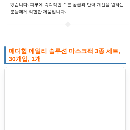
있습니다. 피부에 즉각적인 수분 공급과 탄력 개선을 원하는
분들에게 적합한 제품입니다.
메디힐 데일리 솔루션 마스크팩 3종 세트,
30개입, 1개