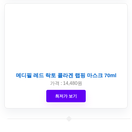
메디필 레드 락토 콜라겐 랩핑 마스크 70ml
가격 : 14,480원
최저가 보기