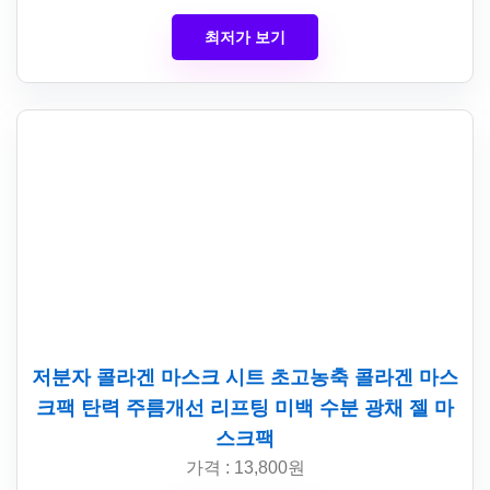
최저가 보기
저분자 콜라겐 마스크 시트 초고농축 콜라겐 마스
크팩 탄력 주름개선 리프팅 미백 수분 광채 젤 마
스크팩
가격 : 13,800원