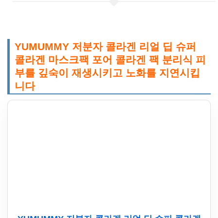
YUMUMMY 저분자 콜라겐 리얼 딥 슈퍼
콜라겐 마스크팩 포어 콜라겐 팩 분리식 피
부를 깊숙이 재생시키고 노화를 지연시킵
니다