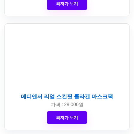
최저가 보기
메디앤서 리얼 스킨핏 콜라겐 마스크팩
가격 : 29,000원
최저가 보기