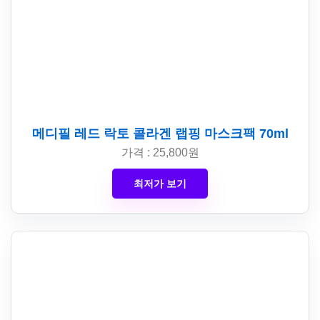
메디필 레드 락토 콜라겐 랩핑 마스크팩 70ml
가격 : 25,800원
최저가 보기