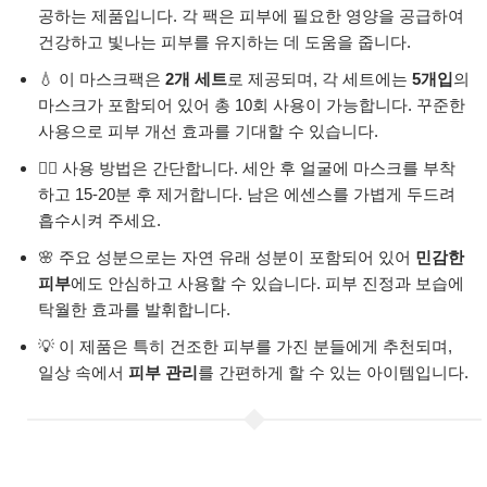
공하는 제품입니다. 각 팩은 피부에 필요한 영양을 공급하여
건강하고 빛나는 피부를 유지하는 데 도움을 줍니다.
💧 이 마스크팩은
2개 세트
로 제공되며, 각 세트에는
5개입
의
마스크가 포함되어 있어 총 10회 사용이 가능합니다. 꾸준한
사용으로 피부 개선 효과를 기대할 수 있습니다.
🧖‍♀️ 사용 방법은 간단합니다. 세안 후 얼굴에 마스크를 부착
하고 15-20분 후 제거합니다. 남은 에센스를 가볍게 두드려
흡수시켜 주세요.
🌸 주요 성분으로는 자연 유래 성분이 포함되어 있어
민감한
피부
에도 안심하고 사용할 수 있습니다. 피부 진정과 보습에
탁월한 효과를 발휘합니다.
💡 이 제품은 특히 건조한 피부를 가진 분들에게 추천되며,
일상 속에서
피부 관리
를 간편하게 할 수 있는 아이템입니다.