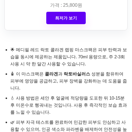
가격 : 25,800원
최저가 보기
🌟 메디필 레드 락토 콜라겐 랩핑 마스크팩은 피부 탄력과 보
습을 동시에 제공하는 제품입니다. 70ml 용량으로, 주 2-3회
사용 시 약 한 달간 사용할 수 있습니다.
🧴 이 마스크팩은
콜라겐
과
락토바실러스
성분을 함유하여
피부에 영양을 공급하고, 피부 장벽을 강화하는 데 도움을 줍
니다.
💧 사용 방법은 세안 후 얼굴에 적당량을 도포한 뒤 10-15분
후 미온수로 헹궈내는 것입니다. 사용 후 즉각적인 보습 효과
를 느낄 수 있습니다.
🌿 피부 자극 테스트를 완료하여 민감한 피부도 안심하고 사
용할 수 있으며, 인공 색소와 파라벤을 배제하여 안전성을 높