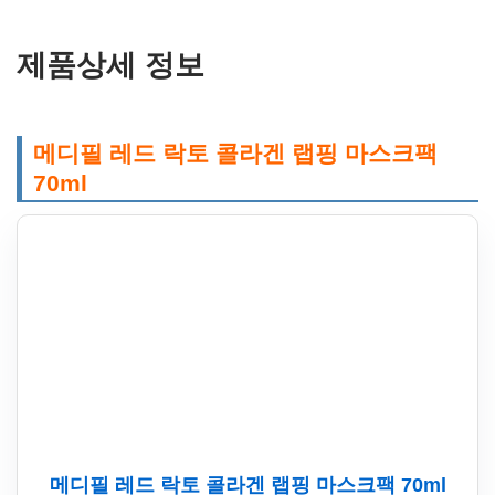
제품상세 정보
메디필 레드 락토 콜라겐 랩핑 마스크팩
70ml
메디필 레드 락토 콜라겐 랩핑 마스크팩 70ml