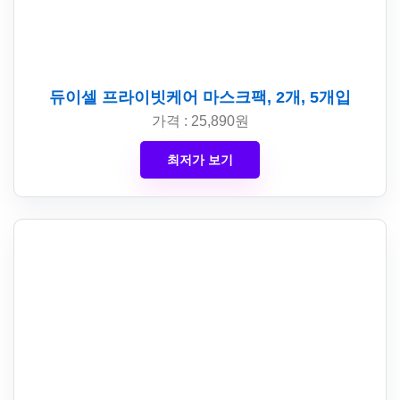
듀이셀 프라이빗케어 마스크팩, 2개, 5개입
가격 : 25,890원
최저가 보기