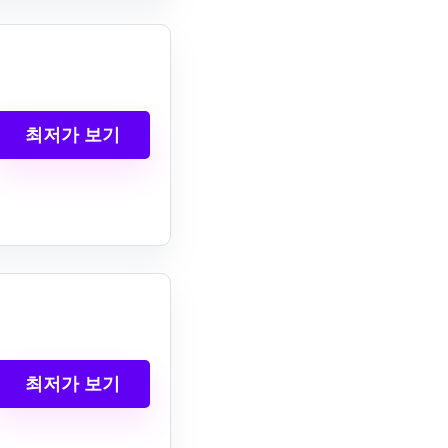
최저가 보기
최저가 보기