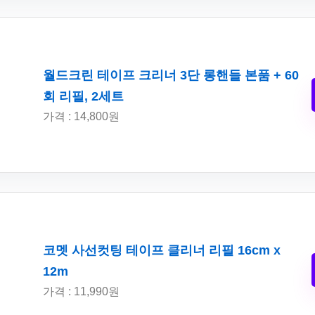
월드크린 테이프 크리너 3단 롱핸들 본품 + 60
회 리필, 2세트
가격 : 14,800원
코멧 사선컷팅 테이프 클리너 리필 16cm x
12m
가격 : 11,990원