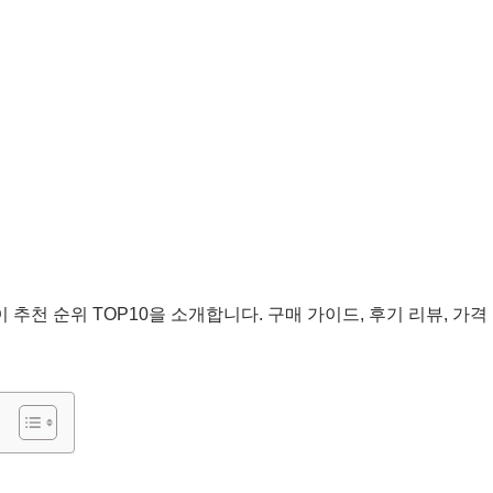
돌이 추천 순위 TOP10을 소개합니다. 구매 가이드, 후기 리뷰, 가