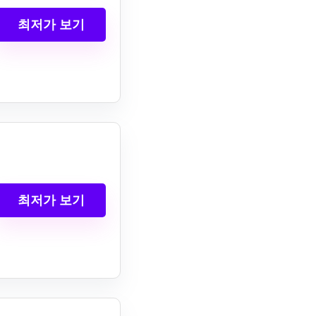
최저가 보기
최저가 보기