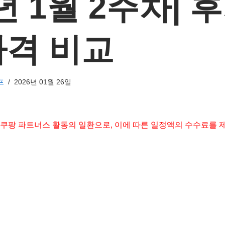
6년 1월 2주차| 
 가격 비교
프
2026년 01월 26일
 쿠팡 파트너스 활동의 일환으로, 이에 따른 일정액의 수수료를 