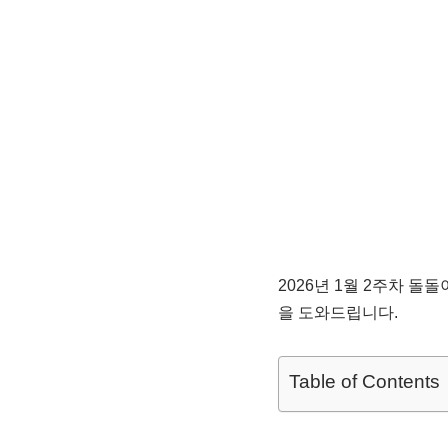
2026년 1월 2주차 돌
을 도와드립니다.
Table of Contents