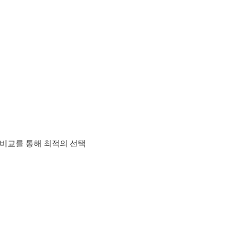
격 비교를 통해 최적의 선택