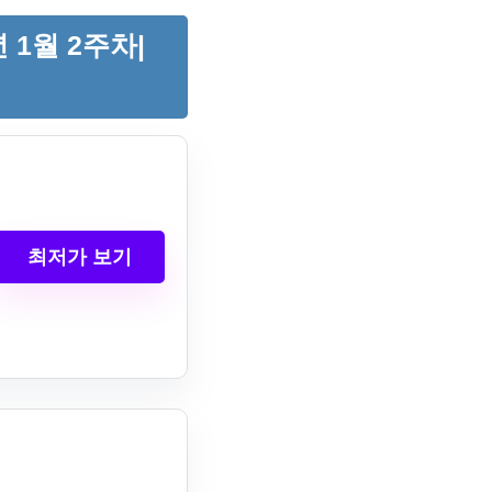
 1월 2주차|
최저가 보기