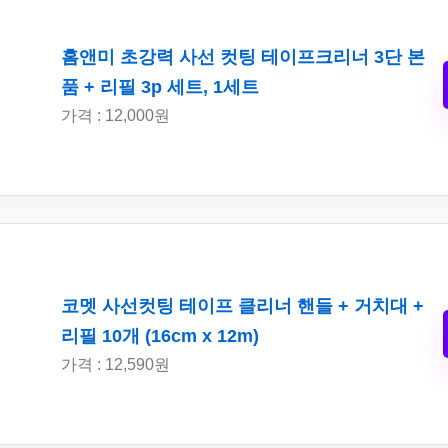
홈앤미 초강력 사선 컷팅 테이프크리너 3단 본
품 + 리필 3p 세트, 1세트
가격 : 12,000원
코멧 사선컷팅 테이프 클리너 핸들 + 거치대 +
리필 10개 (16cm x 12m)
가격 : 12,590원