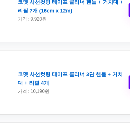
코멧 사선컷팅 테이프 클리너 핸들 + 거치대 +
리필 7개 (16cm x 12m)
가격 : 9,920원
코멧 사선컷팅 테이프 클리너 3단 핸들 + 거치
대 + 리필 4개
가격 : 10,190원