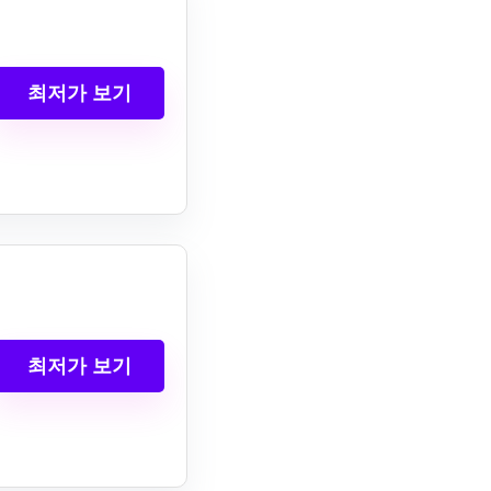
최저가 보기
최저가 보기