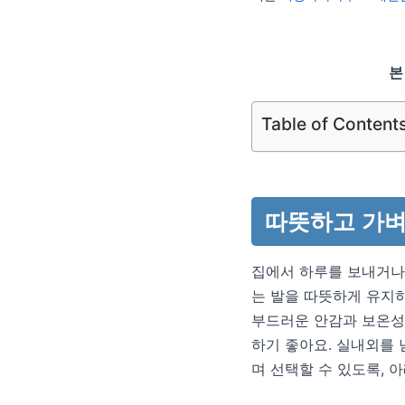
본
Table of Content
따뜻하고 가벼
집에서 하루를 보내거나
는 발을 따뜻하게 유지하
부드러운 안감과 보온성
하기 좋아요. 실내외를
며 선택할 수 있도록, 