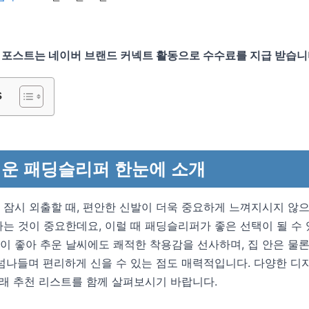
 포스트는 네이버 브랜드 커넥트 활동으로 수수료를 지급 받습니
s
운 패딩슬리퍼 한눈에 소개
 잠시 외출할 때, 편안한 신발이 더욱 중요하게 느껴지시지 않
는 것이 중요한데요, 이럴 때 패딩슬리퍼가 좋은 선택이 될 수
이 좋아 추운 날씨에도 쾌적한 착용감을 선사하며, 집 안은 물
 넘나들며 편리하게 신을 수 있는 점도 매력적입니다. 다양한 
아래 추천 리스트를 함께 살펴보시기 바랍니다.