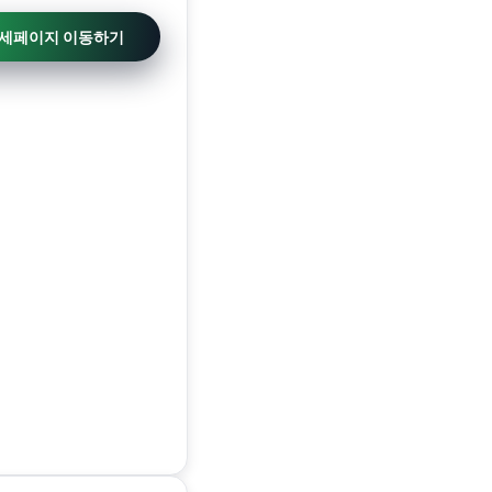
상세페이지 이동하기