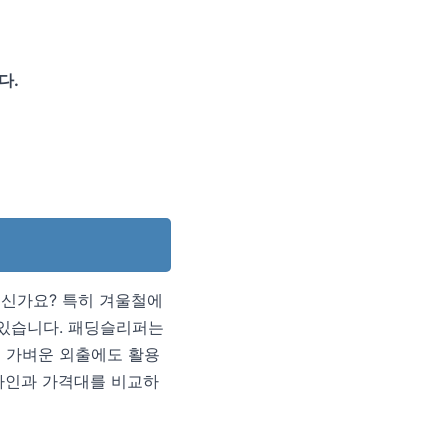
다.
으신가요? 특히 겨울철에
 있습니다. 패딩슬리퍼는
론 가벼운 외출에도 활용
디자인과 가격대를 비교하