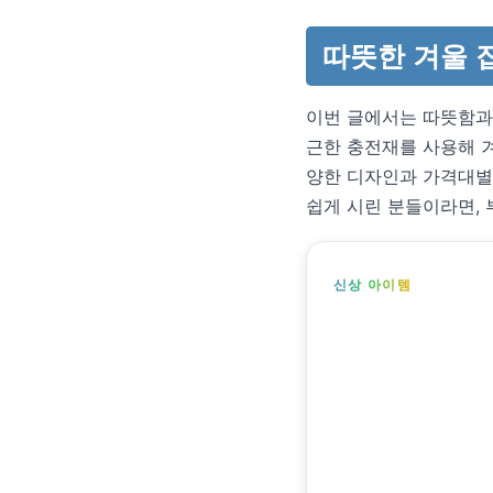
따뜻한 겨울 
이번 글에서는 따뜻함과
근한 충전재를 사용해 
양한 디자인과 가격대별
쉽게 시린 분들이라면, 
신상 아이템