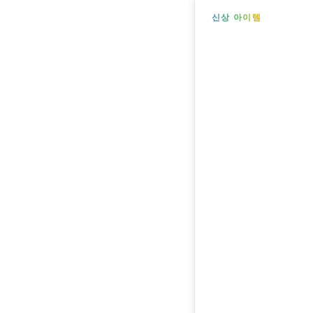
신상 아이템