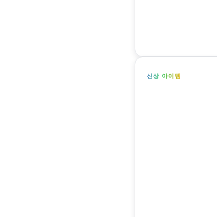
신상 아이템