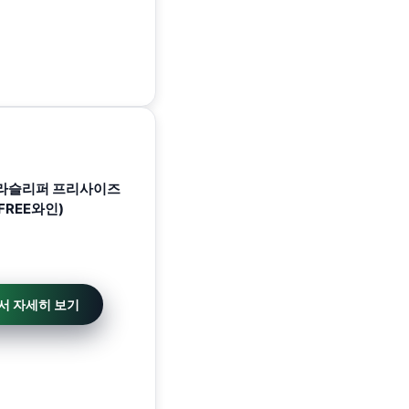
라라슬리퍼 프리사이즈
FREE와인)
서 자세히 보기