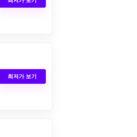
최저가 보기
최저가 보기