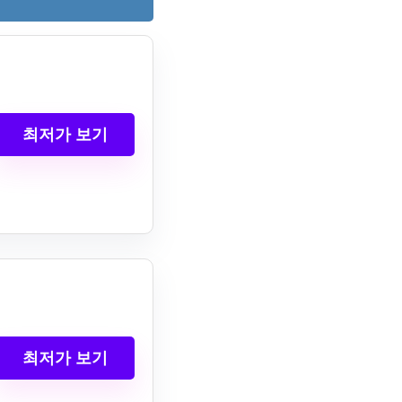
최저가 보기
최저가 보기