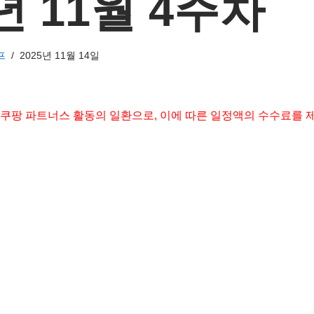
년 11월 4주차
프
2025년 11월 14일
 쿠팡 파트너스 활동의 일환으로, 이에 따른 일정액의 수수료를 