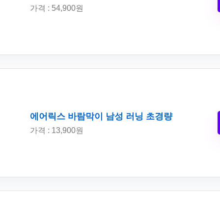
가격 : 54,900원
에어릭스 바람막이 남성 러닝 초경량
가격 : 13,900원