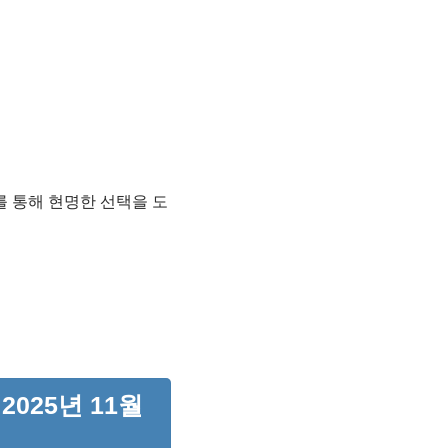
드를 통해 현명한 선택을 도
025년 11월