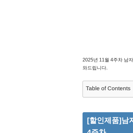
2025년 11월 4주차 
와드립니다.
Table of Contents
[할인제품]남자
4주차