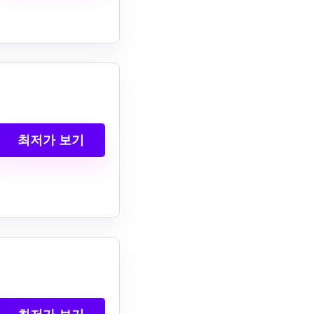
최저가 보기