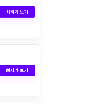
최저가 보기
최저가 보기