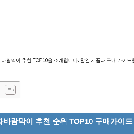
남자 바람막이 추천 TOP10을 소개합니다. 할인 제품과 구매 가이
바람막이 추천 순위 TOP10 구매가이드 2