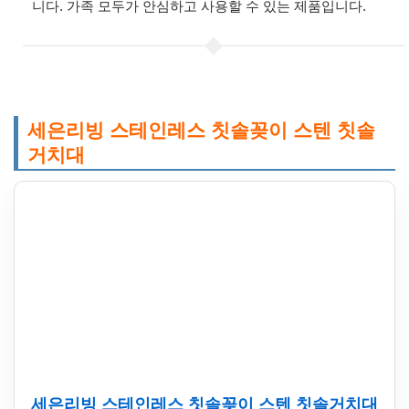
니다. 가족 모두가 안심하고 사용할 수 있는 제품입니다.
세은리빙 스테인레스 칫솔꽂이 스텐 칫솔
거치대
세은리빙 스테인레스 칫솔꽂이 스텐 칫솔거치대