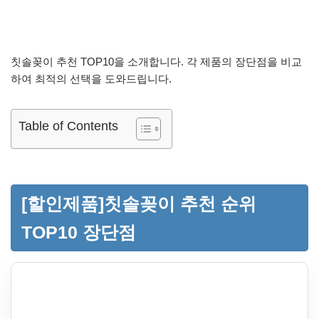
칫솔꽂이 추천 TOP10을 소개합니다. 각 제품의 장단점을 비교
하여 최적의 선택을 도와드립니다.
Table of Contents
[할인제품]칫솔꽂이 추천 순위
TOP10 장단점