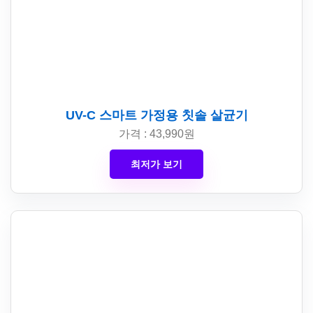
UV-C 스마트 가정용 칫솔 살균기
가격 : 43,990원
최저가 보기