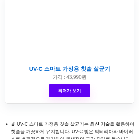
UV-C 스마트 가정용 칫솔 살균기
가격 : 43,990원
최저가 보기
🔬 UV-C 스마트 가정용 칫솔 살균기는
최신 기술
을 활용하여
칫솔을 깨끗하게 유지합니다. UV-C 빛은 박테리아와 바이러
스를 효과적으로 제거하여 위생적인 구강 관리를 돕습니다.