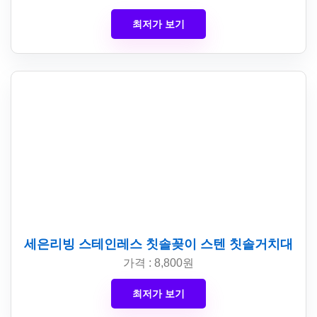
최저가 보기
세은리빙 스테인레스 칫솔꽂이 스텐 칫솔거치대
가격 : 8,800원
최저가 보기