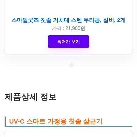
스마일굿즈 칫솔 거치대 스텐 무타공, 실버, 2개
가격 : 21,900원
최저가 보기
제품상세 정보
UV-C 스마트 가정용 칫솔 살균기