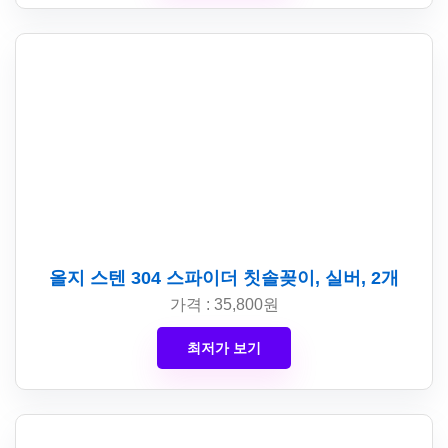
올지 스텐 304 스파이더 칫솔꽂이, 실버, 2개
가격 : 35,800원
최저가 보기