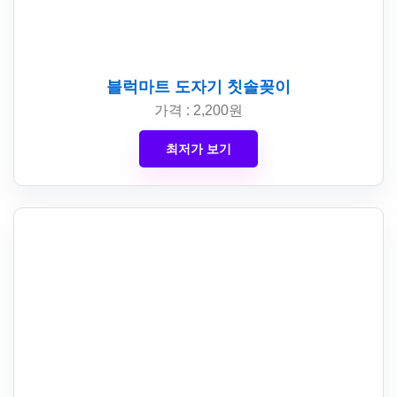
블럭마트 도자기 칫솔꽂이
가격 : 2,200원
최저가 보기