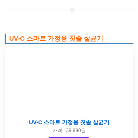
UV-C 스마트 가정용 칫솔 살균기
UV-C 스마트 가정용 칫솔 살균기
가격 : 39,990원