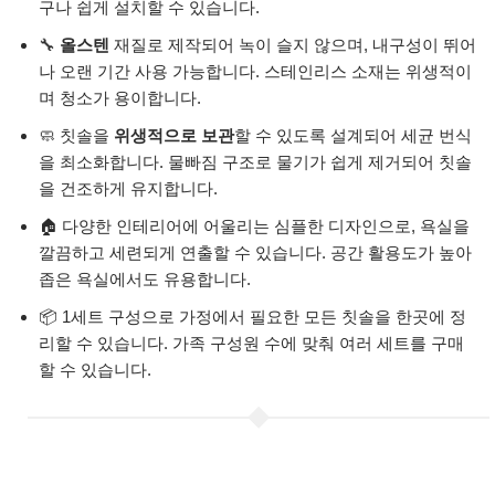
구나 쉽게 설치할 수 있습니다.
🔧
올스텐
재질로 제작되어 녹이 슬지 않으며, 내구성이 뛰어
나 오랜 기간 사용 가능합니다. 스테인리스 소재는 위생적이
며 청소가 용이합니다.
🧼 칫솔을
위생적으로 보관
할 수 있도록 설계되어 세균 번식
을 최소화합니다. 물빠짐 구조로 물기가 쉽게 제거되어 칫솔
을 건조하게 유지합니다.
🏠 다양한 인테리어에 어울리는 심플한 디자인으로, 욕실을
깔끔하고 세련되게 연출할 수 있습니다. 공간 활용도가 높아
좁은 욕실에서도 유용합니다.
📦 1세트 구성으로 가정에서 필요한 모든 칫솔을 한곳에 정
리할 수 있습니다. 가족 구성원 수에 맞춰 여러 세트를 구매
할 수 있습니다.