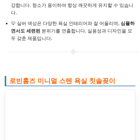
강합니다. 청소가 용이하여 항상 깨끗하게 유지할 수 있습니
다.
💡 실버 색상은 다양한 욕실 인테리어와 잘 어울리며,
심플하
면서도 세련된
분위기를 연출합니다. 실용성과 디자인을 모
두 갖춘 제품입니다.
로빈홈즈 미니멀 스텐 욕실 칫솔꽂이