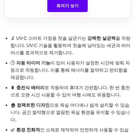
최저가 보기
🔬 UV-C 스마트 가정용 칫솔 살균기는
강력한 살균력
을 자랑
합니다. UV-C 기술을 활용하여 칫솔에 남아있는 세균과 바이
러스를 효과적으로 제거합니다.
🕒
자동 타이머 기능
이 있어 사용자가 설정한 시간에 맞춰 자
동으로 작동합니다. 이를 통해 에너지를 절약하고 편리함을
제공합니다.
🔋
충전식 배터리
로 작동하여 휴대가 간편합니다. 한 번 충전
으로 오랜 시간 사용할 수 있어 여행 시에도 유용합니다.
🏠
컴팩트한 디자인
으로 욕실 어디에나 쉽게 설치할 수 있습
니다. 공간 절약형으로 깔끔한 욕실 환경을 유지할 수 있습니
다.
🌿
환경 친화적
인 소재로 제작되어 안전하게 사용할 수 있습