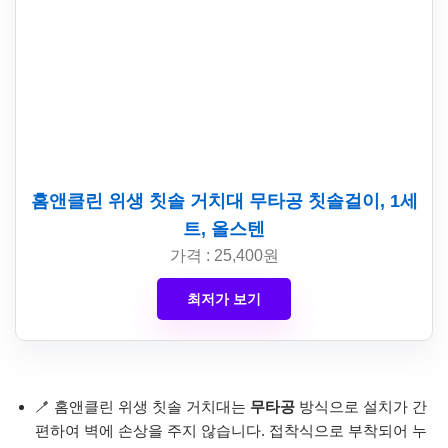
홈앤클린 위생 칫솔 거치대 무타공 칫솔걸이, 1세
트, 올스텐
가격 : 25,400원
최저가 보기
🪥 홈앤클린 위생 칫솔 거치대는
무타공
방식으로 설치가 간
편하여 벽에 손상을 주지 않습니다. 접착식으로 부착되어 누