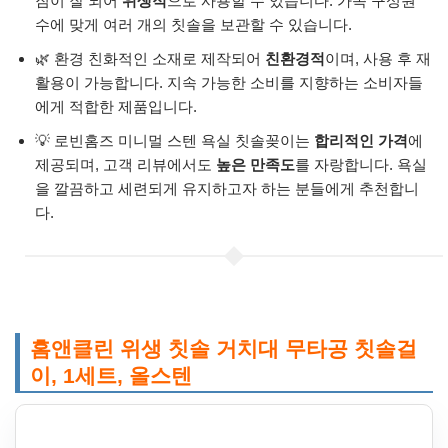
짐이 잘 되어
위생적
으로 사용할 수 있습니다. 가족 구성원
수에 맞게 여러 개의 칫솔을 보관할 수 있습니다.
🌿 환경 친화적인 소재로 제작되어
친환경적
이며, 사용 후 재
활용이 가능합니다. 지속 가능한 소비를 지향하는 소비자들
에게 적합한 제품입니다.
💡 로빈홈즈 미니멀 스텐 욕실 칫솔꽂이는
합리적인 가격
에
제공되며, 고객 리뷰에서도
높은 만족도
를 자랑합니다. 욕실
을 깔끔하고 세련되게 유지하고자 하는 분들에게 추천합니
다.
홈앤클린 위생 칫솔 거치대 무타공 칫솔걸
이, 1세트, 올스텐