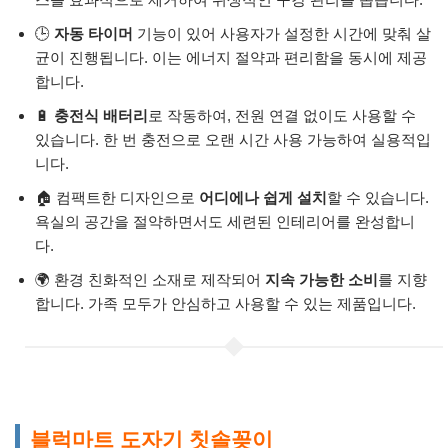
🕒
자동 타이머
기능이 있어 사용자가 설정한 시간에 맞춰 살
균이 진행됩니다. 이는 에너지 절약과 편리함을 동시에 제공
합니다.
🔋
충전식 배터리
로 작동하여, 전원 연결 없이도 사용할 수
있습니다. 한 번 충전으로 오랜 시간 사용 가능하여 실용적입
니다.
🏠 컴팩트한 디자인으로
어디에나 쉽게 설치
할 수 있습니다.
욕실의 공간을 절약하면서도 세련된 인테리어를 완성합니
다.
🌍 환경 친화적인 소재로 제작되어
지속 가능한 소비
를 지향
합니다. 가족 모두가 안심하고 사용할 수 있는 제품입니다.
블럭마트 도자기 칫솔꽂이