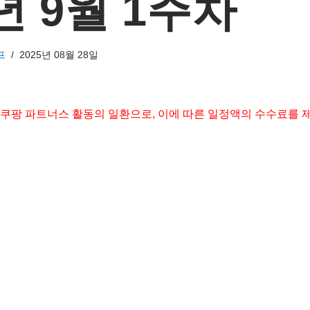
5년 9월 1주차
프
2025년 08월 28일
 쿠팡 파트너스 활동의 일환으로, 이에 따른 일정액의 수수료를 