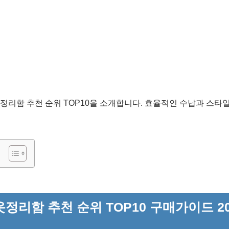
속옷 정리함 추천 순위 TOP10을 소개합니다. 효율적인 수납과 스
정리함 추천 순위 TOP10 구매가이드 20