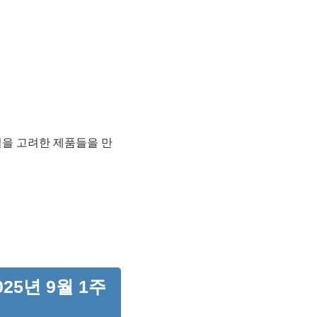
타일을 고려한 제품들을 만
25년 9월 1주