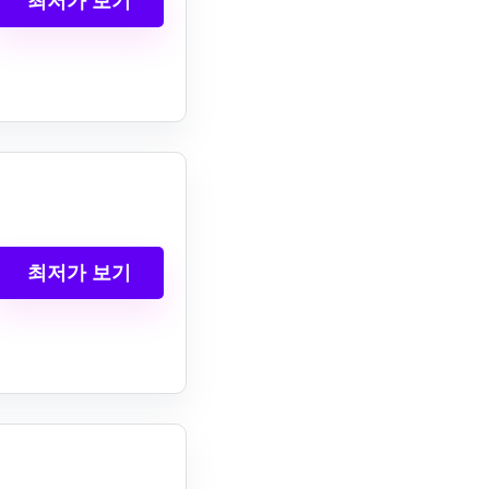
최저가 보기
최저가 보기