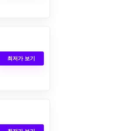
최저가 보기