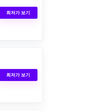
최저가 보기
최저가 보기