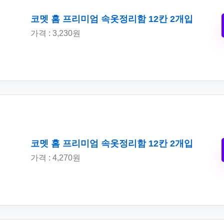
코멧 홈 프리미엄 속옷정리함 12칸 2개입
가격 : 3,230원
코멧 홈 프리미엄 속옷정리함 12칸 2개입
가격 : 4,270원