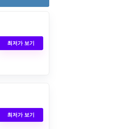
최저가 보기
최저가 보기