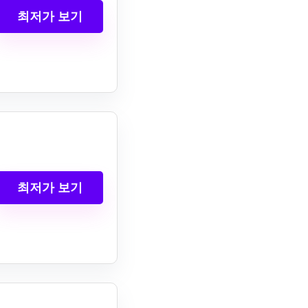
최저가 보기
최저가 보기