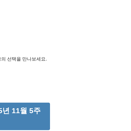
최고의 선택을 만나보세요.
년 11월 5주