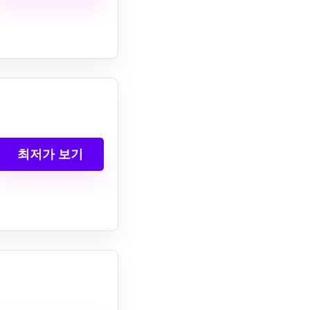
최저가 보기