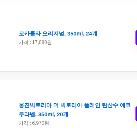
코카콜라 오리지널, 350ml, 24개
가격 : 17,880원
웅진빅토리아 더 빅토리아 플레인 탄산수 에코
무라벨, 350ml, 20개
가격 : 6,970원