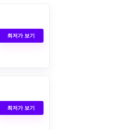
최저가 보기
최저가 보기