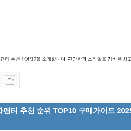
남자팬티 추천 TOP10을 소개합니다. 편안함과 스타일을 겸비한 
팬티 추천 순위 TOP10 구매가이드 2025