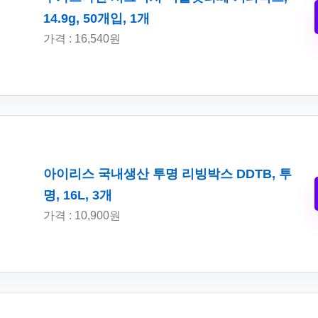
14.9g, 50개입, 1개
가격 : 16,540원
아이리스 국내생산 투명 리빙박스 DDTB, 투
명, 16L, 3개
가격 : 10,900원