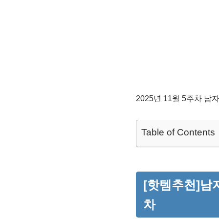
2025년 11월 5주차 
Table of Contents
[핫템추천]남자
차