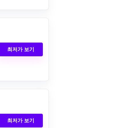
최저가 보기
최저가 보기