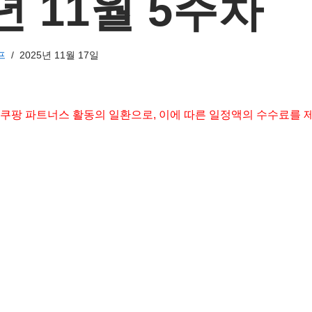
년 11월 5주차
프
2025년 11월 17일
 쿠팡 파트너스 활동의 일환으로, 이에 따른 일정액의 수수료를 