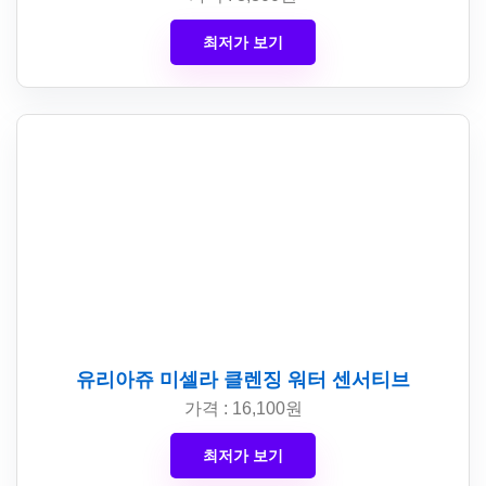
최저가 보기
유리아쥬 미셀라 클렌징 워터 센서티브
가격 : 16,100원
최저가 보기