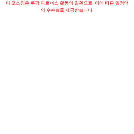
이 포스팅은 쿠팡 파트너스 활동의 일환으로, 이에 따른 일정액
의 수수료를 제공받습니다.