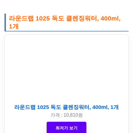
라운드랩 1025 독도 클렌징워터, 400ml,
1개
라운드랩 1025 독도 클렌징워터, 400ml, 1개
가격 : 10,810원
최저가 보기