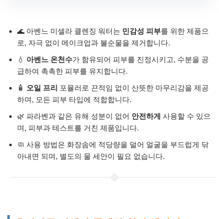
🌊 아벤느 미셀라 클렌징 워터는
민감성 피부
를 위한 제품으
로, 자극 없이 메이크업과 불순물을 제거합니다.
💧
아벤느 온천수
가 함유되어 피부를 진정시키고, 수분을 공
급하여 촉촉한 피부를 유지합니다.
🧴
오일 프리
포뮬러로 끈적임 없이 산뜻한 마무리감을 제공
하며, 모든 피부 타입에 적합합니다.
🌿 파라벤과 같은 유해 성분이 없어
안전하게
사용할 수 있으
며, 피부과 테스트를 거친 제품입니다.
🧼 사용 방법은 화장솜에 적당량을 덜어 얼굴을 부드럽게 닦
아내면 되며, 별도의 물 세안이 필요 없습니다.