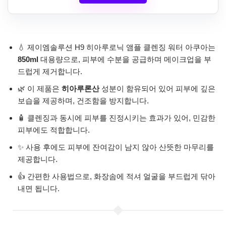
💧 제이엠솔루션 H9 히아루로닉 앰플 클렌징 워터 아쿠아는
850ml
대용량으로, 피부에 수분을 공급하며 메이크업을 부
드럽게 제거합니다.
🌿 이 제품은
히아루론산
성분이 함유되어 있어 피부에 깊은
보습을 제공하며, 건조함을 방지합니다.
🧴 클렌징과 동시에 피부를 진정시키는 효과가 있어, 민감한
피부에도 적합합니다.
✨ 사용 후에도 피부에 잔여감이 남지 않아 산뜻한 마무리를
제공합니다.
👍 간편한 사용법으로, 화장솜에 적셔 얼굴을 부드럽게 닦아
내면 됩니다.