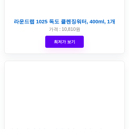
라운드랩 1025 독도 클렌징워터, 400ml, 1개
가격 : 10,810원
최저가 보기