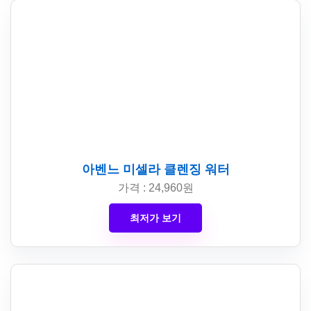
아벤느 미셀라 클렌징 워터
가격 : 24,960원
최저가 보기