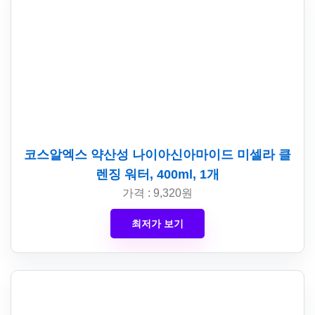
코스알엑스 약산성 나이아신아마이드 미셀라 클
렌징 워터, 400ml, 1개
가격 : 9,320원
최저가 보기