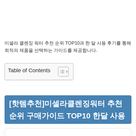
미셀라 클렌징 워터 추천 순위 TOP10과 한 달 사용 후기를 통해
최적의 제품을 선택하는 가이드를 제공합니다.
Table of Contents
[핫템추천]미셀라클렌징워터 추천
순위 구매가이드 TOP10 한달 사용