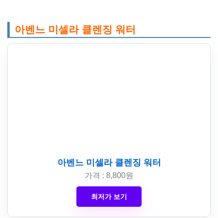
아벤느 미셀라 클렌징 워터
아벤느 미셀라 클렌징 워터
가격 : 8,800원
최저가 보기