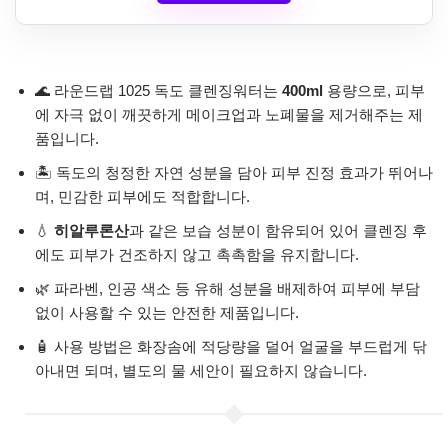
🌊 라운드랩 1025 독도 클렌징워터는
400ml
용량으로, 피부
에 자극 없이 깨끗하게 메이크업과 노폐물을 제거해주는 제
품입니다.
🏝️ 독도의 청정한 자연 성분을 담아 피부 진정 효과가 뛰어나
며, 민감한 피부에도 적합합니다.
💧
히알루론산
과 같은 보습 성분이 함유되어 있어 클렌징 후
에도 피부가 건조하지 않고 촉촉함을 유지합니다.
🌿 파라벤, 인공 색소 등 유해 성분을 배제하여 피부에 부담
없이 사용할 수 있는 안전한 제품입니다.
🧴 사용 방법은 화장솜에 적당량을 덜어 얼굴을 부드럽게 닦
아내면 되며, 별도의 물 세안이 필요하지 않습니다.