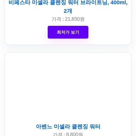
비페스타 미셀라 클렌징 워터 브라이트닝, 400ml,
2개
가격 : 21,650원
최저가 보기
아벤느 미셀라 클렌징 워터
가격 : 8,800원