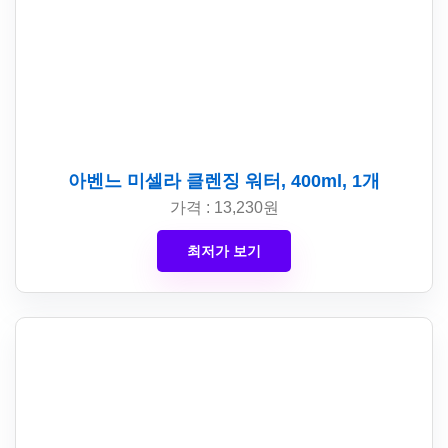
아벤느 미셀라 클렌징 워터, 400ml, 1개
가격 : 13,230원
최저가 보기