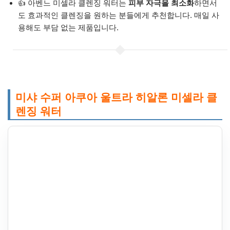
👍 아벤느 미셀라 클렌징 워터는
피부 자극을 최소화
하면서
도 효과적인 클렌징을 원하는 분들에게 추천합니다. 매일 사
용해도 부담 없는 제품입니다.
미샤 수퍼 아쿠아 울트라 히알론 미셀라 클
렌징 워터