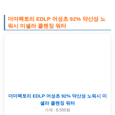
더마팩토리 EDLP 어성초 92% 약산성 노
워시 미셀라 클렌징 워터
더마팩토리 EDLP 어성초 92% 약산성 노워시 미
셀라 클렌징 워터
가격 : 6,500원