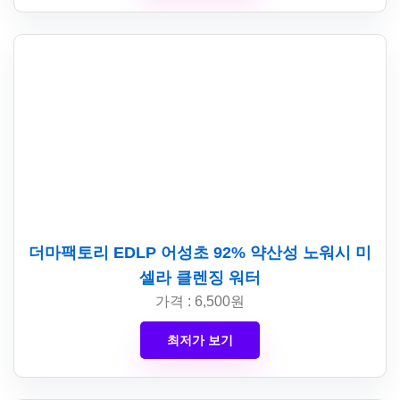
더마팩토리 EDLP 어성초 92% 약산성 노워시 미
셀라 클렌징 워터
가격 : 6,500원
최저가 보기