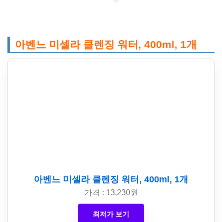
아벤느 미셀라 클렌징 워터, 400ml, 1개
아벤느 미셀라 클렌징 워터, 400ml, 1개
가격 : 13,230원
최저가 보기