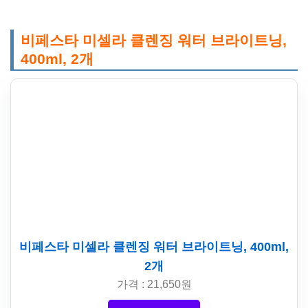
비페스타 미셀라 클렌징 워터 브라이트닝,
400ml, 2개
비페스타 미셀라 클렌징 워터 브라이트닝, 400ml,
2개
가격 : 21,650원