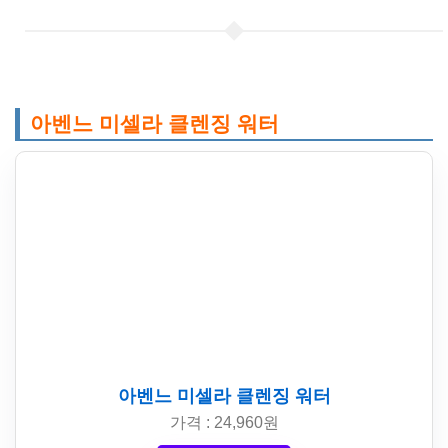
아벤느 미셀라 클렌징 워터
아벤느 미셀라 클렌징 워터
가격 : 24,960원