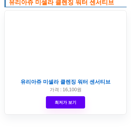
유리아쥬 미셀라 클렌징 워터 센서티브
유리아쥬 미셀라 클렌징 워터 센서티브
가격 : 16,100원
최저가 보기