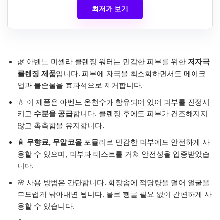
최저가 보기
🌿 아벤느 미셀라 클렌징 워터는 민감한 피부를 위한
저자극
클렌징 제품
입니다. 피부에 자극을 최소화하면서도 메이크
업과 불순물을 효과적으로 제거합니다.
💧 이 제품은 아벤느 온천수가 함유되어 있어 피부를 진정시
키고
수분을 공급
합니다. 클렌징 후에도 피부가 건조해지지
않고 촉촉함을 유지합니다.
🧴
무향료, 무알코올
포뮬러로 민감한 피부에도 안전하게 사
용할 수 있으며, 피부과 테스트를 거쳐 안전성을 입증받았습
니다.
🌸 사용 방법은 간단합니다. 화장솜에 적당량을 덜어 얼굴을
부드럽게 닦아내면 됩니다. 물로 헹굴 필요 없이 간편하게 사
용할 수 있습니다.