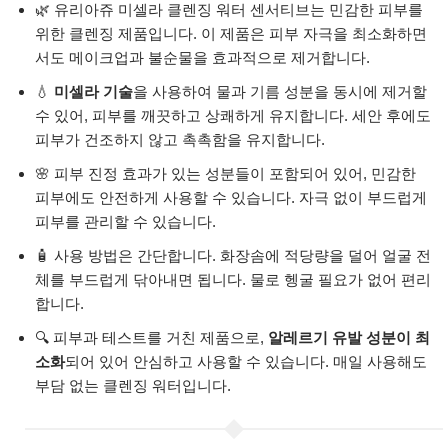
🌿 유리아쥬 미셀라 클렌징 워터 센서티브는 민감한 피부를
위한 클렌징 제품입니다. 이 제품은 피부 자극을 최소화하면
서도 메이크업과 불순물을 효과적으로 제거합니다.
💧
미셀라 기술
을 사용하여 물과 기름 성분을 동시에 제거할
수 있어, 피부를 깨끗하고 상쾌하게 유지합니다. 세안 후에도
피부가 건조하지 않고 촉촉함을 유지합니다.
🌸 피부 진정 효과가 있는 성분들이 포함되어 있어, 민감한
피부에도 안전하게 사용할 수 있습니다. 자극 없이 부드럽게
피부를 관리할 수 있습니다.
🧴 사용 방법은 간단합니다. 화장솜에 적당량을 덜어 얼굴 전
체를 부드럽게 닦아내면 됩니다. 물로 헹굴 필요가 없어 편리
합니다.
🔍 피부과 테스트를 거친 제품으로,
알레르기 유발 성분이 최
소화
되어 있어 안심하고 사용할 수 있습니다. 매일 사용해도
부담 없는 클렌징 워터입니다.