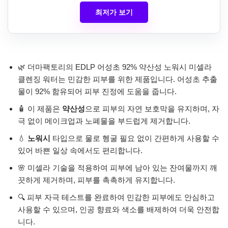
최저가 보기
🌿 더마팩토리의 EDLP 어성초 92% 약산성 노워시 미셀라
클렌징 워터는 민감한 피부를 위한 제품입니다. 어성초 추출
물이 92% 함유되어 피부 진정에 도움을 줍니다.
🧴 이 제품은
약산성
으로 피부의 자연 보호막을 유지하며, 자
극 없이 메이크업과 노폐물을 부드럽게 제거합니다.
💧
노워시
타입으로 물로 헹굴 필요 없이 간편하게 사용할 수
있어 바쁜 일상 속에서도 편리합니다.
🌸 미셀라 기술을 적용하여 피부에 남아 있는 잔여물까지 깨
끗하게 제거하며, 피부를 촉촉하게 유지합니다.
🔍 피부 자극 테스트를 완료하여 민감한 피부에도 안심하고
사용할 수 있으며, 인공 향료와 색소를 배제하여 더욱 안전합
니다.