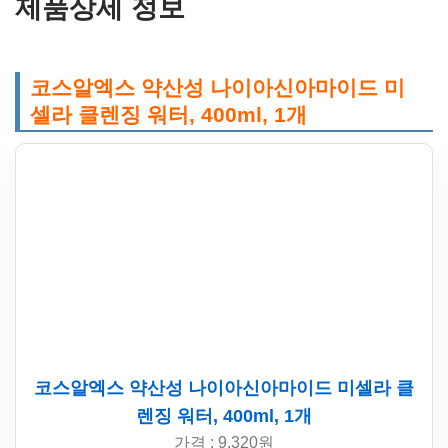
제품상세 정보
코스알엑스 약산성 나이아신아마이드 미
셀라 클렌징 워터, 400ml, 1개
코스알엑스 약산성 나이아신아마이드 미셀라 클
렌징 워터, 400ml, 1개
가격 : 9,320원