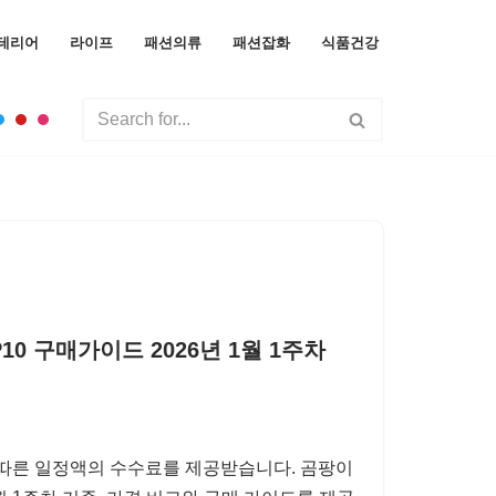
테리어
라이프
패션의류
패션잡화
식품건강
0 구매가이드 2026년 1월 1주차
 따른 일정액의 수수료를 제공받습니다. 곰팡이