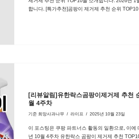
제거제 추천 순위 TOP10을 소개합니다. 2026년 
합니다. [특가추천]곰팡이 제거제 추천 순위 TOP10
[리뷰알림]유한락스곰팡이제거제 추천 순위 
월 4주차
기준
희망사과나무
라이프
2025년 10월 23일
이 포스팅은 쿠팡 파트너스 활동의 일환으로, 이에 
년 10월 4주차 유한락스 곰팡이 제거제 추천 TOP