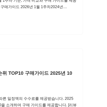
1월 1주차 기준, 가격 비교와 구매 가이드를 제공
 구매가이드 2026년 1월 1주차2024년…
TOP10 구매가이드 2025년 10
따른 일정액의 수수료를 제공받습니다. 2025
10을 소개하며 구매 가이드를 제공합니다. [리뷰