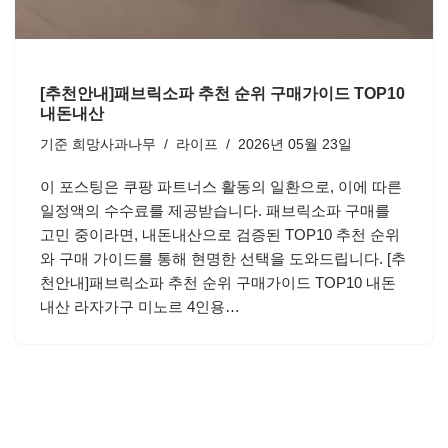
[추천안내]패브릭소파 추천 순위 구매가이드 TOP10
내돈내산
기준
희망사과나무
라이프
2026년 05월 23일
이 포스팅은 쿠팡 파트너스 활동의 일환으로, 이에 따른
일정액의 수수료를 제공받습니다. 패브릭소파 구매를
고민 중이라면, 내돈내산으로 검증된 TOP10 추천 순위
와 구매 가이드를 통해 현명한 선택을 도와드립니다. [추
천안내]패브릭소파 추천 순위 구매가이드 TOP10 내돈
내산 라자가구 미노르 4인용…