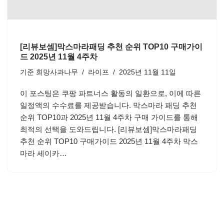
[리뷰보셈]막스마라패딩 추천 순위 TOP10 구매가이
드 2025년 11월 4주차
기준
희망사과나무
라이프
2025년 11월 11일
이 포스팅은 쿠팡 파트너스 활동의 일환으로, 이에 따른
일정액의 수수료를 제공받습니다. 막스마라 패딩 추천
순위 TOP10과 2025년 11월 4주차 구매 가이드를 통해
최적의 선택을 도와드립니다. [리뷰보셈]막스마라패딩
추천 순위 TOP10 구매가이드 2025년 11월 4주차 막스
마라 세이카…