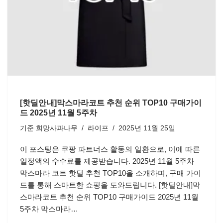
[핫딜안내]막스마라코트 추천 순위 TOP10 구매가이
드 2025년 11월 5주차
기준
희망사과나무
라이프
2025년 11월 25일
이 포스팅은 쿠팡 파트너스 활동의 일환으로, 이에 따른
일정액의 수수료를 제공받습니다. 2025년 11월 5주차
막스마라 코트 핫딜 추천 TOP10을 소개하며, 구매 가이
드를 통해 스마트한 쇼핑을 도와드립니다. [핫딜안내]막
스마라코트 추천 순위 TOP10 구매가이드 2025년 11월
5주차 막스마라…