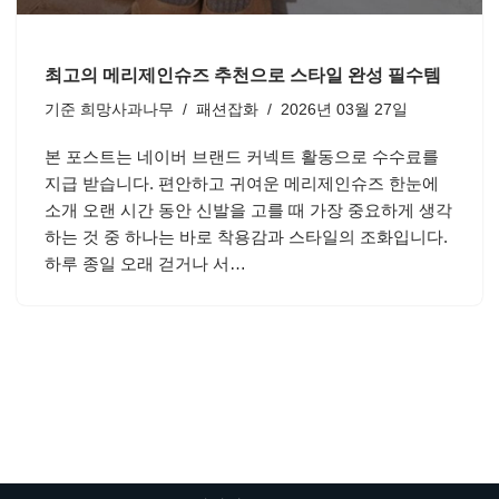
최고의 메리제인슈즈 추천으로 스타일 완성 필수템
기준
희망사과나무
패션잡화
2026년 03월 27일
본 포스트는 네이버 브랜드 커넥트 활동으로 수수료를
지급 받습니다. 편안하고 귀여운 메리제인슈즈 한눈에
소개 오랜 시간 동안 신발을 고를 때 가장 중요하게 생각
하는 것 중 하나는 바로 착용감과 스타일의 조화입니다.
하루 종일 오래 걷거나 서…