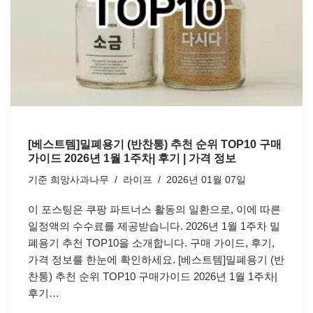
[베스트템]밀폐용기 (반찬통) 추천 순위 TOP10 구매
가이드 2026년 1월 1주차| 후기 | 가격 정보
기준
희망사과나무
라이프
2026년 01월 07일
이 포스팅은 쿠팡 파트너스 활동의 일환으로, 이에 따른
일정액의 수수료를 제공받습니다. 2026년 1월 1주차 밀
폐용기 추천 TOP10을 소개합니다. 구매 가이드, 후기,
가격 정보를 한눈에 확인하세요. [베스트템]밀폐용기 (반
찬통) 추천 순위 TOP10 구매가이드 2026년 1월 1주차|
후기…