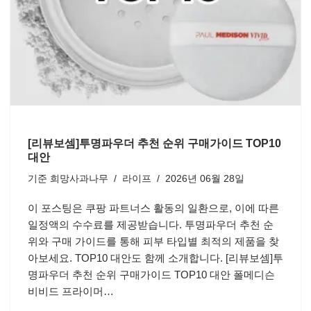
[리뷰보셈]투명파우더 추천 순위 구매가이드 TOP10
대안
기준
희망사과나무
라이프
2026년 06월 28일
이 포스팅은 쿠팡 파트너스 활동의 일환으로, 이에 따른
일정액의 수수료를 제공받습니다. 투명파우더 추천 순
위와 구매 가이드를 통해 피부 타입별 최적의 제품을 찾
아보세요. TOP10 대안도 함께 소개합니다. [리뷰보셈]투
명파우더 추천 순위 구매가이드 TOP10 대안 폴메디슨
비비드 프라이머…