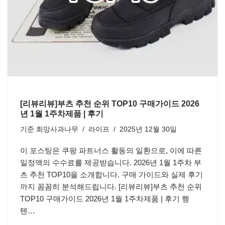
[리뷰리뷰]부츠 추천 순위 TOP10 구매가이드 2026
년 1월 1주차제품 | 후기
기준
희망사과나무
라이프
2025년 12월 30일
이 포스팅은 쿠팡 파트너스 활동의 일환으로, 이에 따른
일정액의 수수료를 제공받습니다. 2026년 1월 1주차 부
츠 추천 TOP10을 소개합니다. 구매 가이드와 실제 후기
까지 꼼꼼히 분석해드립니다. [리뷰리뷰]부츠 추천 순위
TOP10 구매가이드 2026년 1월 1주차제품 | 후기 행
텐…