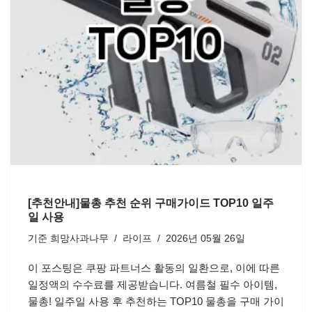
[추천안내]물총 추천 순위 구매가이드 TOP10 일주
일 사용
기준
희망사과나무
라이프
2026년 05월 26일
이 포스팅은 쿠팡 파트너스 활동의 일환으로, 이에 따른
일정액의 수수료를 제공받습니다. 여름철 필수 아이템,
물총! 일주일 사용 후 추천하는 TOP10 물총을 구매 가이