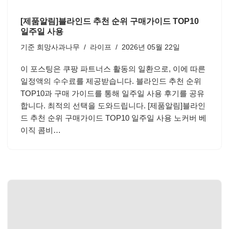
[제품알림]블라인드 추천 순위 구매가이드 TOP10
일주일 사용
기준
희망사과나무
라이프
2026년 05월 22일
이 포스팅은 쿠팡 파트너스 활동의 일환으로, 이에 따른
일정액의 수수료를 제공받습니다. 블라인드 추천 순위
TOP10과 구매 가이드를 통해 일주일 사용 후기를 공유
합니다. 최적의 선택을 도와드립니다. [제품알림]블라인
드 추천 순위 구매가이드 TOP10 일주일 사용 노커버 베
이직 콤비…