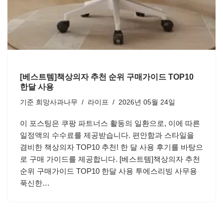
[베스트템]책상의자 추천 순위 구매가이드 TOP10
한달 사용
기준
희망사과나무
라이프
2026년 05월 24일
이 포스팅은 쿠팡 파트너스 활동의 일환으로, 이에 따른
일정액의 수수료를 제공받습니다. 편안함과 스타일을
겸비한 책상의자 TOP10 추천! 한 달 사용 후기를 바탕으
로 구매 가이드를 제공합니다. [베스트템]책상의자 추천
순위 구매가이드 TOP10 한달 사용 투에스리빙 사무용
푹신한…