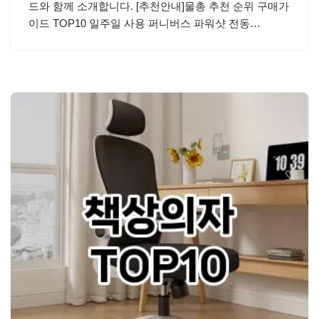
드와 함께 소개합니다. [추천안내]물총 추천 순위 구매가
이드 TOP10 일주일 사용 퍼니버스 파워샷 전동…