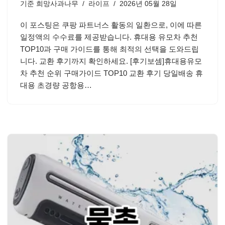
기준
희망사과나무
라이프
2026년 05월 28일
이 포스팅은 쿠팡 파트너스 활동의 일환으로, 이에 따른
일정액의 수수료를 제공받습니다. 휴대용 유모차 추천
TOP10과 구매 가이드를 통해 최적의 선택을 도와드립
니다. 교환 후기까지 확인하세요. [후기보셈]휴대용유모
차 추천 순위 구매가이드 TOP10 교환 후기 당일배송 휴
대용 초경량 공항용…