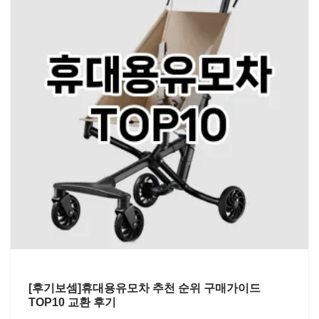
[후기보셈]휴대용유모차 추천 순위 구매가이드
TOP10 교환 후기