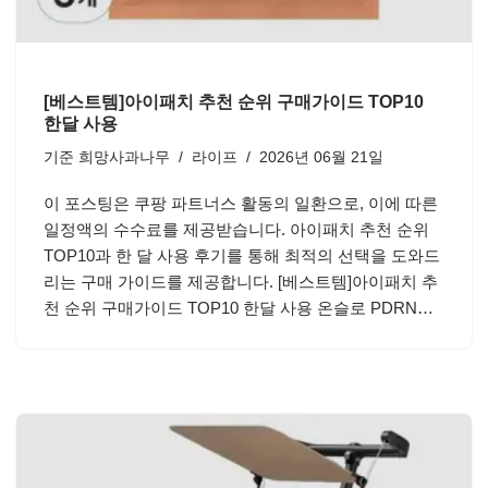
[베스트템]아이패치 추천 순위 구매가이드 TOP10
한달 사용
기준
희망사과나무
라이프
2026년 06월 21일
이 포스팅은 쿠팡 파트너스 활동의 일환으로, 이에 따른
일정액의 수수료를 제공받습니다. 아이패치 추천 순위
TOP10과 한 달 사용 후기를 통해 최적의 선택을 도와드
리는 구매 가이드를 제공합니다. [베스트템]아이패치 추
천 순위 구매가이드 TOP10 한달 사용 온슬로 PDRN…