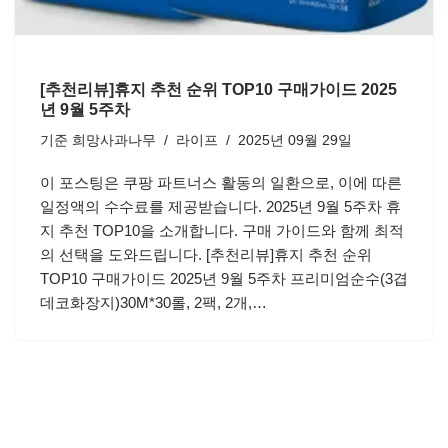
[추천리뷰]휴지 추천 순위 TOP10 구매가이드 2025
년 9월 5주차
기준
희망사과나무
라이프
2025년 09월 29일
이 포스팅은 쿠팡 파트너스 활동의 일환으로, 이에 따른
일정액의 수수료를 제공받습니다. 2025년 9월 5주차 휴
지 추천 TOP10을 소개합니다. 구매 가이드와 함께 최적
의 선택을 도와드립니다. [추천리뷰]휴지 추천 순위
TOP10 구매가이드 2025년 9월 5주차 프리미엄순수(3겹
데코화장지)30M*30롤, 2팩, 2개,…