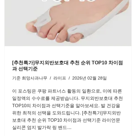
[추천특가]무지외반보호대 추천 순위 TOP10 차이점
과 선택기준
기준
희망사과나무
라이프
2026년 02월 28일
이 포스팅은 쿠팡 파트너스 활동의 일환으로, 이에 따른
일정액의 수수료를 제공받습니다. 무지외반보호대 추천
TOP10의 차이점과 선택기준을 알아보세요. 발 건강을
위한 최적의 선택을 도와드립니다. [추천특가]무지외반
보호대 추천 순위 TOP10 차이점과 선택기준 라이언문
실리콘 엄지 발가락 링 밴드…