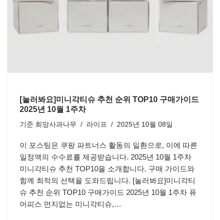
[눌러봐요]미니각티슈 추천 순위 TOP10 구매가이드
2025년 10월 1주차
기준
희망사과나무
라이프
2025년 10월 08일
이 포스팅은 쿠팡 파트너스 활동의 일환으로, 이에 따른
일정액의 수수료를 제공받습니다. 2025년 10월 1주차
미니각티슈 추천 TOP10을 소개합니다. 구매 가이드와
함께 최적의 선택을 도와드립니다. [눌러봐요]미니각티
슈 추천 순위 TOP10 구매가이드 2025년 10월 1주차 퓨
어피스 먼지없는 미니각티슈,…