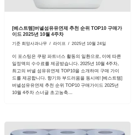
[베스트템]버넬섬유유연제 추천 순위 TOP10 구매가
이드 2025년 10월 4주차
기준
희망사과나무
라이프
2025년 10월 24일
이 포스팅은 쿠팡 파트너스 활동의 일환으로, 이에 따른
일정액의 수수료를 제공받습니다. 2025년 10월 4주차,
최고의 버넬 섬유유연제 TOP10을 소개하며 구매 가이
드를 제공합니다. 향기와 부드러움을 동시에! [베스트템]
버넬섬유유연제 추천 순위 TOP10 구매가이드 2025년
10월 4주차 스너글 초고농축…