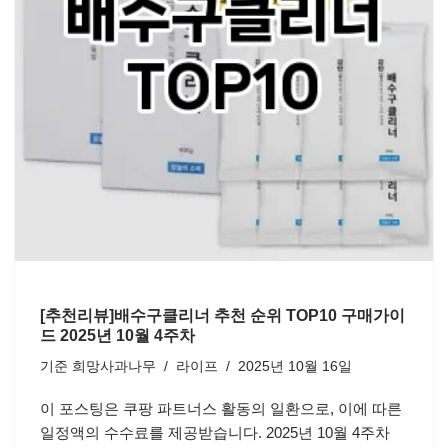
[추천리뷰]배수구클리너 추천 순위 TOP10 구매가이
드 2025년 10월 4주차
기준
희망사과나무
라이프
2025년 10월 16일
이 포스팅은 쿠팡 파트너스 활동의 일환으로, 이에 따른
일정액의 수수료를 제공받습니다. 2025년 10월 4주차