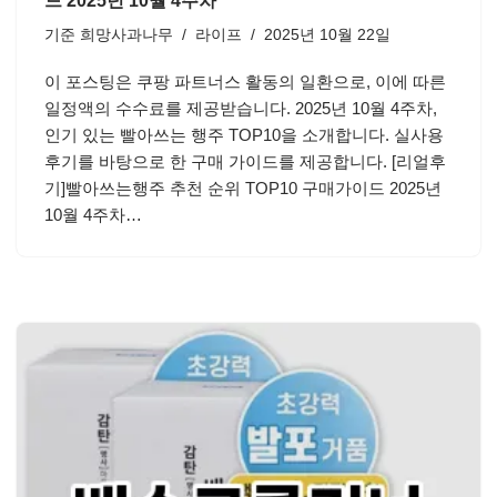
드 2025년 10월 4주차
기준
희망사과나무
라이프
2025년 10월 22일
이 포스팅은 쿠팡 파트너스 활동의 일환으로, 이에 따른
일정액의 수수료를 제공받습니다. 2025년 10월 4주차,
인기 있는 빨아쓰는 행주 TOP10을 소개합니다. 실사용
후기를 바탕으로 한 구매 가이드를 제공합니다. [리얼후
기]빨아쓰는행주 추천 순위 TOP10 구매가이드 2025년
10월 4주차…