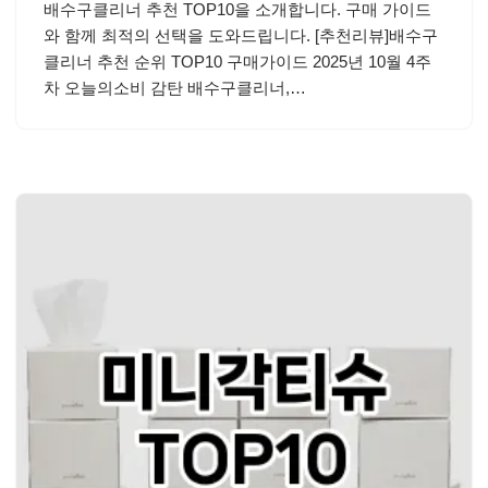
배수구클리너 추천 TOP10을 소개합니다. 구매 가이드
와 함께 최적의 선택을 도와드립니다. [추천리뷰]배수구
클리너 추천 순위 TOP10 구매가이드 2025년 10월 4주
차 오늘의소비 감탄 배수구클리너,…