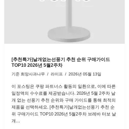
[추천특가]날개없는선풍기 추천 순위 구매가이드
TOP10 2026년 5월2주차
기준
희망사과나무
라이프
2026년 05월 13일
이 포스팅은 쿠팡 파트너스 활동의 일환으로, 이에 따른
일정액의 수수료를 제공받습니다. 2026년 5월 2주차 날
개 없는 선풍기 추천 순위와 구매 가이드를 통해 최적의
제품을 선택하세요. [추천특가]날개없는선풍기 추천 순
위 구매가이드 TOP10 2026년 5월2주차 브레바 터보 날
개…