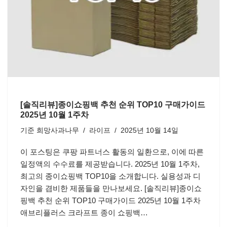
[솔직리뷰]종이쇼핑백 추천 순위 TOP10 구매가이드
2025년 10월 1주차
기준
희망사과나무
라이프
2025년 10월 14일
이 포스팅은 쿠팡 파트너스 활동의 일환으로, 이에 따른
일정액의 수수료를 제공받습니다. 2025년 10월 1주차,
최고의 종이쇼핑백 TOP10을 소개합니다. 실용성과 디
자인을 겸비한 제품들을 만나보세요. [솔직리뷰]종이쇼
핑백 추천 순위 TOP10 구매가이드 2025년 10월 1주차
애브리플러스 크라프트 종이 쇼핑백…