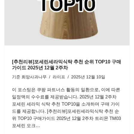
[추천리뷰]포세린세라믹식탁 추천 순위 TOP10 구매
가이드 2025년 12월 2주차
기준
희망사과나무
라이프
2025년 12월 10일
이 포스팅은 쿠팡 파트너스 활동의 일환으로, 이에 따른
일정액의 수수료를 제공받습니다. 2025년 12월 2주차
포세린 세라믹 식탁 추천 TOP10을 소개하며 구매 가이
드를 제공합니다. [추천리뷰]포세린세라믹식탁 추천 순
위 TOP10 구매가이드 2025년 12월 2주차 트리몬 TM03
포세린 오크…