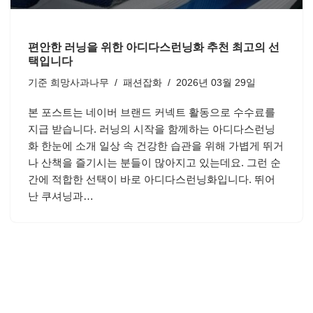
편안한 러닝을 위한 아디다스런닝화 추천 최고의 선
택입니다
기준
희망사과나무
패션잡화
2026년 03월 29일
본 포스트는 네이버 브랜드 커넥트 활동으로 수수료를
지급 받습니다. 러닝의 시작을 함께하는 아디다스런닝
화 한눈에 소개 일상 속 건강한 습관을 위해 가볍게 뛰거
나 산책을 즐기시는 분들이 많아지고 있는데요. 그런 순
간에 적합한 선택이 바로 아디다스런닝화입니다. 뛰어
난 쿠셔닝과…