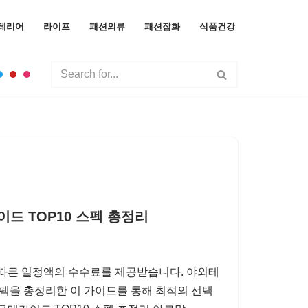
테리어
라이프
패션의류
패션잡화
식품건강
드 TOP10 스펙 총정리
 따른 일정액의 수수료를 제공받습니다. 야외테
 스펙을 총정리한 이 가이드를 통해 최적의 선택