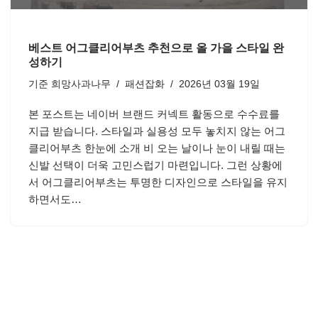
베스트 어그클리어부츠 추천으로 올 가을 스타일 완
성하기
기준
희망사과나무
패션잡화
2026년 03월 19일
본 포스트는 네이버 브랜드 커넥트 활동으로 수수료를
지급 받습니다. 스타일과 실용성 모두 놓치지 않는 어그
클리어부츠 한눈에 소개 비 오는 날이나 눈이 내릴 때는
신발 선택이 더욱 고민스럽기 마련입니다. 그런 상황에
서 어그클리어부츠는 투명한 디자인으로 스타일을 유지
하면서도…