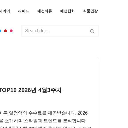
테리어
라이프
패션의류
패션잡화
식품건강
P10 2026년 4월3주차
따른 일정액의 수수료를 제공받습니다. 2026
10을 소개하며 스타일과 트렌드를 분석합니다.