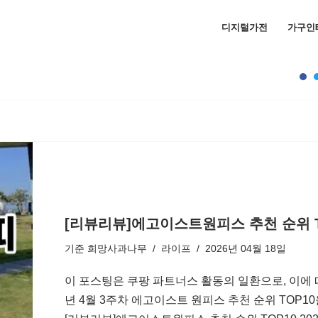
디지털가전
가구인
[리뷰리뷰]에고이스트원피스 추천 순위 TO
기준
희망사과나무
라이프
2026년 04월 18일
이 포스팅은 쿠팡 파트너스 활동의 일환으로, 이에 
년 4월 3주차 에고이스트 원피스 추천 순위 TOP