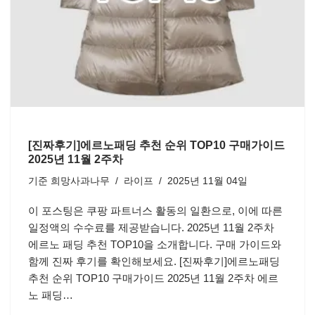
[진짜후기]에르노패딩 추천 순위 TOP10 구매가이드
2025년 11월 2주차
기준
희망사과나무
라이프
2025년 11월 04일
이 포스팅은 쿠팡 파트너스 활동의 일환으로, 이에 따른
일정액의 수수료를 제공받습니다. 2025년 11월 2주차
에르노 패딩 추천 TOP10을 소개합니다. 구매 가이드와
함께 진짜 후기를 확인해보세요. [진짜후기]에르노패딩
추천 순위 TOP10 구매가이드 2025년 11월 2주차 에르
노 패딩…