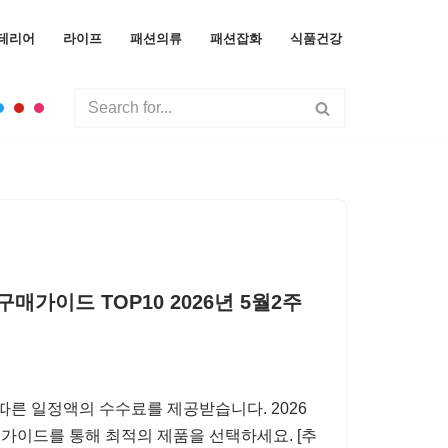
테리어
라이프
패션의류
패션잡화
식품건강
가이드 TOP10 2026년 5월2주
따른 일정액의 수수료를 제공받습니다. 2026
 가이드를 통해 최적의 제품을 선택하세요. [추