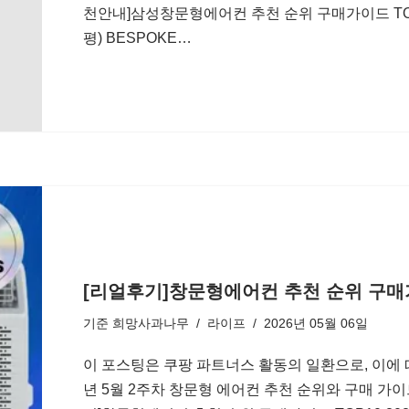
천안내]삼성창문형에어컨 추천 순위 구매가이드 TOP10
평) BESPOKE…
[리얼후기]창문형에어컨 추천 순위 구매가이
기준
희망사과나무
라이프
2026년 05월 06일
이 포스팅은 쿠팡 파트너스 활동의 일환으로, 이에 
년 5월 2주차 창문형 에어컨 추천 순위와 구매 가