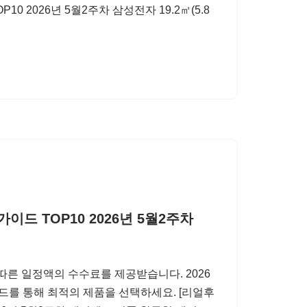
 2026년 5월2주차 삼성전자 19.2㎡(5.8
드 TOP10 2026년 5월2주차
따른 일정액의 수수료를 제공받습니다. 2026
이드를 통해 최적의 제품을 선택하세요. [리얼후