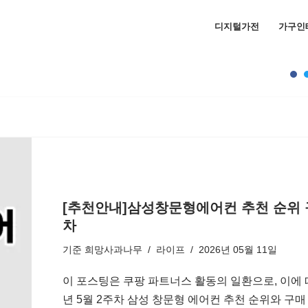
디지털가전
가구인
[추천안내]삼성창문형에어컨 추천 순위 구매
차
기준
희망사과나무
라이프
2026년 05월 11일
이 포스팅은 쿠팡 파트너스 활동의 일환으로, 이에 
년 5월 2주차 삼성 창문형 에어컨 추천 순위와 구매