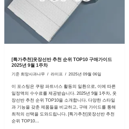
[특가추천]옷장선반 추천 순위 TOP10 구매가이드
2025년 9월 1주차
기준
희망사과나무
라이프
2025년 09월 06일
이 포스팅은 쿠팡 파트너스 활동의 일환으로, 이에 따른
일정액의 수수료를 제공받습니다. 2025년 9월 1주차, 옷
장선반 추천 순위 TOP10을 소개합니다. 다양한 스타일
과 기능을 갖춘 제품들을 비교하고, 구매 가이드를 통해
최적의 선택을 도와드립니다. [특가추천]옷장선반 추천
순위 TOP10…