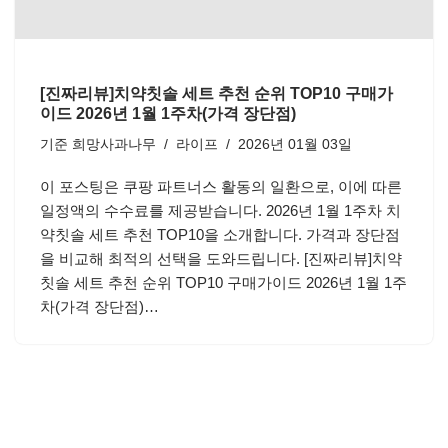
[진짜리뷰]치약칫솔 세트 추천 순위 TOP10 구매가
이드 2026년 1월 1주차(가격 장단점)
기준
희망사과나무
라이프
2026년 01월 03일
이 포스팅은 쿠팡 파트너스 활동의 일환으로, 이에 따른
일정액의 수수료를 제공받습니다. 2026년 1월 1주차 치
약칫솔 세트 추천 TOP10을 소개합니다. 가격과 장단점
을 비교해 최적의 선택을 도와드립니다. [진짜리뷰]치약
칫솔 세트 추천 순위 TOP10 구매가이드 2026년 1월 1주
차(가격 장단점)…