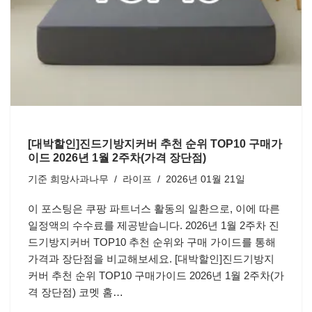
[대박할인]진드기방지커버 추천 순위 TOP10 구매가
이드 2026년 1월 2주차(가격 장단점)
기준
희망사과나무
라이프
2026년 01월 21일
이 포스팅은 쿠팡 파트너스 활동의 일환으로, 이에 따른
일정액의 수수료를 제공받습니다. 2026년 1월 2주차 진
드기방지커버 TOP10 추천 순위와 구매 가이드를 통해
가격과 장단점을 비교해보세요. [대박할인]진드기방지
커버 추천 순위 TOP10 구매가이드 2026년 1월 2주차(가
격 장단점) 코멧 홈…