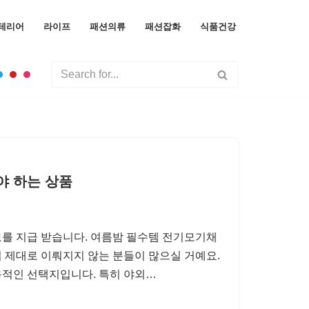
테리어
라이프
패션의류
패션잡화
식품건강
야 하는 상품
를 지급 받습니다. 여름밤 필수템 전기모기채
 제대로 이뤄지지 않는 분들이 많으실 거예요.
용적인 선택지입니다. 특히 야외…