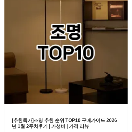
[추천특가]조명 추천 순위 TOP10 구매가이드 2026
년 1월 2주차후기 | 가성비 | 가격 리뷰