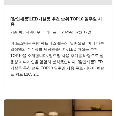
[할인제품]LED거실등 추천 순위 TOP10 일주일 사
용
기준
희망사과나무
라이프
2026년 02월 17일
이 포스팅은 쿠팡 파트너스 활동의 일환으로, 이에 따른
일정액의 수수료를 제공받습니다. LED 거실등 추천
TOP10을 소개합니다. 일주일 사용 후기를 바탕으로 실
용성과 디자인을 꼼꼼히 분석했습니다. [할인제품]LED
거실등 추천 순위 TOP10 일주일 사용 무토 리니어 펜던
트 램프 L169.2…