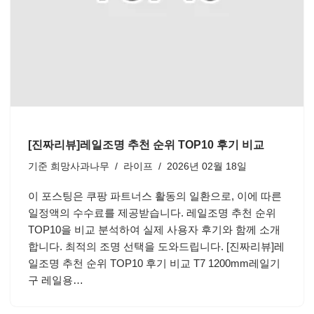
[진짜리뷰]레일조명 추천 순위 TOP10 후기 비교
기준
희망사과나무
라이프
2026년 02월 18일
이 포스팅은 쿠팡 파트너스 활동의 일환으로, 이에 따른
일정액의 수수료를 제공받습니다. 레일조명 추천 순위
TOP10을 비교 분석하여 실제 사용자 후기와 함께 소개
합니다. 최적의 조명 선택을 도와드립니다. [진짜리뷰]레
일조명 추천 순위 TOP10 후기 비교 T7 1200mm레일기
구 레일용…