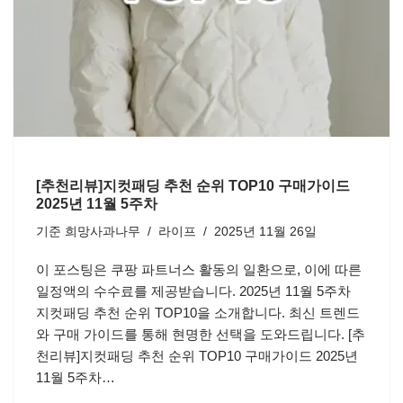
[추천리뷰]지컷패딩 추천 순위 TOP10 구매가이드
2025년 11월 5주차
기준
희망사과나무
라이프
2025년 11월 26일
이 포스팅은 쿠팡 파트너스 활동의 일환으로, 이에 따른
일정액의 수수료를 제공받습니다. 2025년 11월 5주차
지컷패딩 추천 순위 TOP10을 소개합니다. 최신 트렌드
와 구매 가이드를 통해 현명한 선택을 도와드립니다. [추
천리뷰]지컷패딩 추천 순위 TOP10 구매가이드 2025년
11월 5주차…