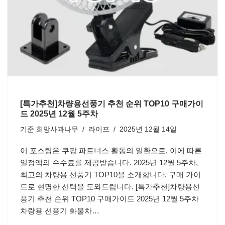
[특가추천]차량용선풍기 추천 순위 TOP10 구매가이
드 2025년 12월 5주차
기준
희망사과나무
라이프
2025년 12월 14일
이 포스팅은 쿠팡 파트너스 활동의 일환으로, 이에 따른
일정액의 수수료를 제공받습니다. 2025년 12월 5주차,
최고의 차량용 선풍기 TOP10을 소개합니다. 구매 가이
드로 현명한 선택을 도와드립니다. [특가추천]차량용선
풍기 추천 순위 TOP10 구매가이드 2025년 12월 5주차
차량용 선풍기 화물차…