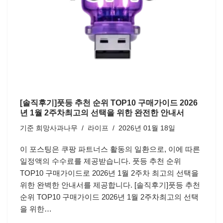
[솔직후기]풋등 추천 순위 TOP10 구매가이드 2026
년 1월 2주차최고의 선택을 위한 완전한 안내서
기준
희망사과나무
라이프
2026년 01월 18일
이 포스팅은 쿠팡 파트너스 활동의 일환으로, 이에 따른
일정액의 수수료를 제공받습니다. 풋등 추천 순위
TOP10 구매가이드로 2026년 1월 2주차 최고의 선택을
위한 완벽한 안내서를 제공합니다. [솔직후기]풋등 추천
순위 TOP10 구매가이드 2026년 1월 2주차최고의 선택
을 위한…